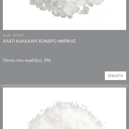
Κωδ.: 90109
ΑΛΑΤΙ ΚΑΛΑΧΑΡΙ ΧΟΝΔΡΟ ΑΦΡΙΚΗΣ
Πόντοι που κερδίζεις: 396
ΕΠΙΛΟΓΉ