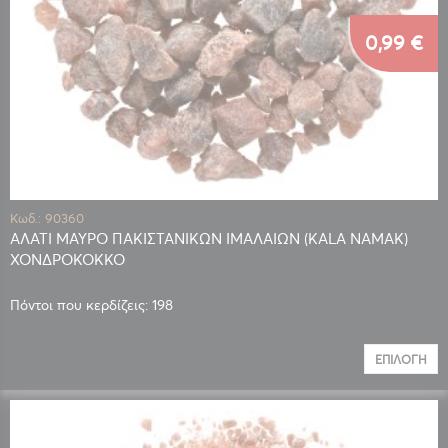
0,99 €
Κωδ.: 90360
ΑΛΑΤΙ ΜΑΥΡΟ ΠΑΚΙΣΤΑΝΙΚΩΝ ΙΜΑΛΑΙΩΝ (KALA NAMAK)
ΧΟΝΔΡΟΚΟΚΚΟ
Πόντοι που κερδίζεις: 198
ΕΠΙΛΟΓΉ