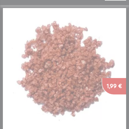
1,99 €