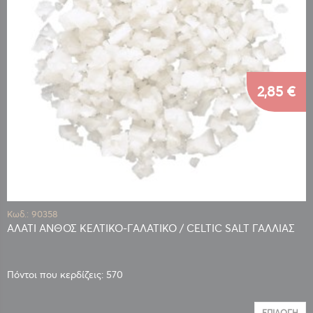
2,85 €
Κωδ.: 90358
ΑΛΑΤΙ ΑΝΘΟΣ ΚΕΛΤΙΚΟ-ΓΑΛΑΤΙΚΟ / CELTIC SALT ΓΑΛΛΙΑΣ
Πόντοι που κερδίζεις: 570
ΕΠΙΛΟΓΉ