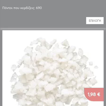
Πόντοι που κερδίζεις: 690
ΕΠΙΛΟΓΉ
1,98 €