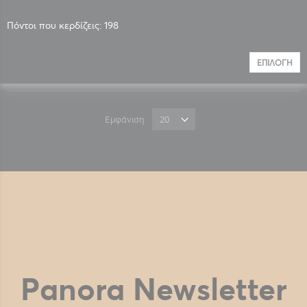
Πόντοι που κερδίζεις: 198
ΕΠΙΛΟΓΉ
Εμφάνιση
Panora Newsletter