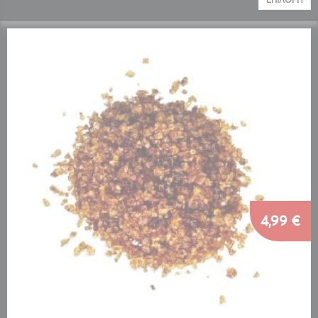
4,99 €