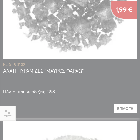
1,99 €
Κωδ.: 90102
ΑΛΑΤΙ ΠΥΡΑΜΙΔΕΣ "ΜΑΥΡΟΣ ΦΑΡΑΩ"
Πόντοι που κερδίζεις: 398
ΕΠΙΛΟΓΉ
Αγορά
κατά