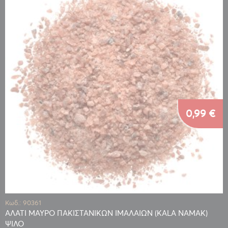
0,99 €
Κωδ.: 90361
ΑΛΑΤΙ ΜΑΥΡΟ ΠΑΚΙΣΤΑΝΙΚΩΝ ΙΜΑΛΑΙΩΝ (KALA NAMAK)
ΨΙΛΟ