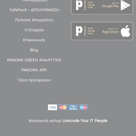
SafePacK - ΑΠΟΛΥΜΑΝΣΗ
Πολιτική Απορρήτου
Η Εταιρεία
Επικοινωνία
Blog
PANORA GREEN ΑΝΑΛΥΤΙΚΑ
PANORA APP
'Οροι προσφορών
Κατασκευή eshop
Lioncode Your IT People