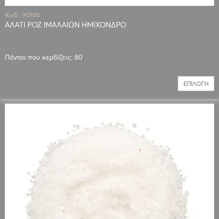
Κωδ.: 90106
ΑΛΑΤΙ ΡΟΖ ΙΜΑΛΑΙΩΝ ΗΜΙΧΟΝΔΡΟ
Πόντοι που κερδίζεις: 80
ΕΠΙΛΟΓΉ