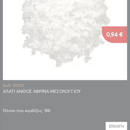
0,94 €
Κωδ.: 90100
ΑΛΑΤΙ ΑΝΘΟΣ ΑΦΡΙΝΑ ΜΕΣΟΛΟΓΓΙΟΥ
Πόντοι που κερδίζεις: 188
ΕΠΙΛΟΓΉ