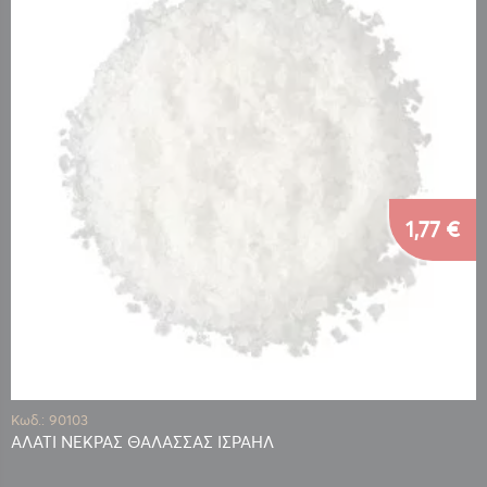
1,77 €
Κωδ.: 90103
ΑΛΑΤΙ ΝΕΚΡΑΣ ΘΑΛΑΣΣΑΣ ΙΣΡΑΗΛ