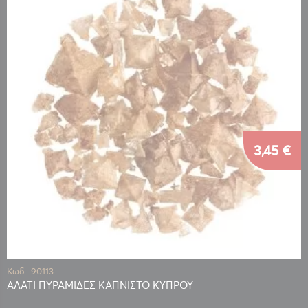
3,45 €
Κωδ.: 90113
ΑΛΑΤΙ ΠΥΡΑΜΙΔΕΣ ΚΑΠΝΙΣΤΟ ΚΥΠΡΟΥ