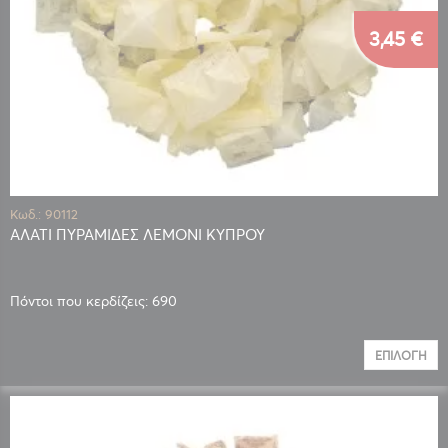
3,45 €
Κωδ.: 90112
ΑΛΑΤΙ ΠΥΡΑΜΙΔΕΣ ΛΕΜΟΝΙ ΚΥΠΡΟΥ
Πόντοι που κερδίζεις: 690
ΕΠΙΛΟΓΉ