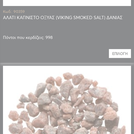
Κωδ.: 90359
ΑΛΑΤΙ ΚΑΠΝΙΣΤΟ ΟΞΥΑΣ (VIKING SMOKED SALT) ΔΑΝΙΑΣ
Πόντοι που κερδίζεις: 998
ΕΠΙΛΟΓΉ