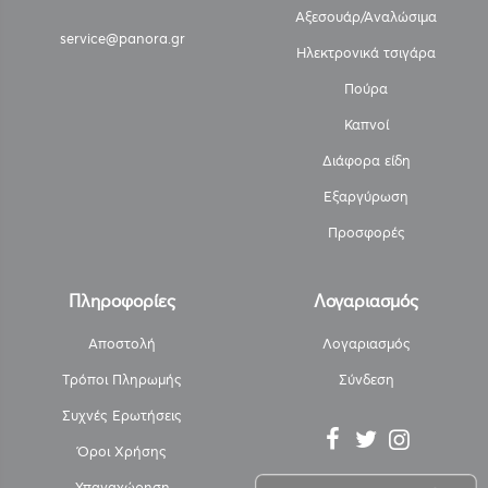
Αξεσουάρ/Αναλώσιμα
service@panora.gr
Ηλεκτρονικά τσιγάρα
Πούρα
Καπνοί
Διάφορα είδη
Εξαργύρωση
Προσφορές
Πληροφορίες
Λογαριασμός
Αποστολή
Λογαριασμός
Τρόποι Πληρωμής
Σύνδεση
Συχνές Ερωτήσεις
Όροι Χρήσης
Υπαναχώρηση