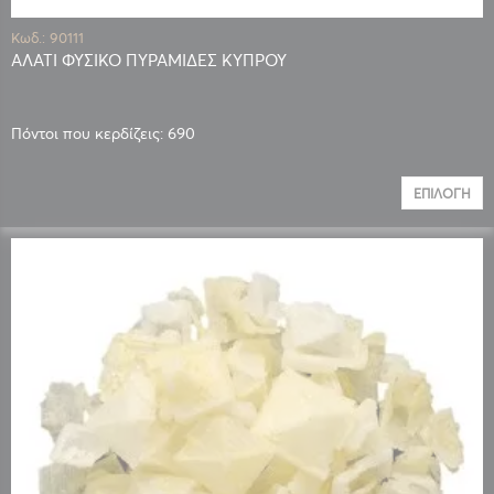
Κωδ.: 90111
ΑΛΑΤΙ ΦΥΣΙΚΟ ΠΥΡΑΜΙΔΕΣ ΚΥΠΡΟΥ
Πόντοι που κερδίζεις: 690
ΕΠΙΛΟΓΉ