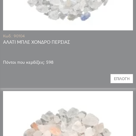
Κωδ.: 90104
ΑΛΑΤΙ ΜΠΛΕ ΧΟΝΔΡΟ ΠΕΡΣΙΑΣ
Πόντοι που κερδίζεις: 598
ΕΠΙΛΟΓΉ