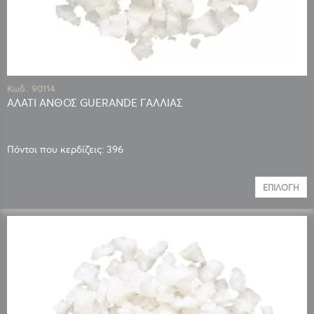
Κωδ.: 90114
ΑΛΑΤΙ ΑΝΘΟΣ GUERANDE ΓΑΛΛΙΑΣ
Πόντοι που κερδίζεις: 396
ΕΠΙΛΟΓΉ