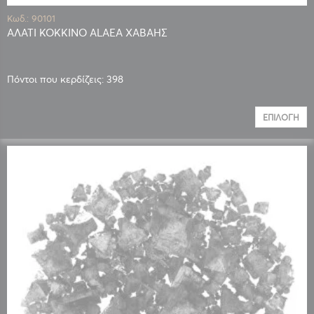
Κωδ.: 90101
ΑΛΑΤΙ ΚΟΚΚΙΝΟ ALAEA ΧΑΒΑΗΣ
Πόντοι που κερδίζεις: 398
ΕΠΙΛΟΓΉ