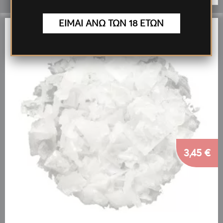
ΕΙΜΑΙ ΑΝΩ ΤΩΝ 18 ΕΤΩΝ
3,45 €