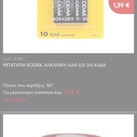
1,39 €
Κωδ.: 01187
ΜΠΑΤΑΡΙΑ KODAK ΑΛΚΑΛΙΚΗ AAA (LR 03) 4ΑΔΑ
Πόντοι που κερδίζεις: 167
1,18 €
Για μεγαλύτερη ποσότητα έως:
Εξαντλημένο