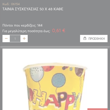
Κωδ.: 06154
ΤΑΙΝΙΑ ΣΥΣΚΕΥΑΣΙΑΣ 50 Χ 48 ΚΑΦΕ
Πόντοι που κερδίζεις: 144
0,61 €
Για μεγαλύτερη ποσότητα έως:
ΠΡΟΣΘΉΚΗ