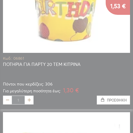
1,53 €
Κωδ.: 06861
ΠΟΤΗΡΙΑ ΓΙΑ ΠΑΡΤΥ 20 ΤΕΜ ΚΙΤΡΙΝΑ
Πόντοι που κερδίζεις: 306
1,30 €
Για μεγαλύτερη ποσότητα έως:
ΠΡΟΣΘΉΚΗ