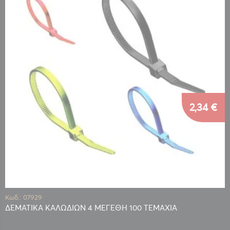
2,34 €
Κωδ.: 07929
ΔΕΜΑΤΙΚΑ ΚΑΛΩΔΙΩΝ 4 ΜΕΓΕΘΗ 100 ΤΕΜΑΧΙΑ