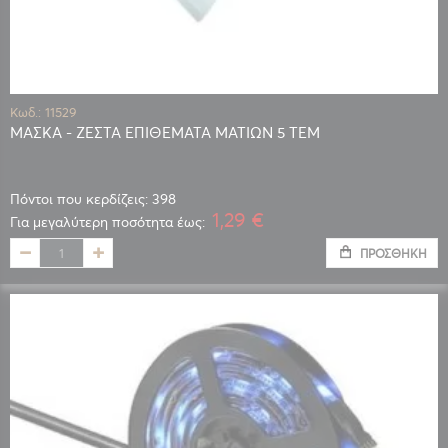
Κωδ.: 11529
ΜΑΣΚΑ - ΖΕΣΤΑ ΕΠΙΘΕΜΑΤΑ ΜΑΤΙΩΝ 5 TEM
Πόντοι που κερδίζεις: 398
1,29 €
Για μεγαλύτερη ποσότητα έως:
ΠΡΟΣΘΉΚΗ