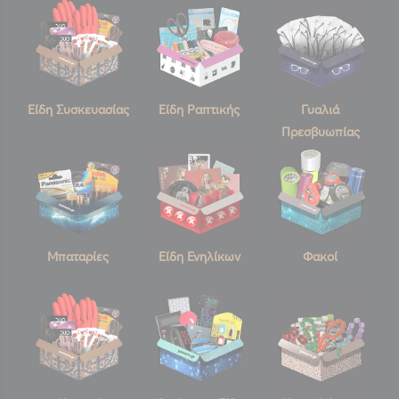
Είδη Συσκευασίας
Είδη Ραπτικής
Γυαλιά
Πρεσβυωπίας
Μπαταρίες
Είδη Ενηλίκων
Φακοί