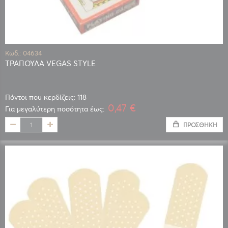
Κωδ.: 04634
ΤΡΑΠΟΥΛΑ VEGAS STYLE
Πόντοι που κερδίζεις: 118
0,47 €
Για μεγαλύτερη ποσότητα έως:
ΠΡΟΣΘΉΚΗ