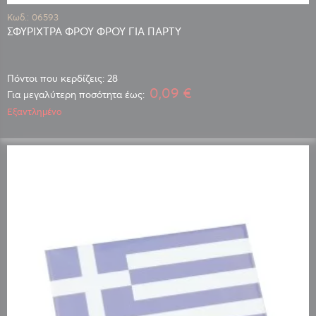
Κωδ.: 06593
ΣΦΥΡΙΧΤΡΑ ΦΡΟΥ ΦΡΟΥ ΓΙΑ ΠΑΡΤΥ
Πόντοι που κερδίζεις: 28
0,09 €
Για μεγαλύτερη ποσότητα έως:
Εξαντλημένο