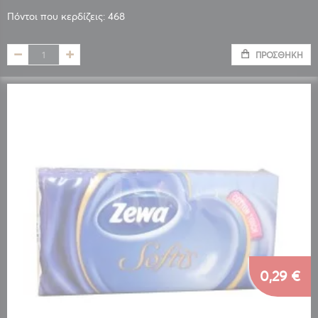
Πόντοι που κερδίζεις: 468
ΠΡΟΣΘΉΚΗ
0,29 €