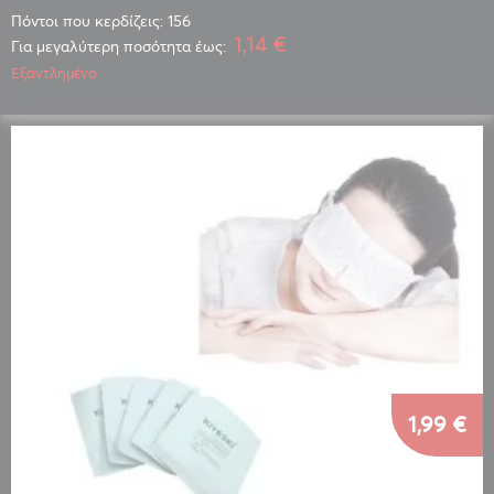
Πόντοι που κερδίζεις: 156
1,14 €
Για μεγαλύτερη ποσότητα έως:
Εξαντλημένο
1,99 €