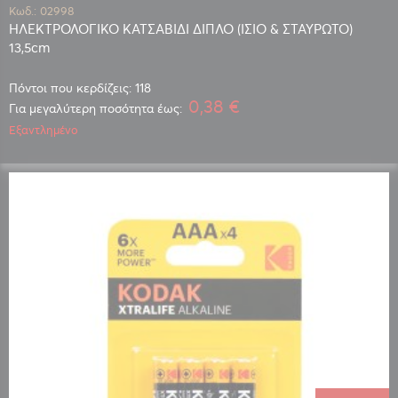
Κωδ.: 02998
ΗΛΕΚΤΡΟΛΟΓΙΚΟ ΚΑΤΣΑΒΙΔΙ ΔΙΠΛΟ (ΙΣΙΟ & ΣΤΑΥΡΩΤΟ)
13,5cm
Πόντοι που κερδίζεις: 118
0,38 €
Για μεγαλύτερη ποσότητα έως:
Εξαντλημένο