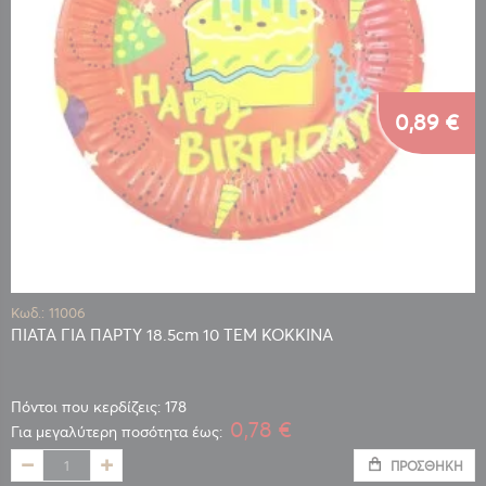
0,89 €
Κωδ.: 11006
ΠΙΑΤΑ ΓΙΑ ΠΑΡΤΥ 18.5cm 10 ΤΕΜ ΚΟΚΚΙΝΑ
Πόντοι που κερδίζεις: 178
0,78 €
Για μεγαλύτερη ποσότητα έως:
ΠΡΟΣΘΉΚΗ