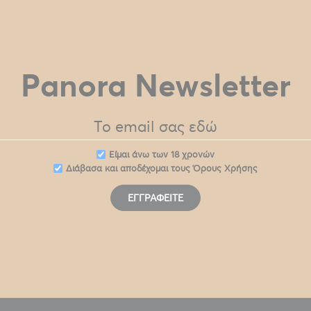
Panora Newsletter
Eίμαι άνω των 18 χρονών
Διάβασα και αποδέχομαι τους
Όρους Χρήσης
ΕΓΓΡΑΦΕΊΤΕ