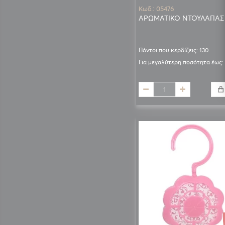
Κωδ.: 05476
ΑΡΩΜΑΤΙΚΟ ΝΤΟΥΛΑΠΑΣ
Πόντοι που κερδίζεις: 130
Για μεγαλύτερη ποσότητα έως: