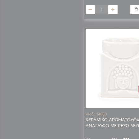
Κωδ.: 14838
ΚΕΡΑΜΙΚΟ ΑΡΩΜΑΤΟΔΟΧ
ΑΝΑΓΛΥΦΟ ΜΕ ΡΕΣΩ ΛΕΥ