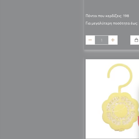
Πόντοι που κερδίζεις: 198
Για μεγαλύτερη ποσότητα έως: