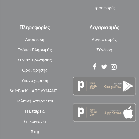
Προσφορές
Πληροφορίες
Λογαριασμός
Αποστολή
Λογαριασμός
Τρόποι Πληρωμής
Σύνδεση
Συχνές Ερωτήσεις
Όροι Χρήσης
Υπαναχώρηση
SafePacK - ΑΠΟΛΥΜΑΝΣΗ
Πολιτική Απορρήτου
Η Εταιρεία
Επικοινωνία
Blog