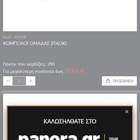
Κωδ.: 05608
ΚΟΜΠΟΛΟΪ ΟΜΑΔΑΣ (ΠΑΟΚ)
Πόντοι που κερδίζεις: 290
0,94 €
Για μεγαλύτερη ποσότητα έως:
ΠΡΟΣΘΉΚΗ
ΚΑΛΩΣΗΛΘΑΤΕ ΣΤΟ