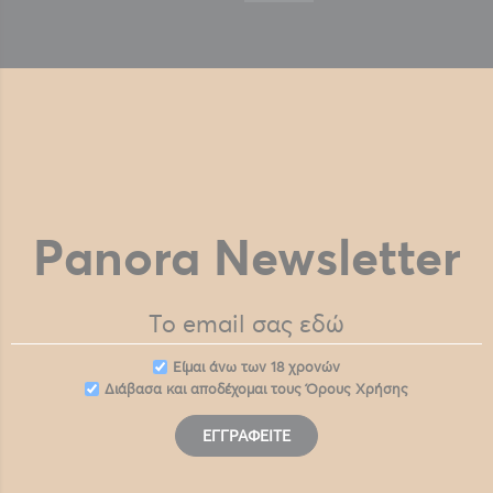
Panora Newsletter
Eίμαι άνω των 18 χρονών
Διάβασα και αποδέχομαι τους
Όρους Χρήσης
ΕΓΓΡΑΦΕΊΤΕ