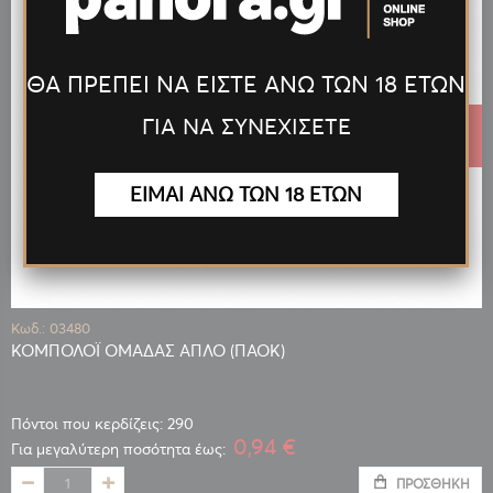
ΘΑ ΠΡΕΠΕΙ ΝΑ ΕΙΣΤΕ ΑΝΩ ΤΩΝ 18 ΕΤΩΝ
ΓΙΑ ΝΑ ΣΥΝΕΧΙΣΕΤΕ
1,45 €
ΕΙΜΑΙ ΑΝΩ ΤΩΝ 18 ΕΤΩΝ
Κωδ.: 03480
ΚΟΜΠΟΛΟΪ ΟΜΑΔΑΣ ΑΠΛΟ (ΠΑΟΚ)
Πόντοι που κερδίζεις: 290
0,94 €
Για μεγαλύτερη ποσότητα έως:
ΠΡΟΣΘΉΚΗ