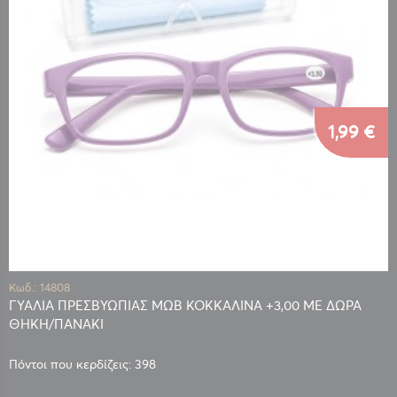
1,99 €
Κωδ.: 14808
ΓΥΑΛΙΑ ΠΡΕΣΒΥΩΠΙΑΣ ΜΩΒ ΚΟΚΚΑΛΙΝΑ +3,00 ΜΕ ΔΩΡΑ
ΘΗΚΗ/ΠΑΝΑΚΙ
Πόντοι που κερδίζεις: 398