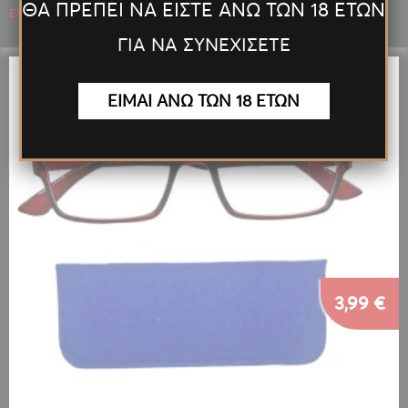
ΘΑ ΠΡΕΠΕΙ ΝΑ ΕΙΣΤΕ ΑΝΩ ΤΩΝ 18 ΕΤΩΝ
Εξαντλημένο
ΓΙΑ ΝΑ ΣΥΝΕΧΙΣΕΤΕ
ΕΙΜΑΙ ΑΝΩ ΤΩΝ 18 ΕΤΩΝ
3,99 €