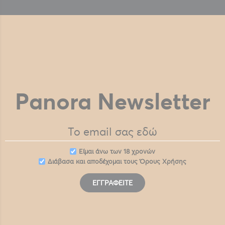
Panora Newsletter
Eίμαι άνω των 18 χρονών
Διάβασα και αποδέχομαι τους
Όρους Χρήσης
ΕΓΓΡΑΦΕΊΤΕ