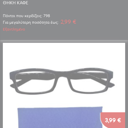
ΘΗΚΗ ΚΑΦΕ
Πόντοι που κερδίζεις: 798
2,99 €
Για μεγαλύτερη ποσότητα έως:
Εξαντλημένο
3,99 €