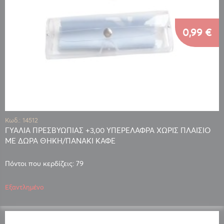
0,99 €
Κωδ.: 14512
ΓΥΑΛΙΑ ΠΡΕΣΒΥΩΠΙΑΣ +3,00 ΥΠΕΡΕΛΑΦΡΑ ΧΩΡΙΣ ΠΛΑΙΣΙΟ
ΜΕ ΔΩΡΑ ΘΗΚΗ/ΠΑΝΑΚΙ ΚΑΦΕ
Πόντοι που κερδίζεις: 79
Εξαντλημένο