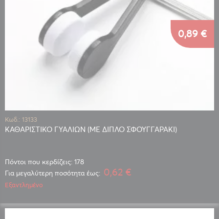
0,89 €
Κωδ.: 13133
ΚΑΘΑΡΙΣΤΙΚΟ ΓΥΑΛΙΩΝ (ΜΕ ΔΙΠΛΟ ΣΦΟΥΓΓΑΡΑΚΙ)
Πόντοι που κερδίζεις: 178
0,62 €
Για μεγαλύτερη ποσότητα έως:
Εξαντλημένο