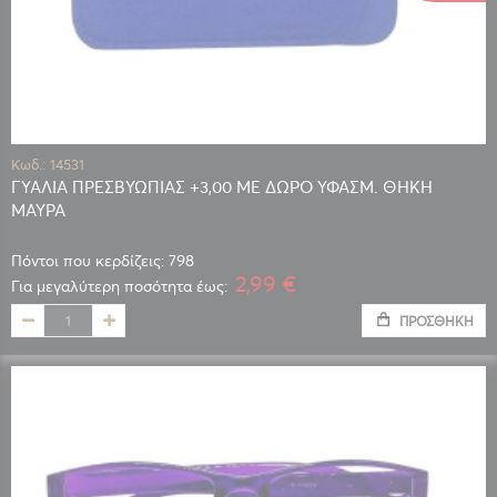
Κωδ.: 14531
ΓΥΑΛΙΑ ΠΡΕΣΒΥΩΠΙΑΣ +3,00 ΜΕ ΔΩΡΟ ΥΦΑΣΜ. ΘΗΚΗ
ΜΑΥΡΑ
Πόντοι που κερδίζεις: 798
2,99 €
Για μεγαλύτερη ποσότητα έως:
ΠΡΟΣΘΉΚΗ