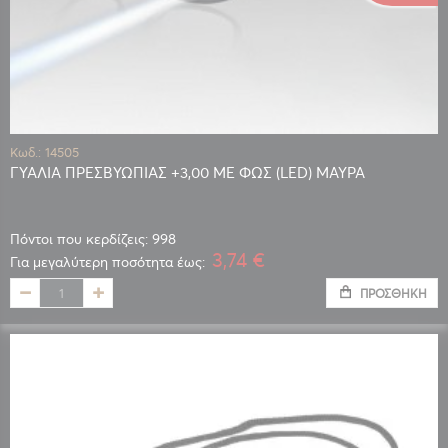
Κωδ.: 14505
ΓΥΑΛΙΑ ΠΡΕΣΒΥΩΠΙΑΣ +3,00 ΜΕ ΦΩΣ (LED) ΜΑΥΡΑ
Πόντοι που κερδίζεις: 998
3,74 €
Για μεγαλύτερη ποσότητα έως:
ΠΡΟΣΘΉΚΗ