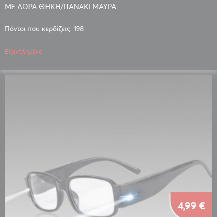
ΜΕ ΔΩΡΑ ΘΗΚΗ/ΠΑΝΑΚΙ ΜΑΥΡΑ
Πόντοι που κερδίζεις: 198
Εξαντλημένο
4,99 €