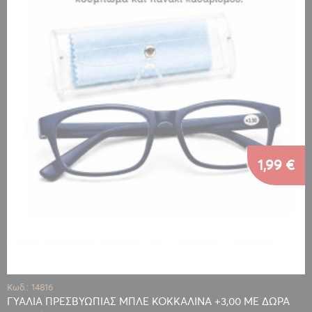
1,99 €
Κωδ.: 14816
ΓΥΑΛΙΑ ΠΡΕΣΒΥΩΠΙΑΣ ΜΠΛΕ ΚΟΚΚΑΛΙΝΑ +3,00 ΜΕ ΔΩΡΑ