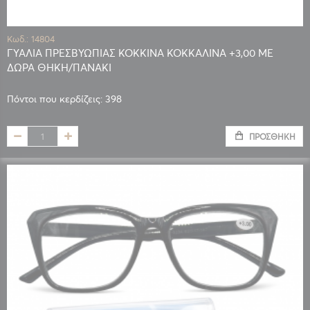
Κωδ.: 14804
ΓΥΑΛΙΑ ΠΡΕΣΒΥΩΠΙΑΣ ΚΟΚΚΙΝΑ ΚΟΚΚΑΛΙΝΑ +3,00 ΜΕ
ΔΩΡΑ ΘΗΚΗ/ΠΑΝΑΚΙ
Πόντοι που κερδίζεις: 398
ΠΡΟΣΘΉΚΗ