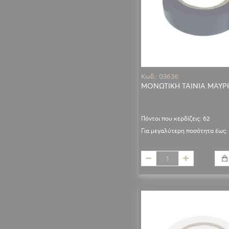
Κωδ.: 03636
ΜΟΝΩΤΙΚΗ ΤΑΙΝΙΑ ΜΑΥΡ
Πόντοι που κερδίζεις: 62
Για μεγαλύτερη ποσότητα έως: