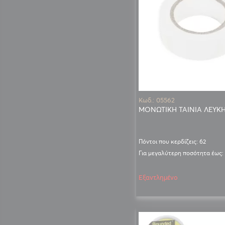
Κωδ.: 05562
ΜΟΝΩΤΙΚΗ ΤΑΙΝΙΑ ΛΕΥΚ
Πόντοι που κερδίζεις: 62
Για μεγαλύτερη ποσότητα έως:
Εξαντλημένο