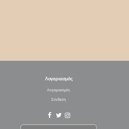
Λογαριασμός
Λογαριασμός
Σύνδεση