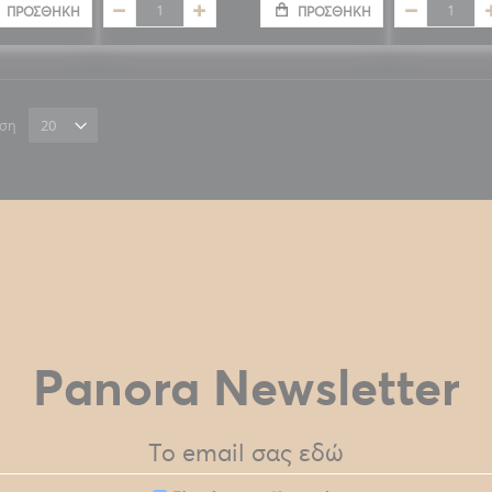
ΠΡΟΣΘΉΚΗ
ΠΡΟΣΘΉΚΗ
ιση
Panora Newsletter