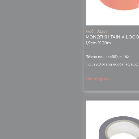
Κωδ.: 02267
ΜΟΝΩΤΙΚΗ ΤΑΙΝΙΑ LOGO
1,9cm X 20m
Πόντοι που κερδίζεις: 182
Για μεγαλύτερη ποσότητα έως:
Εξαντλημένο