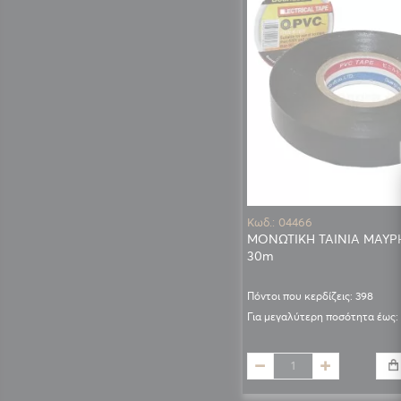
Κωδ.: 04466
ΜΟΝΩΤΙΚΗ ΤΑΙΝΙΑ ΜΑΥΡΗ
30m
Πόντοι που κερδίζεις: 398
Για μεγαλύτερη ποσότητα έως: