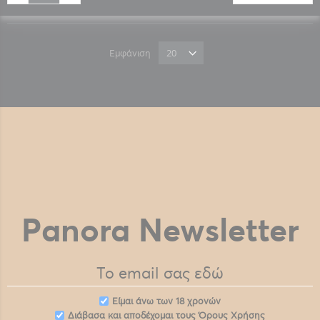
Εμφάνιση
Panora Newsletter
Eίμαι άνω των 18 χρονών
Διάβασα και αποδέχομαι τους
Όρους Χρήσης