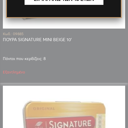
Κωδ.: 09885
ΠΟΥΡΑ SIGNATURE MINI BEIGE 10'
Πόντοι που κερδίζεις: 8
Εξαντλημένο