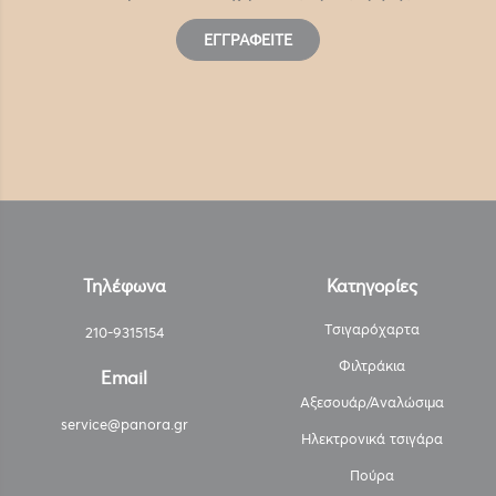
ΕΓΓΡΑΦΕΊΤΕ
Τηλέφωνα
Κατηγορίες
Τσιγαρόχαρτα
210-9315154
Φιλτράκια
Email
Αξεσουάρ/Αναλώσιμα
service@panora.gr
Ηλεκτρονικά τσιγάρα
Πούρα