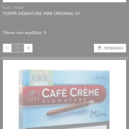
Κωδ.: 09886
ΠΟΥΡΑ SIGNATURE MINI ORIGINAL 10'
Πόντοι που κερδίζεις: 9
ΠΡΟΣΘΉΚΗ