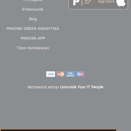
Επικοινωνία
Blog
PANORA GREEN ΑΝΑΛΥΤΙΚΑ
PANORA APP
'Οροι προσφορών
Κατασκευή eshop
Lioncode Your IT People