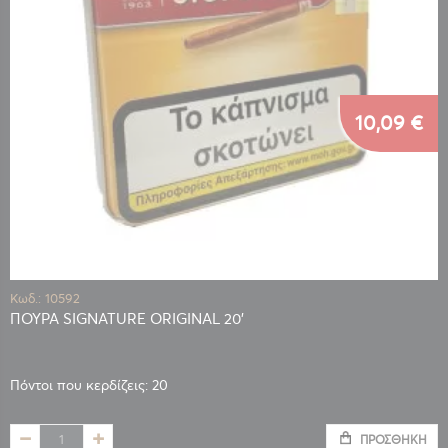
10,09 €
Κωδ.: 10592
ΠΟΥΡΑ SIGNATURE ORIGINAL 20'
Πόντοι που κερδίζεις: 20
ΠΡΟΣΘΉΚΗ