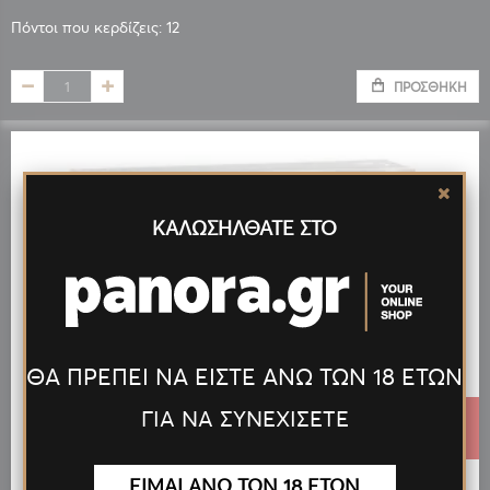
Πόντοι που κερδίζεις: 12
ΠΡΟΣΘΉΚΗ
ΚΑΛΩΣΗΛΘΑΤΕ ΣΤΟ
ΘΑ ΠΡΕΠΕΙ ΝΑ ΕΙΣΤΕ ΑΝΩ ΤΩΝ 18 ΕΤΩΝ
ΓΙΑ ΝΑ ΣΥΝΕΧΙΣΕΤΕ
4,02 €
ΕΙΜΑΙ ΑΝΩ ΤΩΝ 18 ΕΤΩΝ