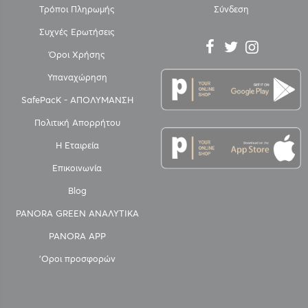
Τρόποι Πληρωμής
Σύνδεση
Συχνές Ερωτήσεις
Όροι Χρήσης
Υπαναχώρηση
SafePacK - ΑΠΟΛΥΜΑΝΣΗ
Πολιτική Απορρήτου
Η Εταιρεία
Επικοινωνία
Blog
PANORA GREEN ΑΝΑΛΥΤΙΚΑ
PANORA APP
'Οροι προσφορών