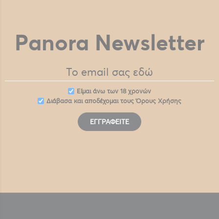
Panora Newsletter
Eίμαι άνω των 18 χρονών
Διάβασα και αποδέχομαι τους
Όρους Χρήσης
ΕΓΓΡΑΦΕΊΤΕ