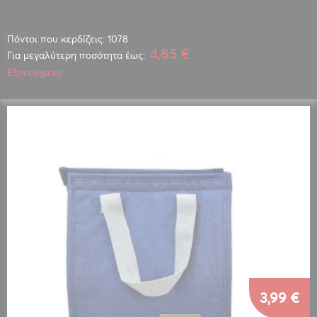
Πόντοι που κερδίζεις: 1078
4,85 €
Για μεγαλύτερη ποσότητα έως:
Εξαντλημένο
3,99 €