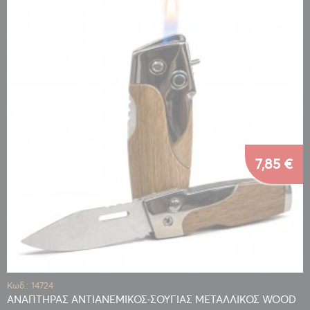
7,85 €
Κωδ.: 14724
ΑΝΑΠΤΗΡΑΣ ΑΝΤΙΑΝΕΜΙΚΟΣ-ΣΟΥΓΙΑΣ ΜΕΤΑΛΛΙΚΟΣ WOOD