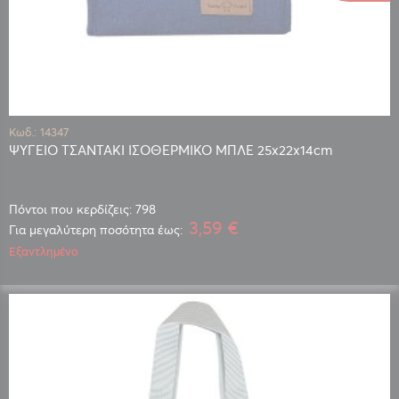
Κωδ.: 14347
ΨΥΓΕΙΟ ΤΣΑΝΤΑΚΙ ΙΣΟΘΕΡΜΙΚΟ ΜΠΛΕ 25x22x14cm
Πόντοι που κερδίζεις: 798
3,59 €
Για μεγαλύτερη ποσότητα έως:
Εξαντλημένο