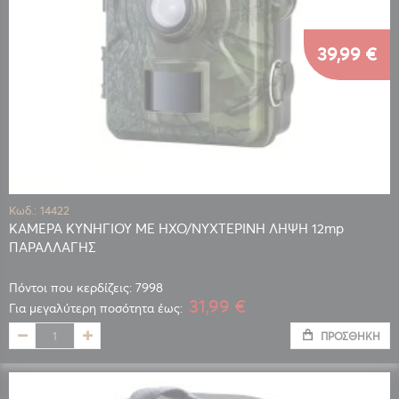
39,99 €
Κωδ.: 14422
ΚΑΜΕΡΑ ΚΥΝΗΓΙΟΥ ΜΕ ΗΧΟ/ΝΥΧΤΕΡΙΝΗ ΛΗΨΗ 12mp
ΠΑΡΑΛΛΑΓΗΣ
Πόντοι που κερδίζεις: 7998
31,99 €
Για μεγαλύτερη ποσότητα έως:
ΠΡΟΣΘΉΚΗ