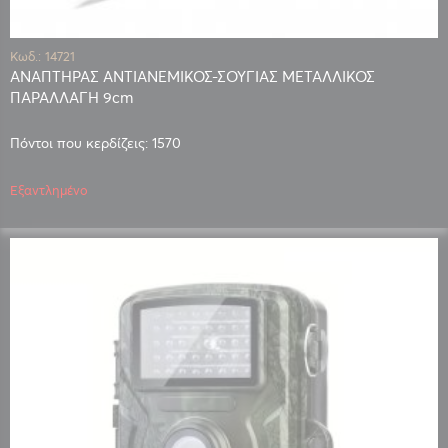
Κωδ.: 14721
ΑΝΑΠΤΗΡΑΣ ΑΝΤΙΑΝΕΜΙΚΟΣ-ΣΟΥΓΙΑΣ ΜΕΤΑΛΛΙΚΟΣ
ΠΑΡΑΛΛΑΓΗ 9cm
Πόντοι που κερδίζεις: 1570
Εξαντλημένο