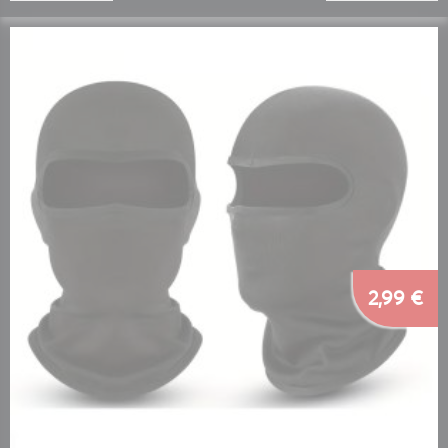
2,99 €