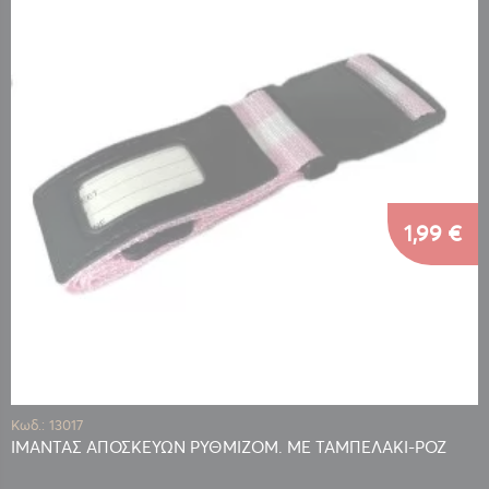
1,99 €
Κωδ.: 13017
ΙΜΑΝΤΑΣ ΑΠΟΣΚΕΥΩΝ ΡΥΘΜΙΖΟΜ. ΜΕ ΤΑΜΠΕΛΑΚΙ-ΡΟΖ