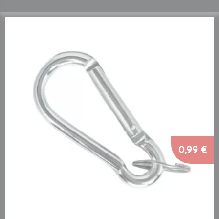
0,99 €