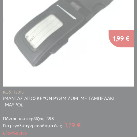
1,99 €
Κωδ.: 13015
ΙΜΑΝΤΑΣ ΑΠΟΣΚΕΥΩΝ ΡΥΘΜΙΖΟΜ. ΜΕ ΤΑΜΠΕΛΑΚΙ
-ΜΑΥΡΟΣ
Πόντοι που κερδίζεις: 398
1,79 €
Για μεγαλύτερη ποσότητα έως:
Εξαντλημένο