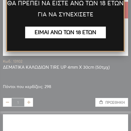
ΘΑ ΠΡΕΠΕΙ ΝΑ ΕΙΣΤΕ ΑΝΩ ΤΩΝ 18 ΕΤΩΝ
1,49 €
ΓΙΑ ΝΑ ΣΥΝΕΧΙΣΕΤΕ
ΕΙΜΑΙ ΑΝΩ ΤΩΝ 18 ΕΤΩΝ
Κωδ.: 13102
ΔΕΜΑΤΙΚΑ ΚΑΛΩΔΙΩΝ TIRE UP 4mm X 30cm (50τμχ)
Πόντοι που κερδίζεις: 298
ΠΡΟΣΘΉΚΗ