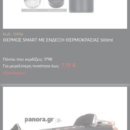
Κωδ.: 13954
ΘΕΡΜΟΣ SMART ΜΕ ΕΝΔΕΙΞΗ ΘΕΡΜΟΚΡΑΣΙΑΣ 500ml
Πόντοι που κερδίζεις: 1798
7,19 €
Για μεγαλύτερη ποσότητα έως:
Εξαντλημένο