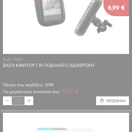
6,99 €
Κωδ.: 11867
ΒΑΣΗ ΚΙΝΗΤΟΥ ΓΙΑ ΠΟΔΗΛΑΤΟ ΑΔΙΑΒΡΟΧΗ
Πόντοι που κερδίζεις: 1398
5,24 €
Για μεγαλύτερη ποσότητα έως:
ΠΡΟΣΘΉΚΗ