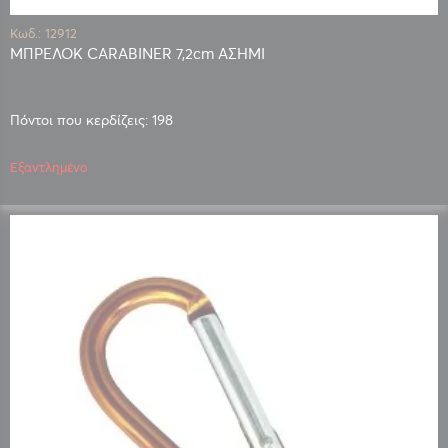
Κωδ.: 12912
ΜΠΡΕΛΟΚ CARABINER 7,2cm ΑΣΗΜΙ
Πόντοι που κερδίζεις: 198
Εξαντλημένο