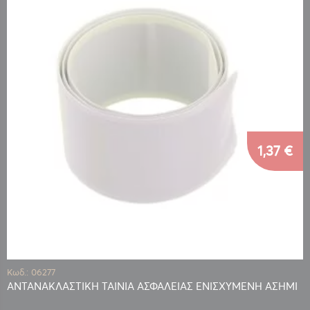
1,37 €
Κωδ.: 06277
ΑΝΤΑΝΑΚΛΑΣΤΙΚΗ ΤΑΙΝΙΑ ΑΣΦΑΛΕΙΑΣ ΕΝΙΣΧΥΜΕΝΗ ΑΣΗΜΙ