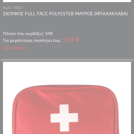
Κωδ.: 14321
ΣΚΟΥΦΟΣ FULL FACE POLYESTER ΜΑΥΡΟΣ (ΜΠΑΛΑΚΛΑΒΑ)
Πόντοι που κερδίζεις: 598
2,39 €
Για μεγαλύτερη ποσότητα έως:
Εξαντλημένο