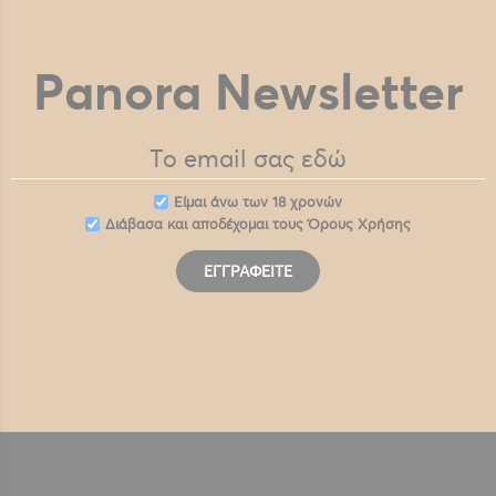
Panora Newsletter
Eίμαι άνω των 18 χρονών
Διάβασα και αποδέχομαι τους
Όρους Χρήσης
ΕΓΓΡΑΦΕΊΤΕ