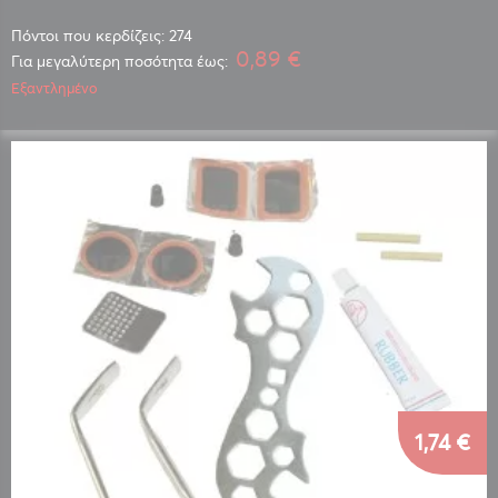
Πόντοι που κερδίζεις: 274
0,89 €
Για μεγαλύτερη ποσότητα έως:
Εξαντλημένο
1,74 €