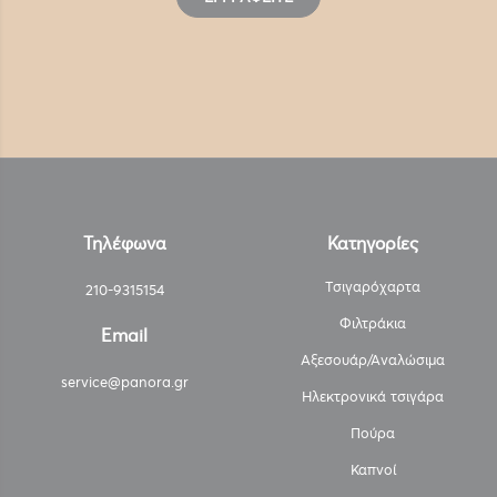
Τηλέφωνα
Κατηγορίες
Τσιγαρόχαρτα
210-9315154
Φιλτράκια
Email
Αξεσουάρ/Αναλώσιμα
service@panora.gr
Ηλεκτρονικά τσιγάρα
Πούρα
Καπνοί