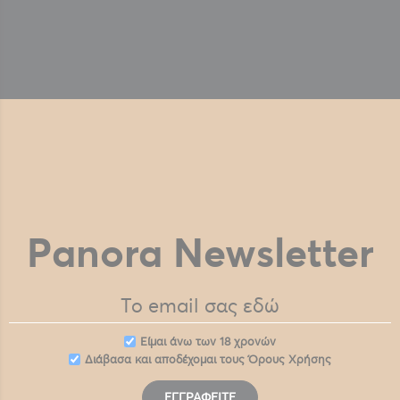
Panora Newsletter
Eίμαι άνω των 18 χρονών
Διάβασα και αποδέχομαι τους
Όρους Χρήσης
ΕΓΓΡΑΦΕΊΤΕ