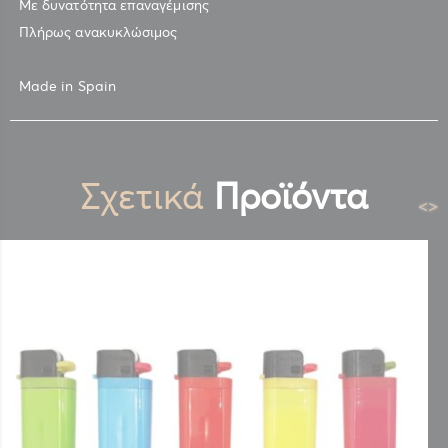
Με δυνατότητα επαναγέμισης
Πλήρως ανακυκλώσιμος
Made in Spain
Σχετικά
Προϊόντα
<
>