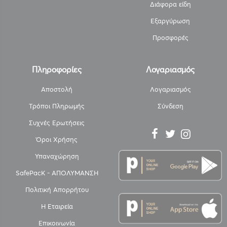
Διάφορα είδη
Εξαργύρωση
Προσφορές
Πληροφορίες
Λογαριασμός
Αποστολή
Λογαριασμός
Τρόποι Πληρωμής
Σύνδεση
Συχνές Ερωτήσεις
Όροι Χρήσης
Υπαναχώρηση
SafePacK - ΑΠΟΛΥΜΑΝΣΗ
Πολιτική Απορρήτου
Η Εταιρεία
Επικοινωνία