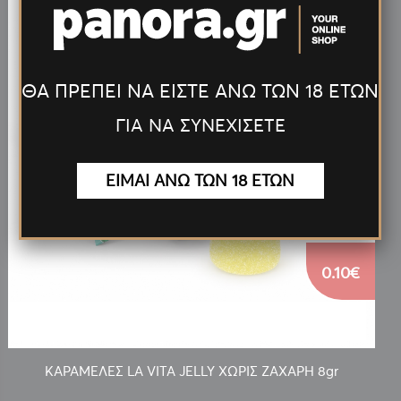
ΘΑ ΠΡΕΠΕΙ ΝΑ ΕΙΣΤΕ ΑΝΩ ΤΩΝ 18 ΕΤΩΝ
ΓΙΑ ΝΑ ΣΥΝΕΧΙΣΕΤΕ
ΕΙΜΑΙ ΑΝΩ ΤΩΝ 18 ΕΤΩΝ
0.10€
ΚΑΡΑΜΕΛΕΣ LA VITA JELLY ΧΩΡΙΣ ΖΑΧΑΡΗ 8gr