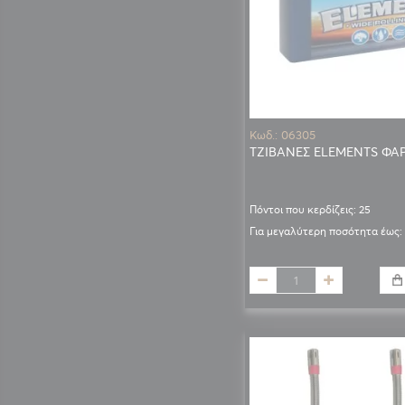
Κωδ.: 06305
ΤΖΙΒΑΝΕΣ ELEMENTS ΦΑΡ
Πόντοι που κερδίζεις: 25
Για μεγαλύτερη ποσότητα έως: