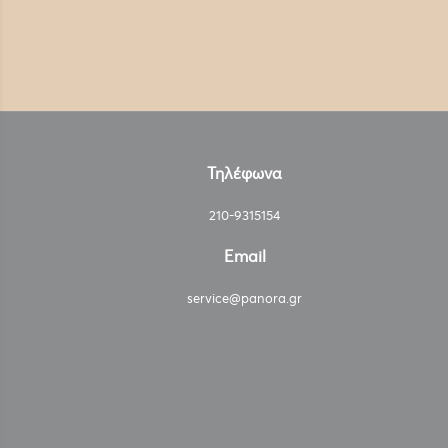
Τηλέφωνα
210-9315154
Email
service@panora.gr