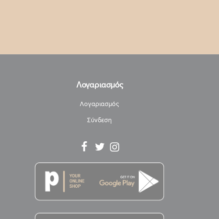
Λογαριασμός
Λογαριασμός
Σύνδεση