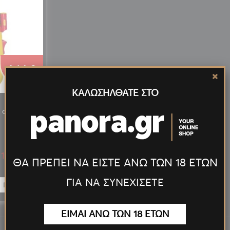
1,64 €
ΚΑΛΩΣΗΛΘΑΤΕ ΣΤΟ
Ε ΦΑΚΟ
1,07 €
ΘΑ ΠΡΕΠΕΙ ΝΑ ΕΙΣΤΕ ΑΝΩ ΤΩΝ 18 ΕΤΩΝ
ΓΙΑ ΝΑ ΣΥΝΕΧΙΣΕΤΕ
ΠΡΟΣΘΉΚΗ
ΕΙΜΑΙ ΑΝΩ ΤΩΝ 18 ΕΤΩΝ