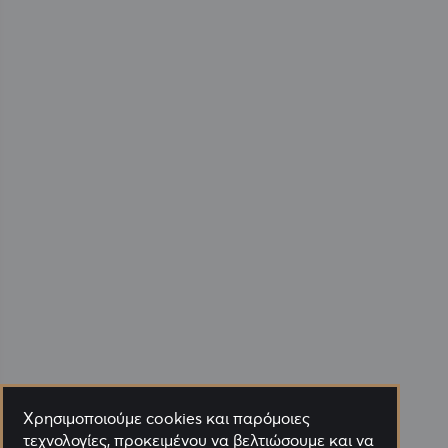
Χρησιμοποιούμε cookies και παρόμοιες
τεχνολογίες, προκειμένου να βελτιώσουμε και να