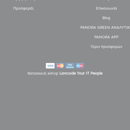
Προσφορές
Επικοινωνία
Blog
PANORA GREEN ΑΝΑΛΥΤΙΚ
PANORA APP
'Οροι προσφορών
Κατασκευή eshop
Lioncode Your IT People