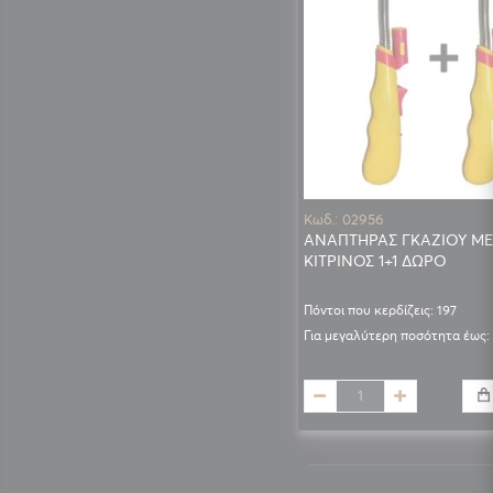
Κωδ.: 02956
ΑΝΑΠΤΗΡΑΣ ΓΚΑΖΙΟΥ Μ
ΚΙΤΡΙΝΟΣ 1+1 ΔΩΡΟ
Πόντοι που κερδίζεις: 197
Για μεγαλύτερη ποσότητα έως: