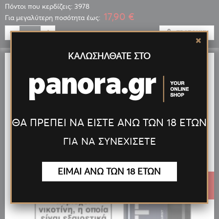
Πόντοι που κερδίζεις: 3978
17,90 €
Για μεγαλύτερη ποσότητα έως:
ΠΡΟΣΘΉΚΗ
ΚΑΛΩΣΗΛΘΑΤΕ ΣΤΟ
ΘΑ ΠΡΕΠΕΙ ΝΑ ΕΙΣΤΕ ΑΝΩ ΤΩΝ 18 ΕΤΩΝ
ΓΙΑ ΝΑ ΣΥΝΕΧΙΣΕΤΕ
ΕΙΜΑΙ ΑΝΩ ΤΩΝ 18 ΕΤΩΝ
19,89 €