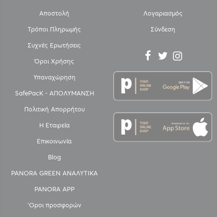
Αποστολή
Λογαριασμός
Τρόποι Πληρωμής
Σύνδεση
Συχνές Ερωτήσεις
Όροι Χρήσης
Υπαναχώρηση
SafePacK - ΑΠΟΛΥΜΑΝΣΗ
Πολιτική Απορρήτου
Η Εταιρεία
Επικοινωνία
Blog
PANORA GREEN ΑΝΑΛΥΤΙΚΑ
PANORA APP
'Οροι προσφορών