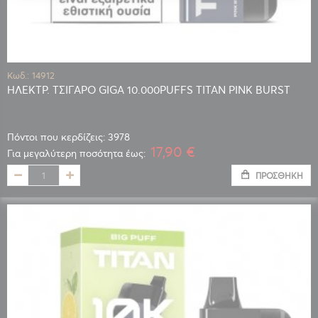
Κωδ.: 14912
ΗΛΕΚΤΡ. ΤΣΙΓΑΡΟ GIGA 10.000PUFFS TITAN PINK BURST
Πόντοι που κερδίζεις: 3978
17,90 €
Για μεγαλύτερη ποσότητα έως:
ΠΡΟΣΘΉΚΗ