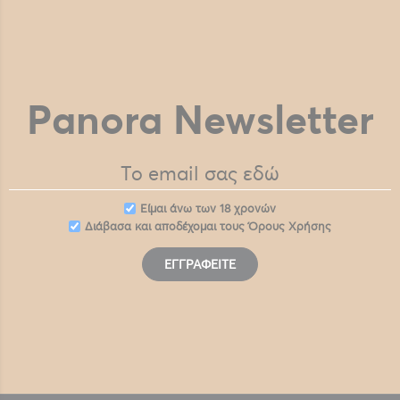
Panora Newsletter
Eίμαι άνω των 18 χρονών
Διάβασα και αποδέχομαι τους
Όρους Χρήσης
ΕΓΓΡΑΦΕΊΤΕ