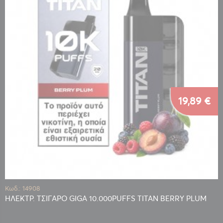
19,89 €
Κωδ.: 14908
ΗΛΕΚΤΡ. ΤΣΙΓΑΡΟ GIGA 10.000PUFFS TITAN BERRY PLUM