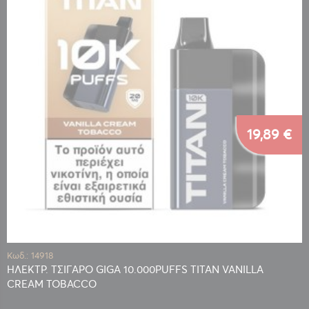
19,89 €
Κωδ.: 14918
ΗΛΕΚΤΡ. ΤΣΙΓΑΡΟ GIGA 10.000PUFFS TITAN VANILLA
CREAM TOBACCO