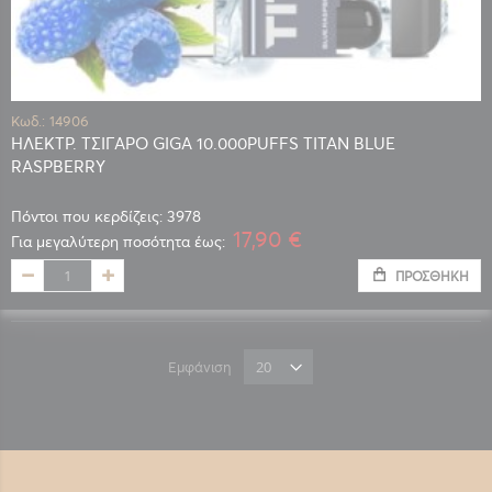
Κωδ.: 14906
ΗΛΕΚΤΡ. ΤΣΙΓΑΡΟ GIGA 10.000PUFFS TITAN BLUE
RASPBERRY
Πόντοι που κερδίζεις: 3978
17,90 €
Για μεγαλύτερη ποσότητα έως:
ΠΡΟΣΘΉΚΗ
Εμφάνιση