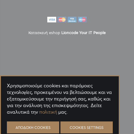
Κατασκευή eshop
Lioncode Your IT People
Χρησιμοποιούμε cookies και παρόμοιες
τεχνολογίες, προκειμένου να βελτιώσουμε και να
εξατομικεύσουμε την περιήγησή σας, καθώς και
για την ανάλυση της επισκεψιμότητας. Δείτε
αναλυτικά την
πολιτική
μας.
ΑΠΟΔΟΧΉ COOKIES
COOKIES SETTINGS