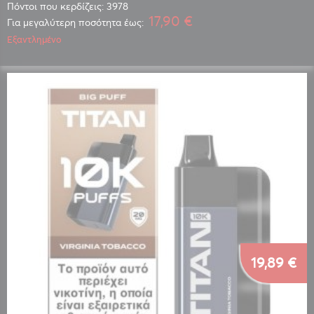
Πόντοι που κερδίζεις: 3978
17,90 €
Για μεγαλύτερη ποσότητα έως:
Εξαντλημένο
19,89 €