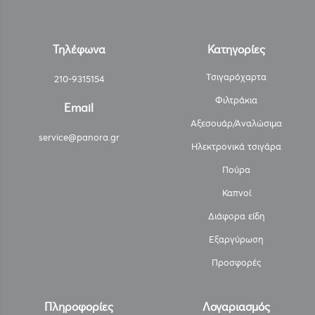
Τηλέφωνα
Κατηγορίες
Τσιγαρόχαρτα
210-9315154
Φιλτράκια
Email
Αξεσουάρ/Αναλώσιμα
service@panora.gr
Ηλεκτρονικά τσιγάρα
Πούρα
Καπνοί
Διάφορα είδη
Εξαργύρωση
Προσφορές
Πληροφορίες
Λογαριασμός