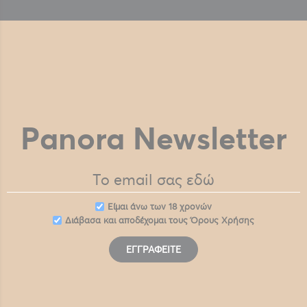
Panora Newsletter
Eίμαι άνω των 18 χρονών
Διάβασα και αποδέχομαι τους
Όρους Χρήσης
ΕΓΓΡΑΦΕΊΤΕ