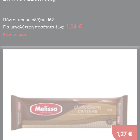
Πόντοι που κερδίζεις: 162
1,24 €
Για μεγαλύτερη ποσότητα έως:
Εξαντλημένο
1,27 €