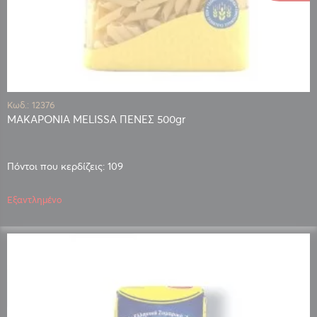
Κωδ.: 12376
ΜΑΚΑΡΟΝΙΑ MELISSA ΠΕΝΕΣ 500gr
Πόντοι που κερδίζεις: 109
Εξαντλημένο