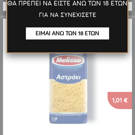
ΘΑ ΠΡΕΠΕΙ ΝΑ ΕΙΣΤΕ ΑΝΩ ΤΩΝ 18 ΕΤΩΝ
ΠΡΟΣΘΉΚΗ
ΓΙΑ ΝΑ ΣΥΝΕΧΙΣΕΤΕ
ΕΙΜΑΙ ΑΝΩ ΤΩΝ 18 ΕΤΩΝ
1,01 €