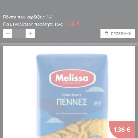
Πόντοι που κερδίζεις: 161
1,14 €
Για μεγαλύτερη ποσότητα έως:
ΠΡΟΣΘΉΚΗ
1,36 €