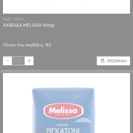
Κωδ.: 13975
ΑΧΙΒΑΔΑ MELISSA 500gr
Πόντοι που κερδίζεις: 162
ΠΡΟΣΘΉΚΗ