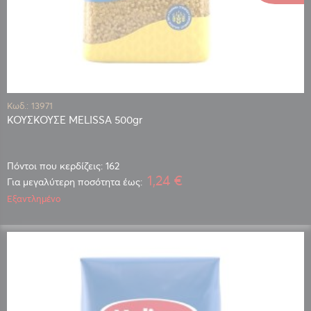
Κωδ.: 13971
ΚΟΥΣΚΟΥΣΕ MELISSA 500gr
Πόντοι που κερδίζεις: 162
1,24 €
Για μεγαλύτερη ποσότητα έως:
Εξαντλημένο