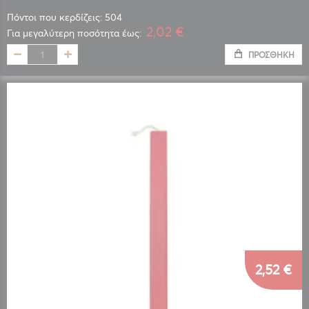
Πόντοι που κερδίζεις: 504
2,02 €
Για μεγαλύτερη ποσότητα έως:
ΠΡΟΣΘΉΚΗ
2,52 €