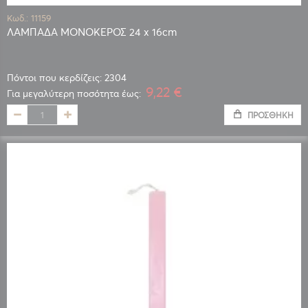
Κωδ.: 11159
ΛΑΜΠΑΔΑ ΜΟΝΟΚΕΡΟΣ 24 x 16cm
Πόντοι που κερδίζεις: 2304
9,22 €
Για μεγαλύτερη ποσότητα έως:
ΠΡΟΣΘΉΚΗ