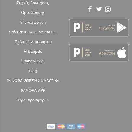
Συχνές Ερωτήσεις
Όροι Χρήσης
Υπαναχώρηση
SafePacK - ΑΠΟΛΥΜΑΝΣΗ
Πολιτική Απορρήτου
Η Εταιρεία
Επικοινωνία
Blog
PANORA GREEN ΑΝΑΛΥΤΙΚΑ
PANORA APP
'Οροι προσφορών