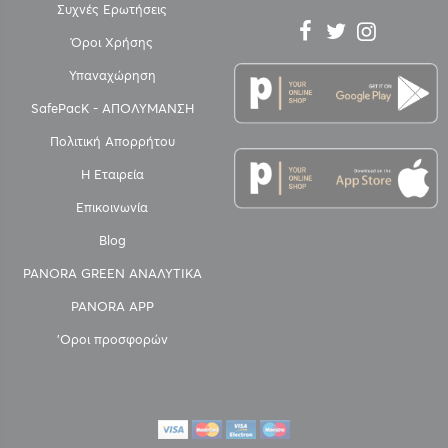
Συχνές Ερωτήσεις
Όροι Χρήσης
Υπαναχώρηση
SafePacK - ΑΠΟΛΥΜΑΝΣΗ
Πολιτική Απορρήτου
Η Εταιρεία
Επικοινωνία
Blog
PANORA GREEN ΑΝΑΛΥΤΙΚΑ
PANORA APP
'Οροι προσφορών