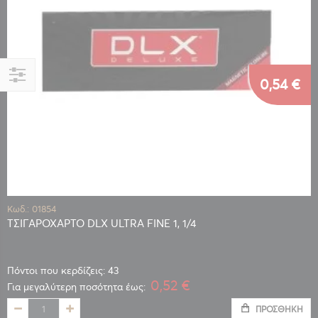
0,54 €
Αγορά
κατά
Κωδ.: 01854
ΤΣΙΓΑΡΟΧΑΡΤΟ DLX ULTRA FINE 1, 1/4
Πόντοι που κερδίζεις: 43
0,52 €
Για μεγαλύτερη ποσότητα έως:
ΠΡΟΣΘΉΚΗ