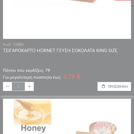
Κωδ.: 13884
ΤΣΙΓΑΡΟΧΑΡΤΟ HORNET ΓΕΥΣΗ ΣΟΚΟΛΑΤΑ KING SIZE
Πόντοι που κερδίζεις: 79
0,79 €
Για μεγαλύτερη ποσότητα έως:
ΠΡΟΣΘΉΚΗ