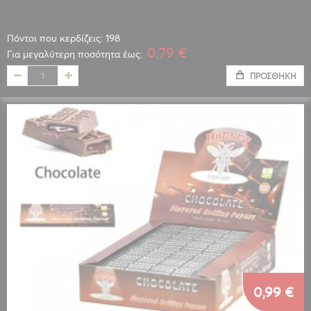
Πόντοι που κερδίζεις: 198
0,79 €
Για μεγαλύτερη ποσότητα έως:
ΠΡΟΣΘΉΚΗ
0,99 €