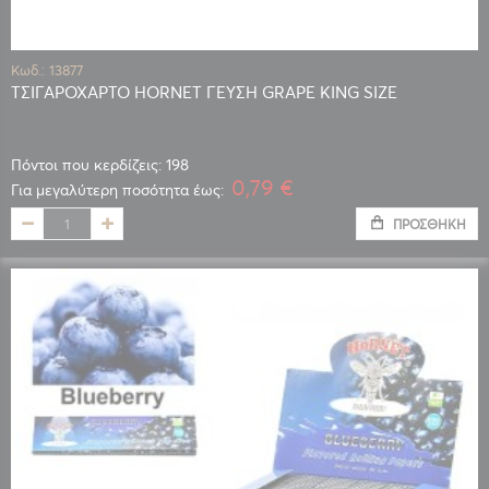
Κωδ.: 13877
ΤΣΙΓΑΡΟΧΑΡΤΟ HORNET ΓΕΥΣΗ GRAPE KING SIZE
Πόντοι που κερδίζεις: 198
0,79 €
Για μεγαλύτερη ποσότητα έως:
ΠΡΟΣΘΉΚΗ