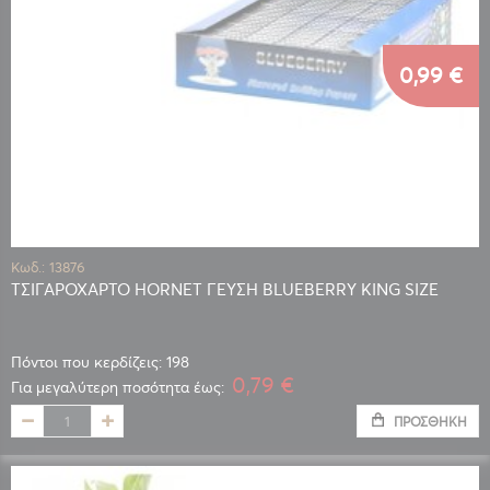
0,99 €
Κωδ.: 13876
ΤΣΙΓΑΡΟΧΑΡΤΟ HORNET ΓΕΥΣΗ BLUEBERRY KING SIZE
Πόντοι που κερδίζεις: 198
0,79 €
Για μεγαλύτερη ποσότητα έως:
ΠΡΟΣΘΉΚΗ