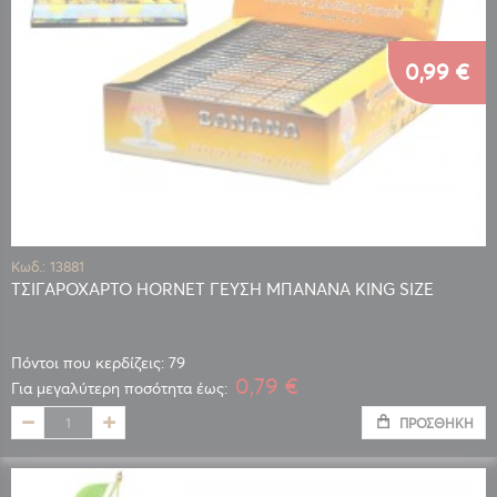
0,99 €
Κωδ.: 13881
ΤΣΙΓΑΡΟΧΑΡΤΟ HORNET ΓΕΥΣΗ ΜΠΑΝΑΝΑ KING SIZE
Πόντοι που κερδίζεις: 79
0,79 €
Για μεγαλύτερη ποσότητα έως:
ΠΡΟΣΘΉΚΗ