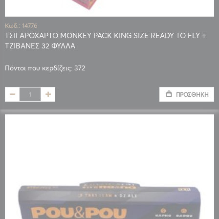
Κωδ.: 14776
ΤΣΙΓΑΡΟΧΑΡΤΟ MONKEY PACK KING SIZE READY TO FLY +
ΤΖΙΒΑΝΕΣ 32 ΦΥΛΛΑ
Πόντοι που κερδίζεις: 372
ΠΡΟΣΘΉΚΗ