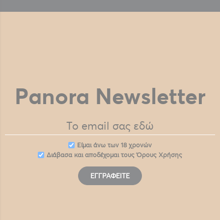
Panora Newsletter
Eίμαι άνω των 18 χρονών
Διάβασα και αποδέχομαι τους
Όρους Χρήσης
ΕΓΓΡΑΦΕΊΤΕ