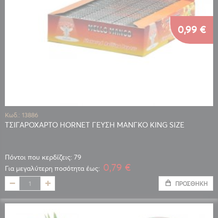
0,99 €
Κωδ.: 13886
ΤΣΙΓΑΡΟΧΑΡΤΟ HORNET ΓΕΥΣΗ ΜΑΝΓΚΟ KING SIZE
Πόντοι που κερδίζεις: 79
0,79 €
Για μεγαλύτερη ποσότητα έως:
ΠΡΟΣΘΉΚΗ