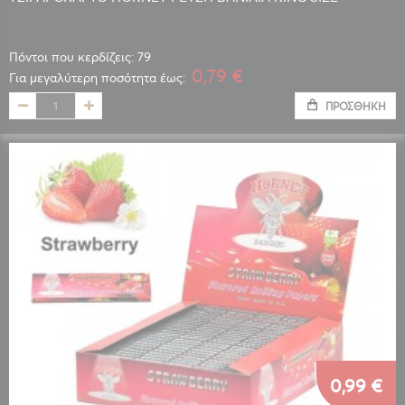
Πόντοι που κερδίζεις: 79
0,79 €
Για μεγαλύτερη ποσότητα έως:
ΠΡΟΣΘΉΚΗ
0,99 €