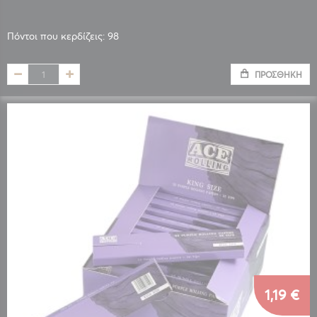
Πόντοι που κερδίζεις: 98
ΠΡΟΣΘΉΚΗ
1,19 €