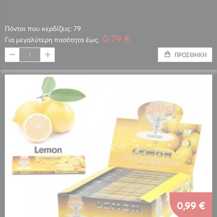
Πόντοι που κερδίζεις: 79
0,79 €
Για μεγαλύτερη ποσότητα έως:
ΠΡΟΣΘΉΚΗ
0,99 €