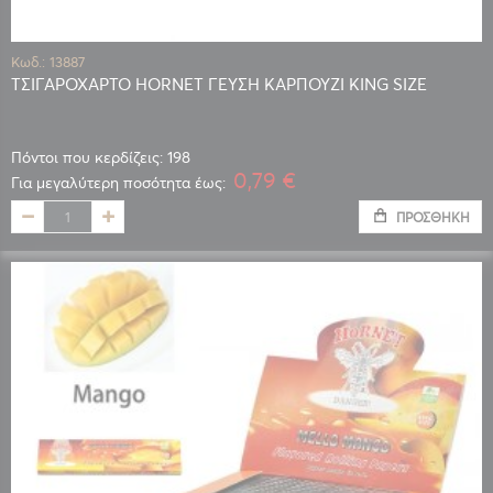
Κωδ.: 13887
ΤΣΙΓΑΡΟΧΑΡΤΟ HORNET ΓΕΥΣΗ ΚΑΡΠΟΥΖΙ KING SIZE
Πόντοι που κερδίζεις: 198
0,79 €
Για μεγαλύτερη ποσότητα έως:
ΠΡΟΣΘΉΚΗ