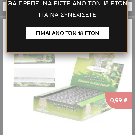
ΘΑ ΠΡΕΠΕΙ ΝΑ ΕΙΣΤΕ ΑΝΩ ΤΩΝ 18 ΕΤΩΝ
ΠΡΟΣΘΉΚΗ
ΓΙΑ ΝΑ ΣΥΝΕΧΙΣΕΤΕ
ΕΙΜΑΙ ΑΝΩ ΤΩΝ 18 ΕΤΩΝ
0,99 €