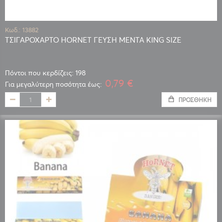
Κωδ.: 13882
ΤΣΙΓΑΡΟΧΑΡΤΟ HORNET ΓΕΥΣΗ ΜΕΝΤΑ KING SIZE
Πόντοι που κερδίζεις: 198
0,79 €
Για μεγαλύτερη ποσότητα έως:
ΠΡΟΣΘΉΚΗ