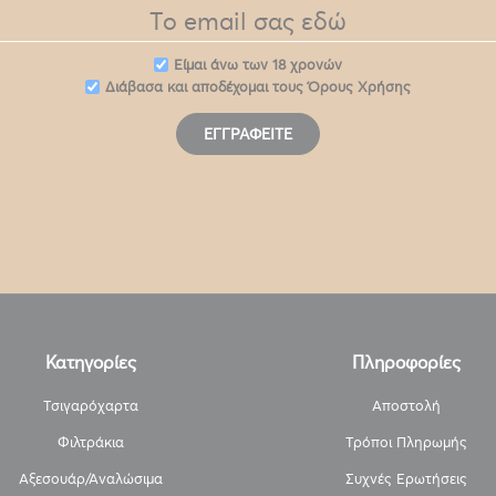
Eίμαι άνω των 18 χρονών
Διάβασα και αποδέχομαι τους
Όρους Χρήσης
ΕΓΓΡΑΦΕΊΤΕ
Κατηγορίες
Πληροφορίες
Τσιγαρόχαρτα
Αποστολή
Φιλτράκια
Τρόποι Πληρωμής
Αξεσουάρ/Αναλώσιμα
Συχνές Ερωτήσεις