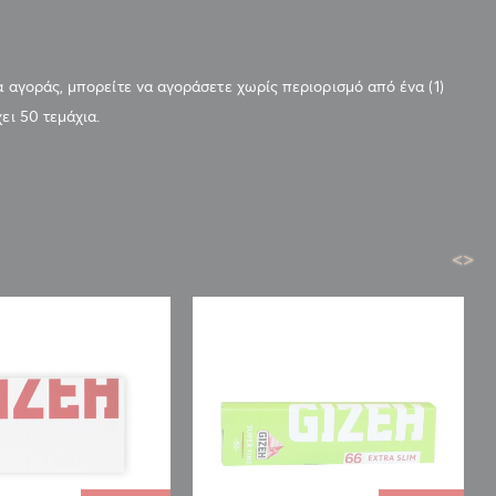
α αγοράς, μπορείτε να αγοράσετε χωρίς περιορισμό από ένα (1)
ει 50 τεμάχια.
<
>