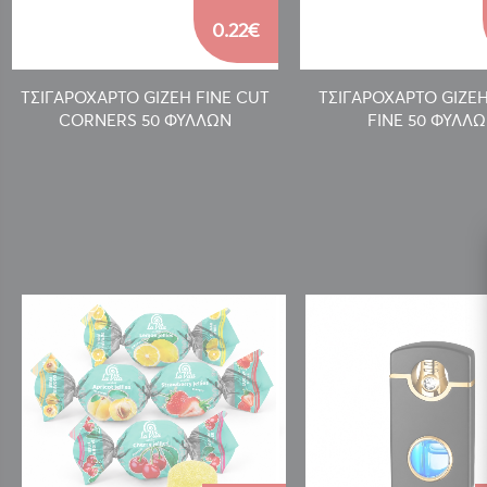
0.22€
ΤΣΙΓΑΡΟΧΑΡΤΟ GIZEH FINE CUT
ΤΣΙΓΑΡΟΧΑΡΤΟ GIZE
CORNERS 50 ΦΥΛΛΩΝ
FINE 50 ΦΥΛΛ