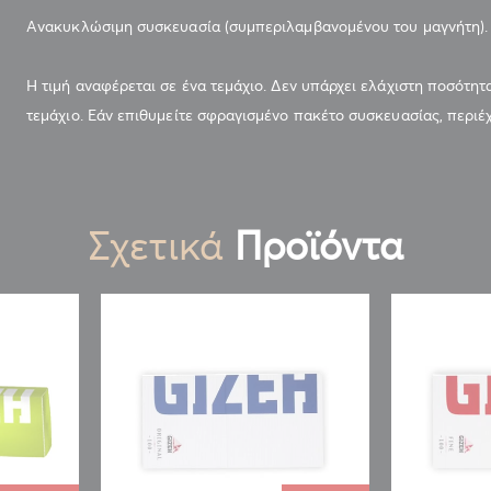
Ανακυκλώσιμη συσκευασία (συμπεριλαμβανομένου του μαγνήτη).
Η τιμή αναφέρεται σε ένα τεμάχιο. Δεν υπάρχει ελάχιστη ποσότητ
τεμάχιο. Εάν επιθυμείτε σφραγισμένο πακέτο συσκευασίας, περιέχ
Σχετικά
Προϊόντα