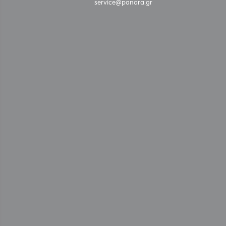
service@panora.gr