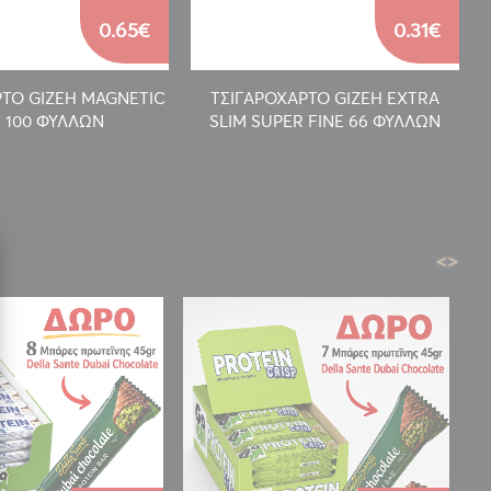
0.65€
0.31€
ΡΤΟ GIZEH MAGNETIC
ΤΣΙΓΑΡΟΧΑΡΤΟ GIZEH EXTRA
E 100 ΦΥΛΛΩΝ
SLIM SUPER FINE 66 ΦΥΛΛΩΝ
<
>