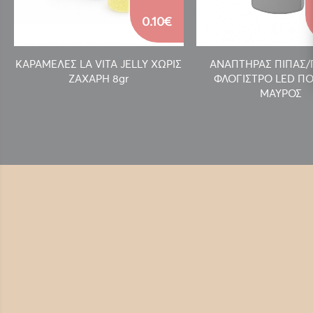
0.10€
ΚΑΡΑΜΕΛΕΣ LA VITA JELLY ΧΩΡΙΣ
ΑΝΑΠΤΗΡΑΣ ΠΙΠΑΣ
ΖΑΧΑΡΗ 8gr
ΦΛΟΓΙΣΤΡΟ LED ΠΟ
ΜΑΥΡΟΣ