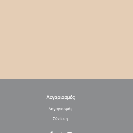
Λογαριασμός
Λογαριασμός
Σύνδεση