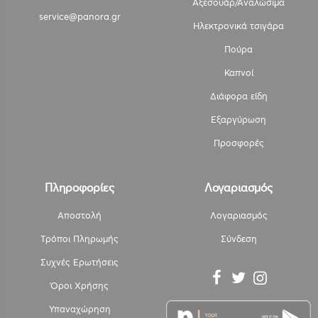
Αξεσουάρ/Αναλώσιμα
service@panora.gr
Ηλεκτρονικά τσιγάρα
Πούρα
Καπνοί
Διάφορα είδη
Εξαργύρωση
Προσφορές
Πληροφορίες
Λογαριασμός
Αποστολή
Λογαριασμός
Τρόποι Πληρωμής
Σύνδεση
Συχνές Ερωτήσεις
Όροι Χρήσης
Υπαναχώρηση