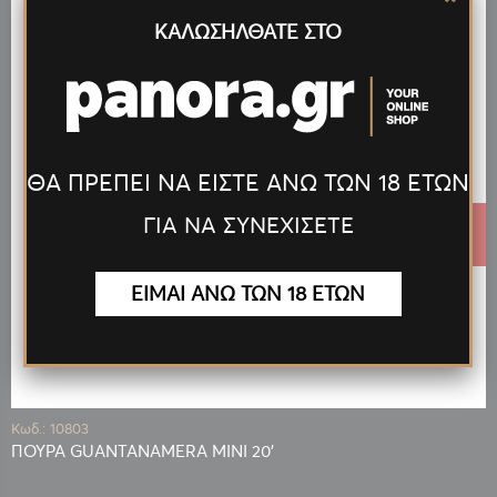
ΚΑΛΩΣΗΛΘΑΤΕ ΣΤΟ
ΘΑ ΠΡΕΠΕΙ ΝΑ ΕΙΣΤΕ ΑΝΩ ΤΩΝ 18 ΕΤΩΝ
ΓΙΑ ΝΑ ΣΥΝΕΧΙΣΕΤΕ
10,99 €
ΕΙΜΑΙ ΑΝΩ ΤΩΝ 18 ΕΤΩΝ
Κωδ.: 10803
ΠΟΥΡΑ GUANTANAMERA MINI 20'