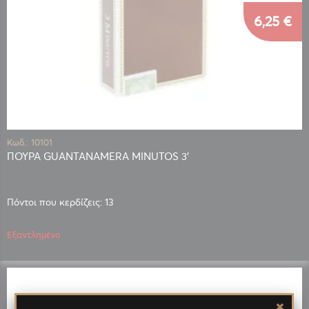
6,25 €
Κωδ.: 10101
ΠΟΥΡΑ GUANTANAMERA MINUTOS 3'
Πόντοι που κερδίζεις: 13
Εξαντλημένο