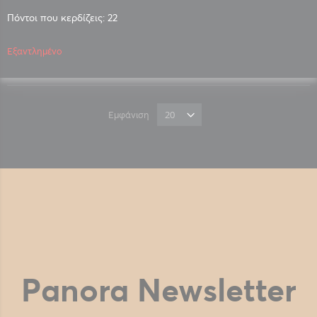
Πόντοι που κερδίζεις: 22
Εξαντλημένο
Εμφάνιση
Panora Newsletter