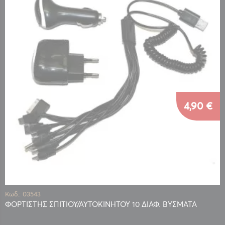
4,90 €
Κωδ.: 03543
ΦΟΡΤΙΣΤΗΣ ΣΠΙΤΙΟΥ/ΑΥΤΟΚΙΝΗΤΟΥ 10 ΔΙΑΦ. ΒΥΣΜΑΤΑ