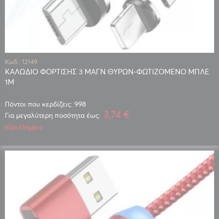
Κωδ.: 12149
ΚΑΛΩΔΙΟ ΦΟΡΤΙΣΗΣ 3 ΜΑΓΝ ΘΥΡΩΝ-ΦΩΤΙΖΟΜΕΝΟ ΜΠΛΕ
1Μ
Πόντοι που κερδίζεις: 998
3,74 €
Για μεγαλύτερη ποσότητα έως:
Εξαντλημένο