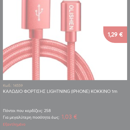
1,29 €
Κωδ.: 14559
ΚΑΛΩΔΙΟ ΦΟΡΤΙΣΗΣ LIGHTNING (IPHONE) ΚΟΚΚΙΝΟ 1m
Πόντοι που κερδίζεις: 258
1,03 €
Για μεγαλύτερη ποσότητα έως:
Εξαντλημένο