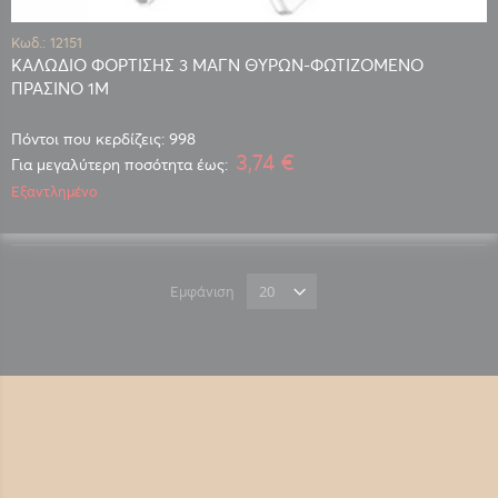
Κωδ.: 12151
ΚΑΛΩΔΙΟ ΦΟΡΤΙΣΗΣ 3 ΜΑΓΝ ΘΥΡΩΝ-ΦΩΤΙΖΟΜΕΝΟ
ΠΡΑΣΙΝΟ 1Μ
Πόντοι που κερδίζεις: 998
3,74 €
Για μεγαλύτερη ποσότητα έως:
Εξαντλημένο
Εμφάνιση