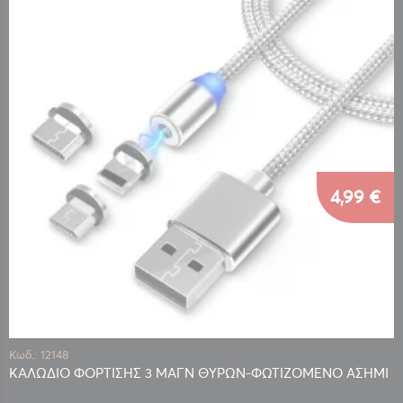
4,99 €
Κωδ.: 12148
ΚΑΛΩΔΙΟ ΦΟΡΤΙΣΗΣ 3 ΜΑΓΝ ΘΥΡΩΝ-ΦΩΤΙΖΟΜΕΝΟ ΑΣΗΜΙ