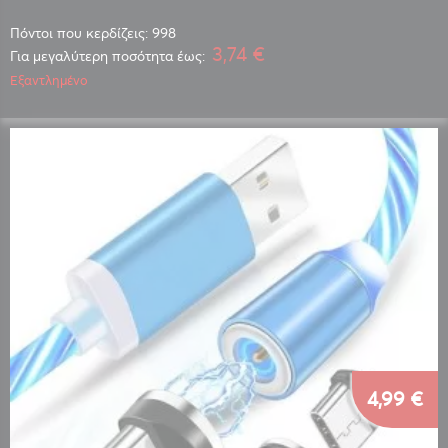
Πόντοι που κερδίζεις: 998
3,74 €
Για μεγαλύτερη ποσότητα έως:
Εξαντλημένο
4,99 €