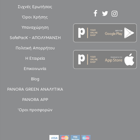
Συχνές Ερωτήσεις
Όροι Χρήσης
Υπαναχώρηση
SafePacK - ΑΠΟΛΥΜΑΝΣΗ
Πολιτική Απορρήτου
Η Εταιρεία
Επικοινωνία
Blog
PANORA GREEN ΑΝΑΛΥΤΙΚΑ
PANORA APP
'Οροι προσφορών