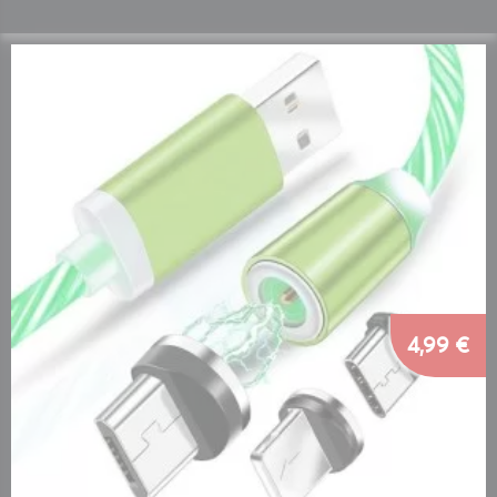
4,99 €