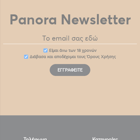
Panora Newsletter
Eίμαι άνω των 18 χρονών
Διάβασα και αποδέχομαι τους
Όρους Χρήσης
ΕΓΓΡΑΦΕΊΤΕ
Τηλέφωνα
Κατηγορίες