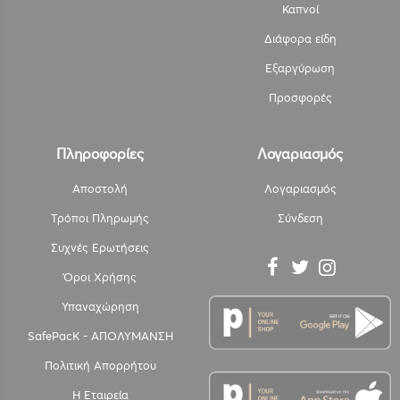
Καπνοί
Διάφορα είδη
Εξαργύρωση
Προσφορές
Πληροφορίες
Λογαριασμός
Αποστολή
Λογαριασμός
Τρόποι Πληρωμής
Σύνδεση
Συχνές Ερωτήσεις
Όροι Χρήσης
Υπαναχώρηση
SafePacK - ΑΠΟΛΥΜΑΝΣΗ
Πολιτική Απορρήτου
Η Εταιρεία