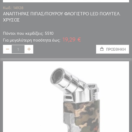
Κωδ.: 14928
ΑΝΑΠΤΗΡΑΣ ΠΙΠΑΣ/ΠΟΥΡΟΥ ΦΛΟΓΙΣΤΡΟ LED ΠΟΛΥΤΕΛ.
ΧΡΥΣΟΣ
Πόντοι που κερδίζεις: 5510
19,29 €
Για μεγαλύτερη ποσότητα έως:
ΠΡΟΣΘΉΚΗ