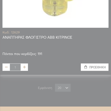
Κωδ.: 12629
ΑΝΑΠΤΗΡΑΣ ΦΛΟΓΙΣΤΡΟ ABB ΚΙΤΡΙΝΟΣ
Πόντοι που κερδίζεις: 191
ΠΡΟΣΘΉΚΗ
Εμφάνιση