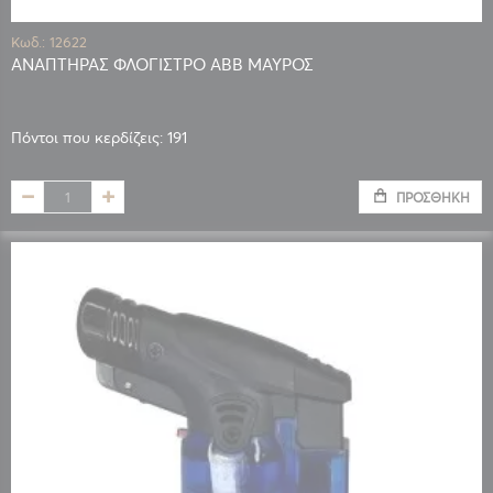
Κωδ.: 12622
ΑΝΑΠΤΗΡΑΣ ΦΛΟΓΙΣΤΡΟ ABB ΜΑΥΡΟΣ
Πόντοι που κερδίζεις: 191
ΠΡΟΣΘΉΚΗ