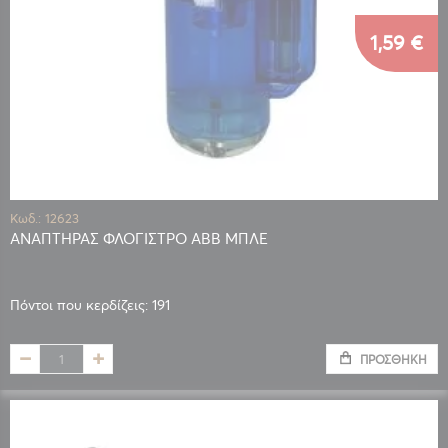
1,59 €
Κωδ.: 12623
ΑΝΑΠΤΗΡΑΣ ΦΛΟΓΙΣΤΡΟ ABB ΜΠΛΕ
Πόντοι που κερδίζεις: 191
ΠΡΟΣΘΉΚΗ