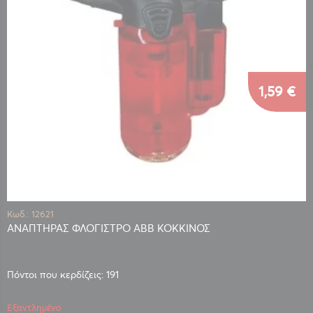
1,59 €
Κωδ.: 12621
ΑΝΑΠΤΗΡΑΣ ΦΛΟΓΙΣΤΡΟ ABB ΚΟΚΚΙΝΟΣ
Πόντοι που κερδίζεις: 191
Εξαντλημένο