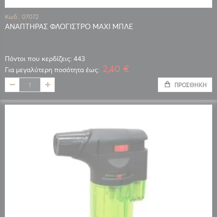
Κωδ.: 07072
ΑΝΑΠΤΗΡΑΣ ΦΛΟΓΙΣΤΡΟ MAXI ΜΠΛΕ
Πόντοι που κερδίζεις: 443
2,40 €
Για μεγαλύτερη ποσότητα έως:
ΠΡΟΣΘΉΚΗ