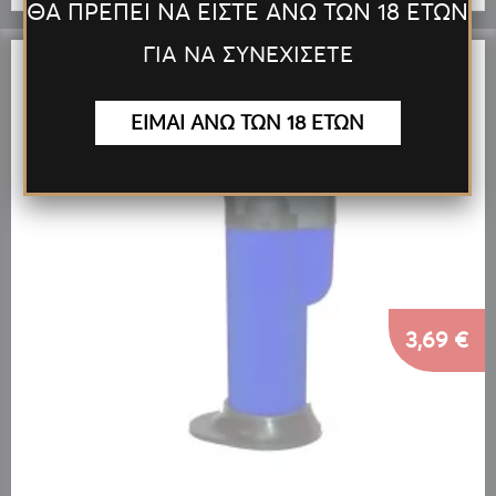
ΘΑ ΠΡΕΠΕΙ ΝΑ ΕΙΣΤΕ ΑΝΩ ΤΩΝ 18 ΕΤΩΝ
ΓΙΑ ΝΑ ΣΥΝΕΧΙΣΕΤΕ
ΕΙΜΑΙ ΑΝΩ ΤΩΝ 18 ΕΤΩΝ
3,69 €