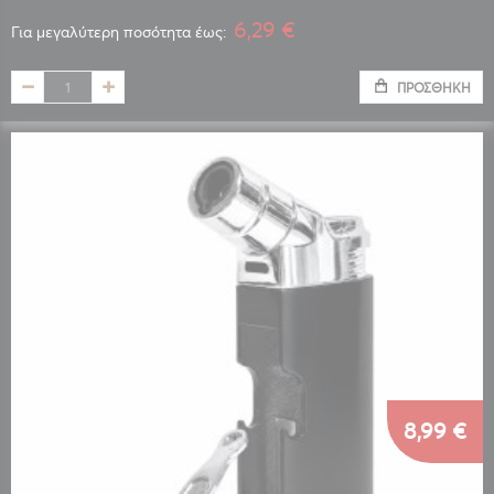
6,29 €
Για μεγαλύτερη ποσότητα έως:
ΠΡΟΣΘΉΚΗ
8,99 €