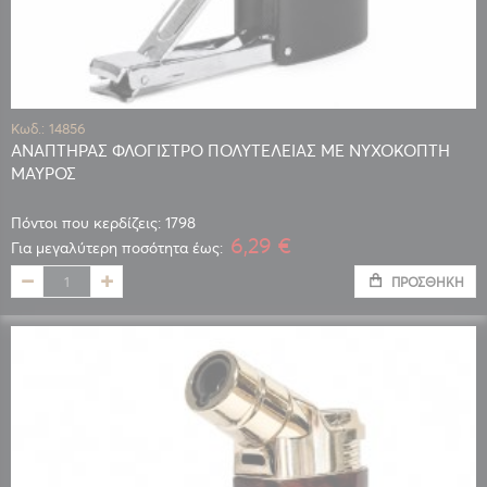
Κωδ.: 14856
ΑΝΑΠΤΗΡΑΣ ΦΛΟΓΙΣΤΡΟ ΠΟΛΥΤΕΛΕΙΑΣ ΜΕ ΝΥΧΟΚΟΠΤΗ
ΜΑΥΡΟΣ
Πόντοι που κερδίζεις: 1798
6,29 €
Για μεγαλύτερη ποσότητα έως:
ΠΡΟΣΘΉΚΗ