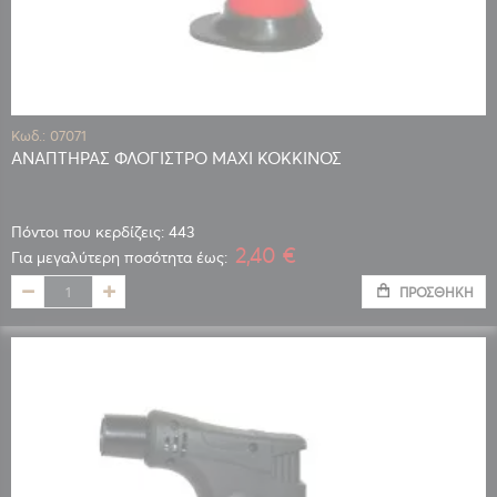
Κωδ.: 07071
ΑΝΑΠΤΗΡΑΣ ΦΛΟΓΙΣΤΡΟ MAXI ΚΟΚΚΙΝΟΣ
Πόντοι που κερδίζεις: 443
2,40 €
Για μεγαλύτερη ποσότητα έως:
ΠΡΟΣΘΉΚΗ