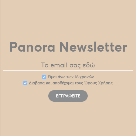
Panora Newsletter
Eίμαι άνω των 18 χρονών
Διάβασα και αποδέχομαι τους
Όρους Χρήσης
ΕΓΓΡΑΦΕΊΤΕ