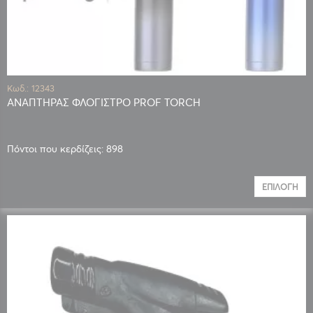
Κωδ.: 12343
ΑΝΑΠΤΗΡΑΣ ΦΛΟΓΙΣΤΡΟ PROF TORCH
Πόντοι που κερδίζεις: 898
ΕΠΙΛΟΓΉ