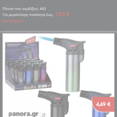
Πόντοι που κερδίζεις: 443
2,95 €
Για μεγαλύτερη ποσότητα έως:
Εξαντλημένο
4,49 €