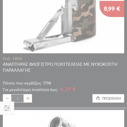
8,99 €
Κωδ.: 14858
ΑΝΑΠΤΗΡΑΣ ΦΛΟΓΙΣΤΡΟ ΠΟΛΥΤΕΛΕΙΑΣ ΜΕ ΝΥΧΟΚΟΠΤΗ
ΠΑΡΑΛΛΑΓΗΣ
Πόντοι που κερδίζεις: 1798
6,29 €
Για μεγαλύτερη ποσότητα έως:
ΠΡΟΣΘΉΚΗ
Αγορά
κατά