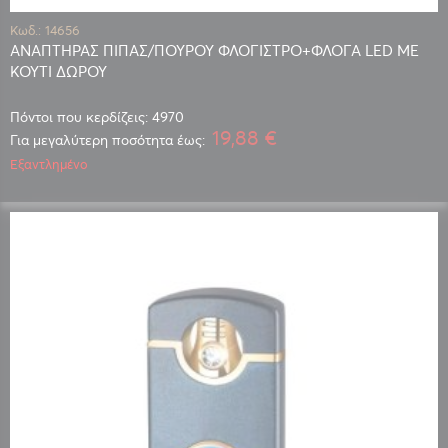
Κωδ.: 14656
ΑΝΑΠΤΗΡΑΣ ΠΙΠΑΣ/ΠΟΥΡΟΥ ΦΛΟΓΙΣΤΡΟ+ΦΛΟΓΑ LED ΜΕ
ΚΟΥΤΙ ΔΩΡΟΥ
Πόντοι που κερδίζεις: 4970
19,88 €
Για μεγαλύτερη ποσότητα έως:
Εξαντλημένο