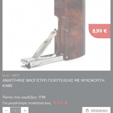
8,99 €
Κωδ.: 14855
ΑΝΑΠΤΗΡΑΣ ΦΛΟΓΙΣΤΡΟ ΠΟΛΥΤΕΛΕΙΑΣ ΜΕ ΝΥΧΟΚΟΠΤΗ
ΚΑΦΕ
Πόντοι που κερδίζεις: 1798
6,29 €
Για μεγαλύτερη ποσότητα έως:
ΠΡΟΣΘΉΚΗ