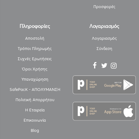
Προσφορές
Πληροφορίες
Λογαριασμός
Αποστολή
Λογαριασμός
Τρόποι Πληρωμής
Σύνδεση
Συχνές Ερωτήσεις
Όροι Χρήσης
Υπαναχώρηση
SafePacK - ΑΠΟΛΥΜΑΝΣΗ
Πολιτική Απορρήτου
Η Εταιρεία
Επικοινωνία
Blog