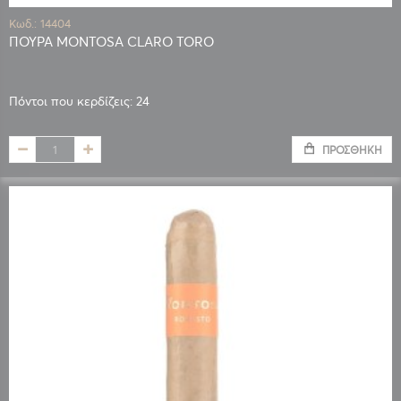
Κωδ.: 14404
ΠΟΥΡΑ MONTOSA CLARO TORO
Πόντοι που κερδίζεις: 24
ΠΡΟΣΘΉΚΗ