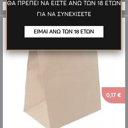
ΘΑ ΠΡΕΠΕΙ ΝΑ ΕΙΣΤΕ ΑΝΩ ΤΩΝ 18 ΕΤΩΝ
ΠΡΟΣΘΉΚΗ
ΓΙΑ ΝΑ ΣΥΝΕΧΙΣΕΤΕ
ΕΙΜΑΙ ΑΝΩ ΤΩΝ 18 ΕΤΩΝ
0,17 €