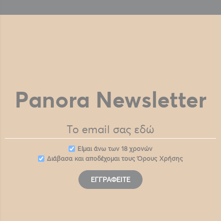
Panora Newsletter
Eίμαι άνω των 18 χρονών
Διάβασα και αποδέχομαι τους
Όρους Χρήσης
ΕΓΓΡΑΦΕΊΤΕ