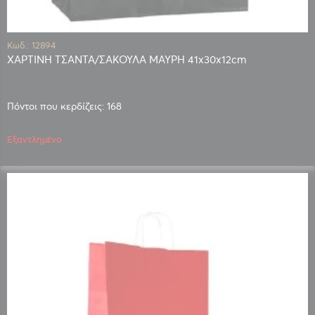
Κωδ.: 12894
ΧΑΡΤΙΝΗ ΤΣΑΝΤΑ/ΣΑΚΟΥΛΑ ΜΑΥΡΗ 41x30x12cm
Πόντοι που κερδίζεις: 168
Εξαντλημένο