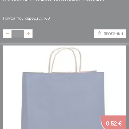
Πόντοι που κερδίζεις: 168
ΠΡΟΣΘΉΚΗ
0,52 €