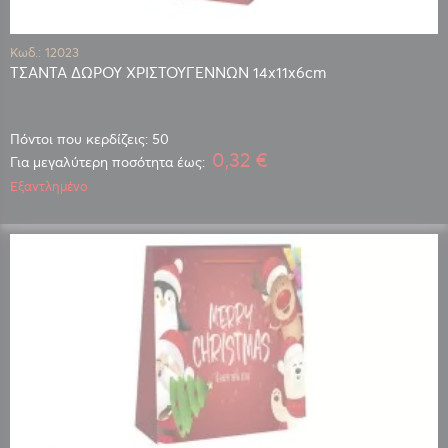
Κωδ.: 12023
ΤΣΑΝΤΑ ΔΩΡΟΥ ΧΡΙΣΤΟΥΓΕΝΝΩΝ 14x11x6cm
Πόντοι που κερδίζεις: 50
0,32 €
Για μεγαλύτερη ποσότητα έως:
Εξαντλημένο