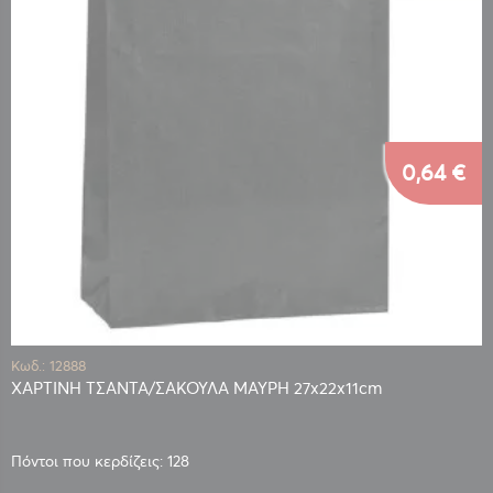
0,64 €
Κωδ.: 12888
ΧΑΡΤΙΝΗ ΤΣΑΝΤΑ/ΣΑΚΟΥΛΑ ΜΑΥΡΗ 27x22x11cm
Πόντοι που κερδίζεις: 128