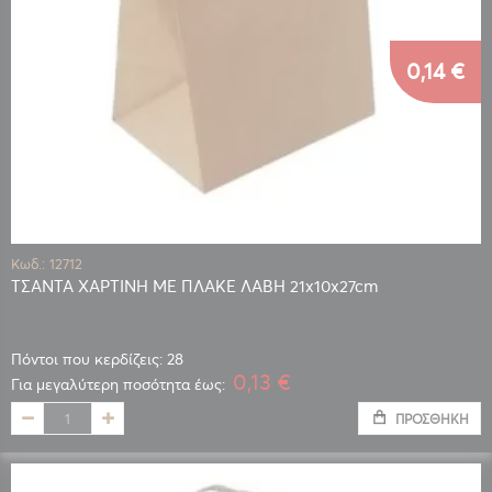
0,14 €
Κωδ.: 12712
ΤΣΑΝΤΑ ΧΑΡΤΙΝΗ ΜΕ ΠΛΑΚΕ ΛΑΒΗ 21x10x27cm
Πόντοι που κερδίζεις: 28
0,13 €
Για μεγαλύτερη ποσότητα έως:
ΠΡΟΣΘΉΚΗ