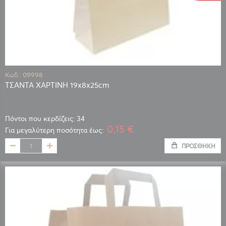
Κωδ.: 09998
ΤΣΑΝΤΑ ΧΑΡΤΙΝΗ 19x8x25cm
Πόντοι που κερδίζεις: 34
0,15 €
Για μεγαλύτερη ποσότητα έως:
ΠΡΟΣΘΉΚΗ