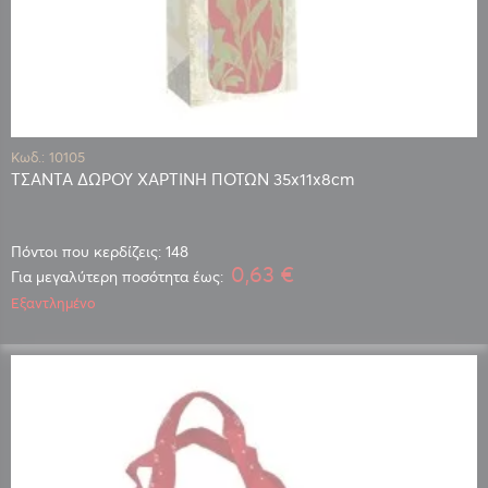
Κωδ.: 10105
ΤΣΑΝΤΑ ΔΩΡΟΥ ΧΑΡΤΙΝΗ ΠΟΤΩΝ 35x11x8cm
Πόντοι που κερδίζεις: 148
0,63 €
Για μεγαλύτερη ποσότητα έως:
Εξαντλημένο