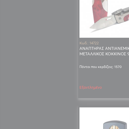
Κωδ.: 14722
ΑΝΑΠΤΗΡΑΣ ΑΝΤΙΑΝΕΜΙΚ
ΜΕΤΑΛΛΙΚΟΣ ΚΟΚΚΙΝΟΣ 
Πόντοι που κερδίζεις: 1570
Εξαντλημένο