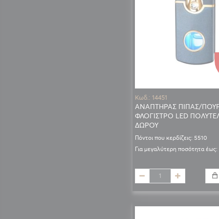
Κωδ.: 14451
ΑΝΑΠΤΗΡΑΣ ΠΙΠΑΣ/ΠΟΥ
ΦΛΟΓΙΣΤΡΟ LED ΠΟΛΥΤΕΛ
ΔΩΡΟΥ
Πόντοι που κερδίζεις: 5510
Για μεγαλύτερη ποσότητα έως: