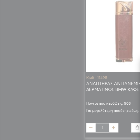
Κωδ.: 11495
ΑΝΑΠΤΗΡΑΣ ΑΝΤΙΑΝΕΜΙ
ΔΕΡΜΑΤΙΝΟΣ BMW ΚΑΦΕ
Πόντοι που κερδίζεις: 503
Για μεγαλύτερη ποσότητα έως: