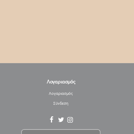
Λογαριασμός
Λογαριασμός
Σύνδεση