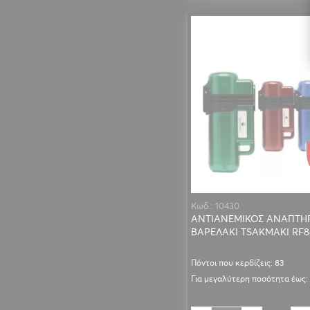
Κωδ.: 10430
ΑΝΤΙΑΝΕΜΙΚΟΣ ΑΝΑΠΤΗ
ΒΑΡΕΛΑΚΙ TSAKMAKI RF8
Πόντοι που κερδίζεις: 83
Για μεγαλύτερη ποσότητα έως: