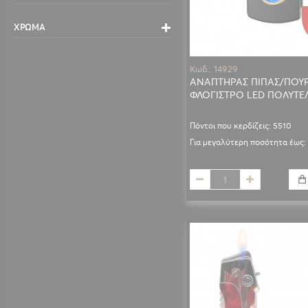
ΧΡΏΜΑ
Κωδ.: 14929
ΑΝΑΠΤΗΡΑΣ ΠΙΠΑΣ/ΠΟΥ
ΦΛΟΓΙΣΤΡΟ LED ΠΟΛΥΤΕ
Πόντοι που κερδίζεις: 5510
Για μεγαλύτερη ποσότητα έως: