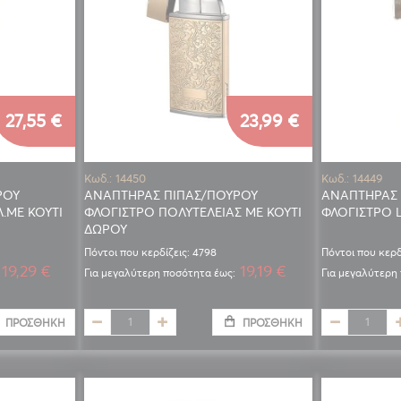
27,55 €
23,99 €
Κωδ.: 14450
Κωδ.: 14449
ΡΟΥ
ΑΝΑΠΤΗΡΑΣ ΠΙΠΑΣ/ΠΟΥΡΟΥ
ΑΝΑΠΤΗΡΑΣ 
.ΜΕ ΚΟΥΤΙ
ΦΛΟΓΙΣΤΡΟ ΠΟΛΥΤΕΛΕΙΑΣ ΜΕ ΚΟΥΤΙ
ΦΛΟΓΙΣΤΡΟ 
ΔΩΡΟΥ
Πόντοι που κερδίζεις: 4798
Πόντοι που κερδ
19,29 €
19,19 €
Για μεγαλύτερη ποσότητα έως:
Για μεγαλύτερη
ΠΡΟΣΘΉΚΗ
ΠΡΟΣΘΉΚΗ