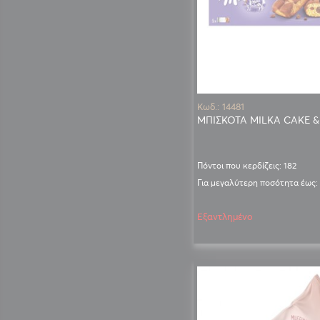
Κωδ.: 14481
ΜΠΙΣΚΟΤΑ MILKA CAKE &
Πόντοι που κερδίζεις: 182
Για μεγαλύτερη ποσότητα έως:
Εξαντλημένο