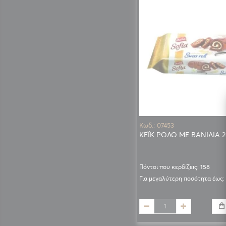
Κωδ.: 07453
ΚΕΪΚ ΡΟΛΟ ΜΕ ΒΑΝΙΛΙΑ 2
Πόντοι που κερδίζεις: 158
Για μεγαλύτερη ποσότητα έως: