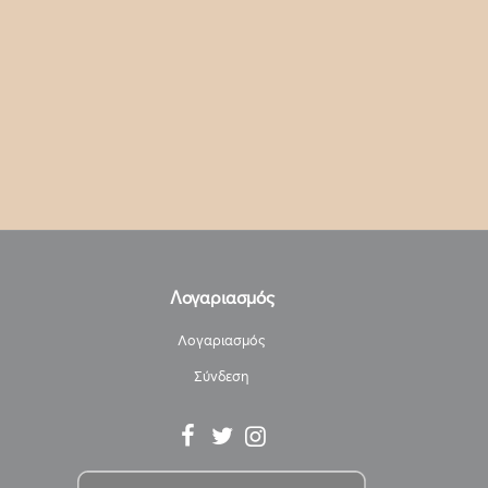
Λογαριασμός
Λογαριασμός
Σύνδεση