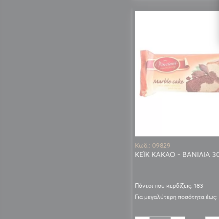
Κωδ.: 09829
ΚΕΪΚ ΚΑΚΑΟ - ΒΑΝΙΛΙΑ 3
Πόντοι που κερδίζεις: 183
Για μεγαλύτερη ποσότητα έως: