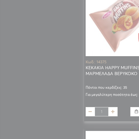
Κωδ.: 14375
ΚΕΚΑΚΙΑ HAPPY MUFFINS
ΜΑΡΜΕΛΑΔΑ ΒΕΡΥΚΟΚΟ
Πόντοι που κερδίζεις: 35
Για μεγαλύτερη ποσότητα έως: