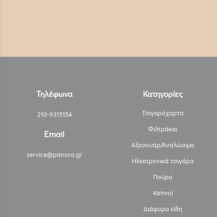
Τηλέφωνα
Κατηγορίες
Τσιγαρόχαρτα
210-9315154
Φιλτράκια
Email
Αξεσουάρ/Αναλώσιμα
service@panora.gr
Ηλεκτρονικά τσιγάρα
Πούρα
Καπνοί
Διάφορα είδη