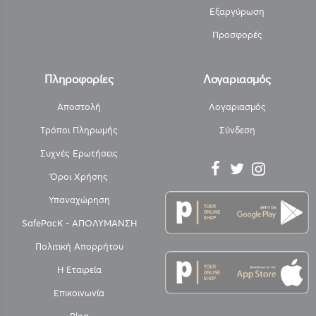
Εξαργύρωση
Προσφορές
Πληροφορίες
Λογαριασμός
Αποστολή
Λογαριασμός
Τρόποι Πληρωμής
Σύνδεση
Συχνές Ερωτήσεις
Όροι Χρήσης
Υπαναχώρηση
SafePacK - ΑΠΟΛΥΜΑΝΣΗ
Πολιτική Απορρήτου
Η Εταιρεία
Επικοινωνία