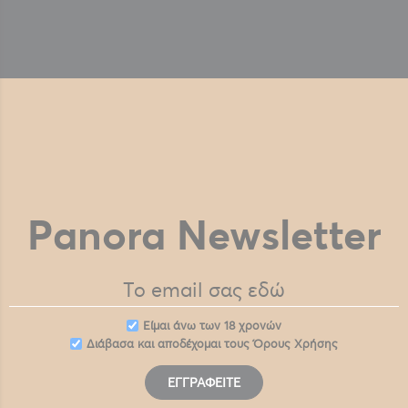
Panora Newsletter
Eίμαι άνω των 18 χρονών
Διάβασα και αποδέχομαι τους
Όρους Χρήσης
ΕΓΓΡΑΦΕΊΤΕ