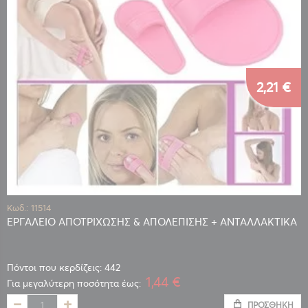
2,21 €
Κωδ.: 11514
ΕΡΓΑΛΕΙΟ ΑΠΟΤΡΙΧΩΣΗΣ & ΑΠΟΛΕΠΙΣΗΣ + ΑΝΤΑΛΛΑΚΤΙΚΑ
Πόντοι που κερδίζεις: 442
1,44 €
Για μεγαλύτερη ποσότητα έως:
ΠΡΟΣΘΉΚΗ