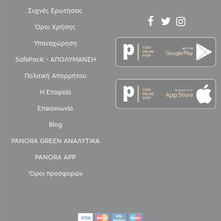
Συχνές Ερωτήσεις
Όροι Χρήσης
Υπαναχώρηση
SafePacK - ΑΠΟΛΥΜΑΝΣΗ
Πολιτική Απορρήτου
Η Εταιρεία
Επικοινωνία
Blog
PANORA GREEN ΑΝΑΛΥΤΙΚΑ
PANORA APP
'Οροι προσφορών