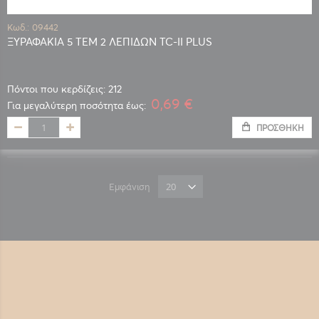
Κωδ.: 09442
ΞΥΡΑΦΑΚΙΑ 5 ΤΕΜ 2 ΛΕΠΙΔΩΝ TC-II PLUS
Πόντοι που κερδίζεις: 212
0,69 €
Για μεγαλύτερη ποσότητα έως:
ΠΡΟΣΘΉΚΗ
Εμφάνιση