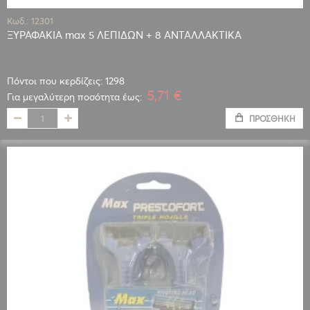
Κωδ.: 12301
ΞΥΡΑΦΑΚΙΑ max 5 ΛΕΠΙΔΩΝ + 8 ΑΝΤΑΛΛΑΚΤΙΚΑ
Πόντοι που κερδίζεις: 1298
5,71 €
Για μεγαλύτερη ποσότητα έως:
ΠΡΟΣΘΉΚΗ