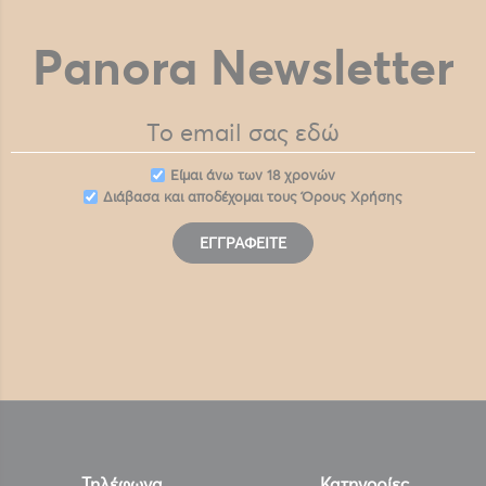
Panora Newsletter
Eίμαι άνω των 18 χρονών
Διάβασα και αποδέχομαι τους
Όρους Χρήσης
ΕΓΓΡΑΦΕΊΤΕ
Τηλέφωνα
Κατηγορίες