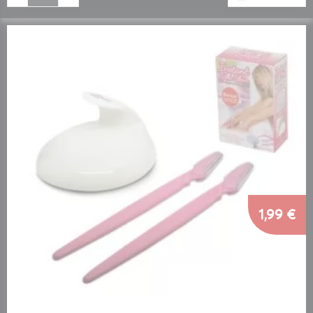
1,99 €