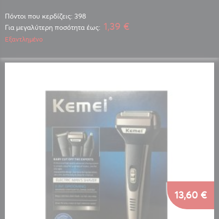
Πόντοι που κερδίζεις: 398
1,39 €
Για μεγαλύτερη ποσότητα έως:
Εξαντλημένο
13,60 €