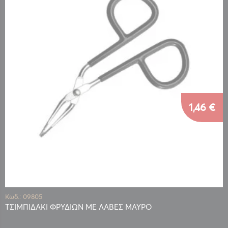
1,46 €
Κωδ.: 09805
ΤΣΙΜΠΙΔΑΚΙ ΦΡΥΔΙΩΝ ΜΕ ΛΑΒΕΣ ΜΑΥΡΟ