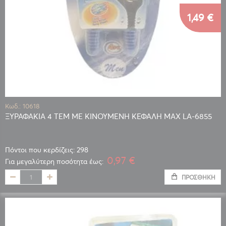
1,49 €
Κωδ.: 10618
ΞΥΡΑΦΑΚΙΑ 4 ΤΕΜ ΜΕ ΚΙΝΟΥΜΕΝΗ ΚΕΦΑΛΗ MAX LA-6855
Πόντοι που κερδίζεις: 298
0,97 €
Για μεγαλύτερη ποσότητα έως:
ΠΡΟΣΘΉΚΗ