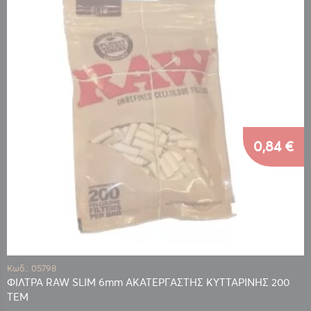
0,84 €
Κωδ.: 05798
ΦΙΛΤΡΑ RAW SLIM 6mm ΑΚΑΤΕΡΓΑΣΤΗΣ ΚΥΤΤΑΡΙΝΗΣ 200
TEM