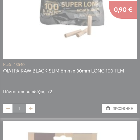
0,90 €
Κωδ.: 13540
ΦΙΛΤΡΑ RAW BLACK SLIM 6mm x 30mm LONG 100 TEM
Πόντοι που κερδίζεις: 72
ΠΡΟΣΘΉΚΗ