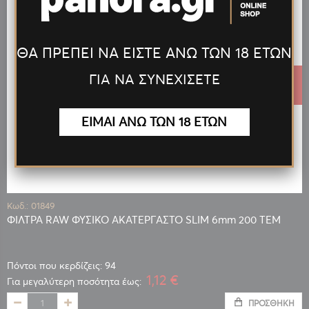
ΘΑ ΠΡΕΠΕΙ ΝΑ ΕΙΣΤΕ ΑΝΩ ΤΩΝ 18 ΕΤΩΝ
ΓΙΑ ΝΑ ΣΥΝΕΧΙΣΕΤΕ
1,17 €
ΕΙΜΑΙ ΑΝΩ ΤΩΝ 18 ΕΤΩΝ
Κωδ.: 01849
ΦΙΛΤΡΑ RAW ΦΥΣΙΚΟ ΑΚΑΤΕΡΓΑΣΤΟ SLIM 6mm 200 ΤΕΜ
Πόντοι που κερδίζεις: 94
1,12 €
Για μεγαλύτερη ποσότητα έως:
ΠΡΟΣΘΉΚΗ