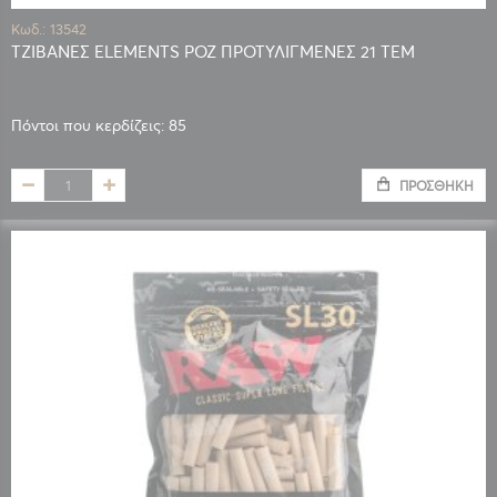
Κωδ.: 13542
ΤΖΙΒΑΝΕΣ ELEMENTS ΡΟΖ ΠΡΟΤΥΛΙΓΜΕΝΕΣ 21 ΤΕΜ
Πόντοι που κερδίζεις: 85
ΠΡΟΣΘΉΚΗ