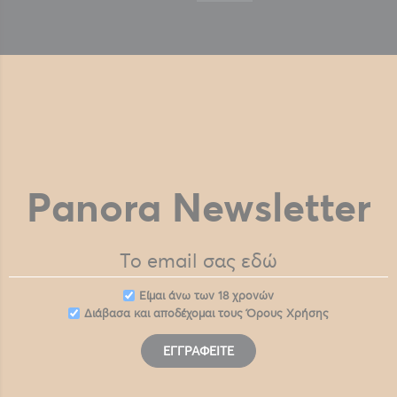
Panora Newsletter
Eίμαι άνω των 18 χρονών
Διάβασα και αποδέχομαι τους
Όρους Χρήσης
ΕΓΓΡΑΦΕΊΤΕ