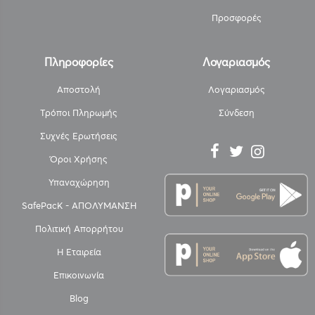
Προσφορές
Πληροφορίες
Λογαριασμός
Αποστολή
Λογαριασμός
Τρόποι Πληρωμής
Σύνδεση
Συχνές Ερωτήσεις
Όροι Χρήσης
Υπαναχώρηση
SafePacK - ΑΠΟΛΥΜΑΝΣΗ
Πολιτική Απορρήτου
Η Εταιρεία
Επικοινωνία
Blog