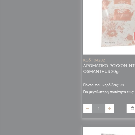
Κωδ.: 04202
ΑΡΩΜΑΤΙΚΟ ΡΟΥΧΩΝ-ΝΤ
OSMANTHUS 20gr
Πόντοι που κερδίζεις: 98
Για μεγαλύτερη ποσότητα έως: