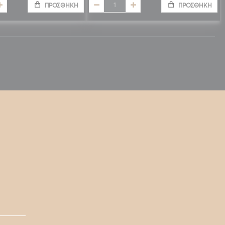
ΠΡΟΣΘΉΚΗ
ΠΡΟΣΘΉΚΗ