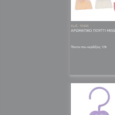
Κωδ.: 10446
ΑΡΩΜΑΤΙΚΟ ΠΟΥΓΓΙ MISS 
Πόντοι που κερδίζεις: 178