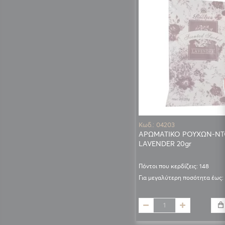
Κωδ.: 04203
ΑΡΩΜΑΤΙΚΟ ΡΟΥΧΩΝ-ΝΤ
LAVENDER 20gr
Πόντοι που κερδίζεις: 148
Για μεγαλύτερη ποσότητα έως: