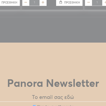
ΠΡΟΣΘΉΚΗ
ΠΡΟΣΘΉΚΗ
Panora Newsletter