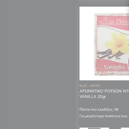
Κωδ.: 04199
ΑΡΩΜΑΤΙΚΟ ΡΟΥΧΩΝ-ΝΤ
VANILLA 20gr
Πόντοι που κερδίζεις: 98
Για μεγαλύτερη ποσότητα έως: