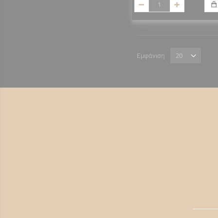
Εμφάνιση