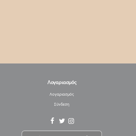
Λογαριασμός
Λογαριασμός
Σύνδεση