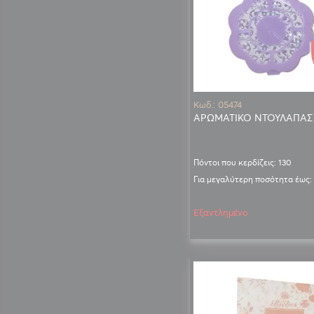
Κωδ.: 05474
ΑΡΩΜΑΤΙΚΟ ΝΤΟΥΛΑΠΑΣ
Πόντοι που κερδίζεις: 130
Για μεγαλύτερη ποσότητα έως:
Εξαντλημένο