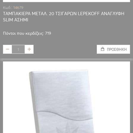
Κωδ.: 14679
ΤΑΜΠΑΚΙΕΡΑ ΜΕΤΑΛ. 20 ΤΣΙΓΑΡΩΝ LEPEKOFF ΑΝΑΓΛΥΦΗ
SLIM ΑΣΗΜΙ
Πόντοι που κερδίζεις: 719
ΠΡΟΣΘΉΚΗ