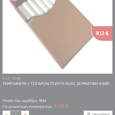
9,12 €
Κωδ.: 14088
ΤΑΜΠΑΚΙΕΡΑ 7 ΤΣΙΓΑΡΩΝ ΠΟΛΥΤΕΛΕΙΑΣ ΔΕΡΜΑΤΙΝΗ ΚΑΦΕ
Πόντοι που κερδίζεις: 1824
6,38 €
Για μεγαλύτερη ποσότητα έως:
ΠΡΟΣΘΉΚΗ