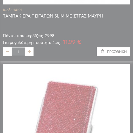
Κωδ.: 14191
ΤΑΜΠΑΚΙΕΡΑ ΤΣΙΓΑΡΩΝ SLIM ΜΕ ΣΤΡΑΣ ΜΑΥΡΗ
Πόντοι που κερδίζεις: 2998
11,99 €
Για μεγαλύτερη ποσότητα έως:
ΠΡΟΣΘΉΚΗ