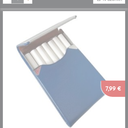
7,99 €