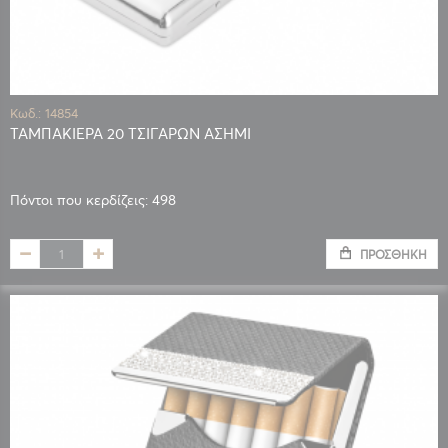
Κωδ.: 14854
ΤΑΜΠΑΚΙΕΡΑ 20 ΤΣΙΓΑΡΩΝ ΑΣΗΜΙ
Πόντοι που κερδίζεις: 498
ΠΡΟΣΘΉΚΗ