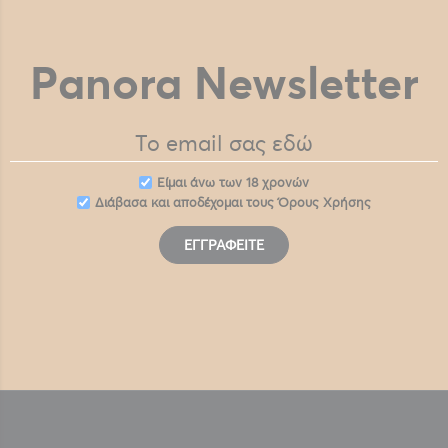
Panora Newsletter
Eίμαι άνω των 18 χρονών
Διάβασα και αποδέχομαι τους
Όρους Χρήσης
ΕΓΓΡΑΦΕΊΤΕ