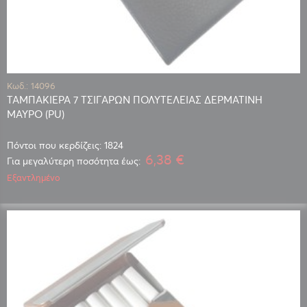
Κωδ.: 14096
ΤΑΜΠΑΚΙΕΡΑ 7 ΤΣΙΓΑΡΩΝ ΠΟΛΥΤΕΛΕΙΑΣ ΔΕΡΜΑΤΙΝΗ
ΜΑΥΡΟ (PU)
Πόντοι που κερδίζεις: 1824
6,38 €
Για μεγαλύτερη ποσότητα έως:
Εξαντλημένο