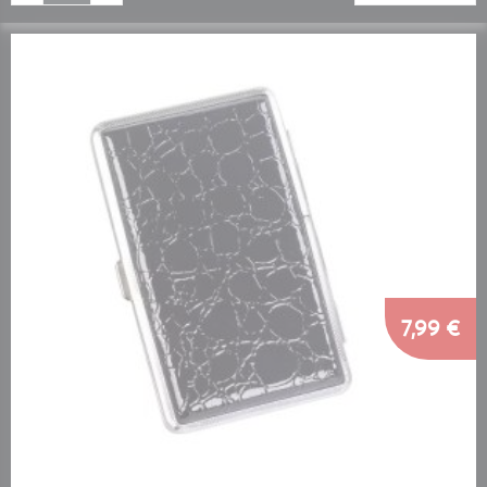
7,99 €