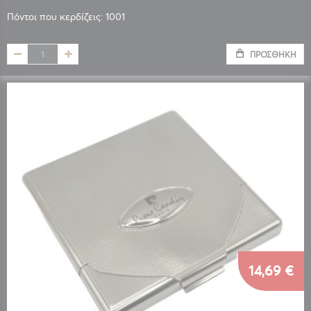
Πόντοι που κερδίζεις: 1001
ΠΡΟΣΘΉΚΗ
14,69 €