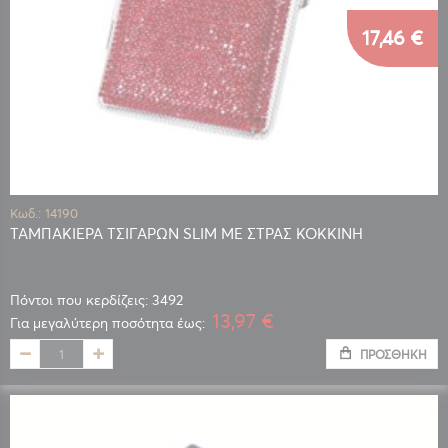
17,46 €
Κωδ.: 14190
ΤΑΜΠΑΚΙΕΡΑ ΤΣΙΓΑΡΩΝ SLIM ΜΕ ΣΤΡΑΣ ΚΟΚΚΙΝΗ
Πόντοι που κερδίζεις: 3492
13,97 €
Για μεγαλύτερη ποσότητα έως:
ΠΡΟΣΘΉΚΗ