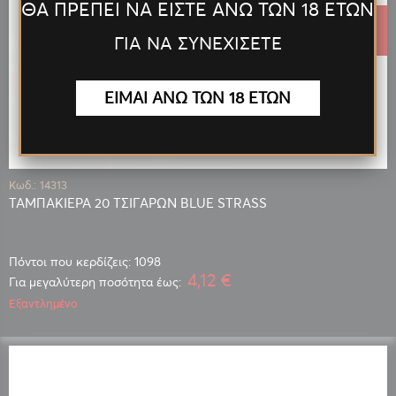
ΘΑ ΠΡΕΠΕΙ ΝΑ ΕΙΣΤΕ ΑΝΩ ΤΩΝ 18 ΕΤΩΝ
5,49 €
ΓΙΑ ΝΑ ΣΥΝΕΧΙΣΕΤΕ
ΕΙΜΑΙ ΑΝΩ ΤΩΝ 18 ΕΤΩΝ
Κωδ.: 14313
ΤΑΜΠΑΚΙΕΡΑ 20 ΤΣΙΓΑΡΩΝ BLUE STRASS
Πόντοι που κερδίζεις: 1098
4,12 €
Για μεγαλύτερη ποσότητα έως:
Εξαντλημένο