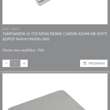
Κωδ.: 14675
ΤΑΜΠΑΚΙΕΡΑ 10 ΤΣΙΓΑΡΩΝ PIERRE CARDIN ΑΣΗΜΙ ΜΕ ΚΟΥΤΙ
ΔΩΡΟΥ 9x9cm (99200-280)
Πόντοι που κερδίζεις: 1763
ΠΡΟΣΘΉΚΗ