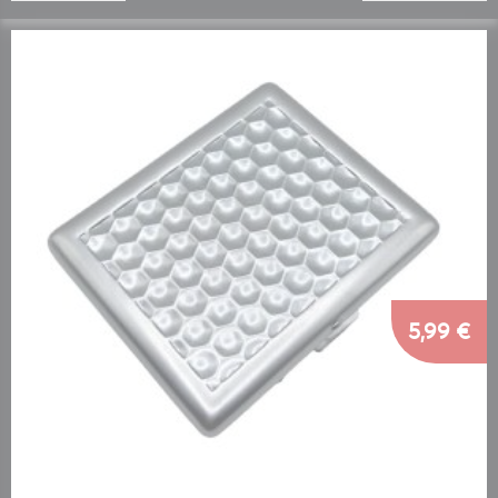
5,99 €