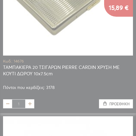
15,89 €
Κωδ.: 14676
ΤΑΜΠΑΚΙΕΡΑ 20 ΤΣΙΓΑΡΩΝ PIERRE CARDIN ΧΡΥΣΗ ΜΕ
ΚΟΥΤΙ ΔΩΡΟΥ 10x7.5cm
Πόντοι που κερδίζεις: 3178
ΠΡΟΣΘΉΚΗ