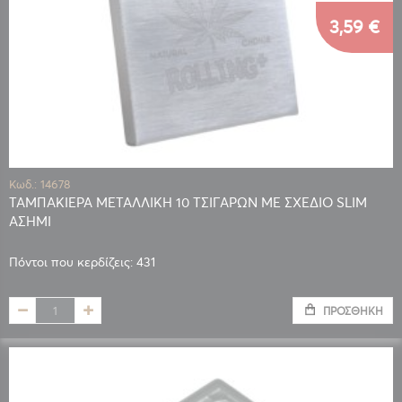
3,59 €
Κωδ.: 14678
ΤΑΜΠΑΚΙΕΡΑ ΜΕΤΑΛΛΙΚΗ 10 ΤΣΙΓΑΡΩΝ ΜΕ ΣΧΕΔΙΟ SLIM
ΑΣΗΜΙ
Πόντοι που κερδίζεις: 431
ΠΡΟΣΘΉΚΗ