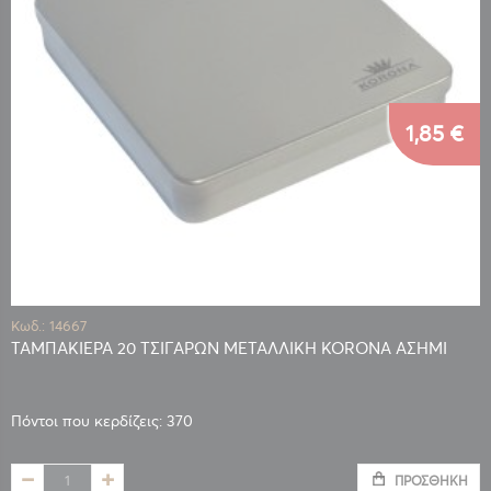
1,85 €
Κωδ.: 14667
ΤΑΜΠΑΚΙΕΡΑ 20 ΤΣΙΓΑΡΩΝ ΜΕΤΑΛΛΙΚΗ KORONA ΑΣΗΜΙ
Πόντοι που κερδίζεις: 370
ΠΡΟΣΘΉΚΗ