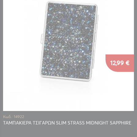
12,99 €
Κωδ.: 14922
ΤΑΜΠΑΚΙΕΡΑ ΤΣΙΓΑΡΩΝ SLIM STRASS MIDNIGHT SAPPHIRE