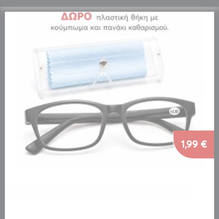
1,99 €