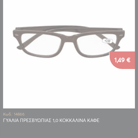
1,49 €
Κωδ.: 14866
ΓΥΑΛΙΑ ΠΡΕΣΒΥΩΠΙΑΣ 1,0 ΚΟΚΚΑΛΙΝΑ ΚΑΦΕ