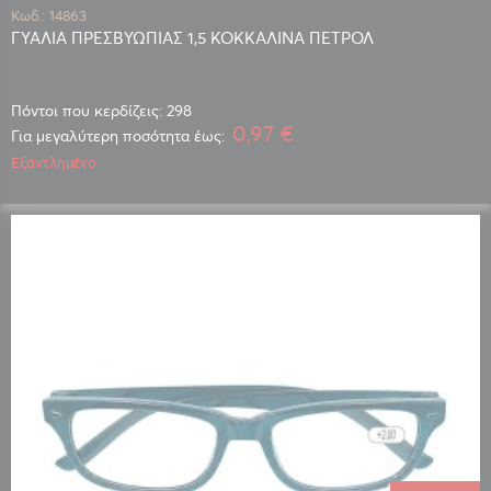
Κωδ.: 14863
ΓΥΑΛΙΑ ΠΡΕΣΒΥΩΠΙΑΣ 1,5 ΚΟΚΚΑΛΙΝΑ ΠΕΤΡΟΛ
Πόντοι που κερδίζεις: 298
0,97 €
Για μεγαλύτερη ποσότητα έως:
Εξαντλημένο