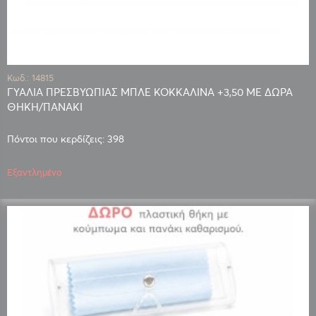
Κωδ.: 14815
ΓΥΑΛΙΑ ΠΡΕΣΒΥΩΠΙΑΣ ΜΠΛΕ ΚΟΚΚΑΛΙΝΑ +3,50 ΜΕ ΔΩΡΑ
ΘΗΚΗ/ΠΑΝΑΚΙ
Πόντοι που κερδίζεις: 398
Εξαντλημένο