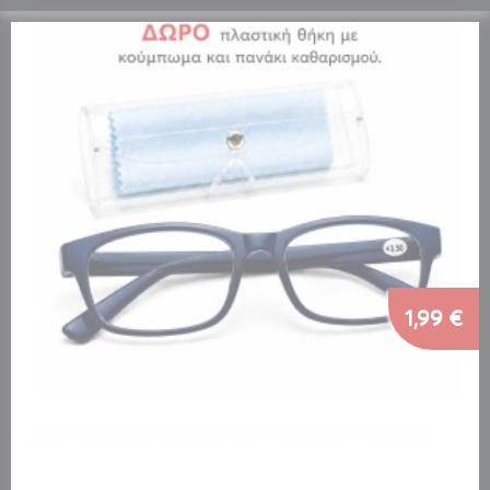
1,99 €