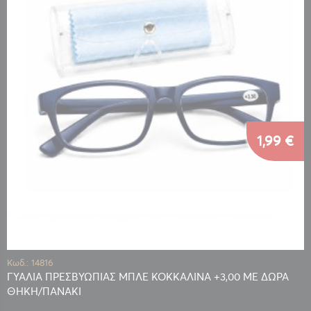
1,99 €
Κωδ.: 14816
ΓΥΑΛΙΑ ΠΡΕΣΒΥΩΠΙΑΣ ΜΠΛΕ ΚΟΚΚΑΛΙΝΑ +3,00 ΜΕ ΔΩΡΑ
ΘΗΚΗ/ΠΑΝΑΚΙ