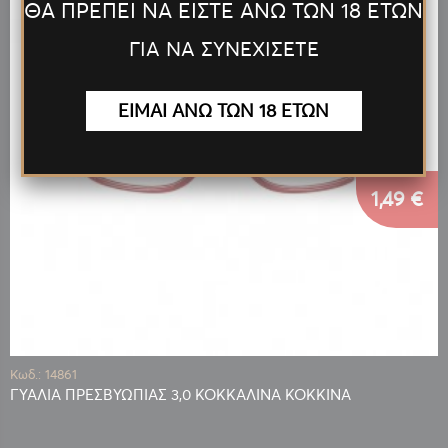
ΘΑ ΠΡΕΠΕΙ ΝΑ ΕΙΣΤΕ ΑΝΩ ΤΩΝ 18 ΕΤΩΝ
ΓΙΑ ΝΑ ΣΥΝΕΧΙΣΕΤΕ
ΕΙΜΑΙ ΑΝΩ ΤΩΝ 18 ΕΤΩΝ
1,49 €
Κωδ.: 14861
ΓΥΑΛΙΑ ΠΡΕΣΒΥΩΠΙΑΣ 3,0 ΚΟΚΚΑΛΙΝΑ ΚΟΚΚΙΝΑ