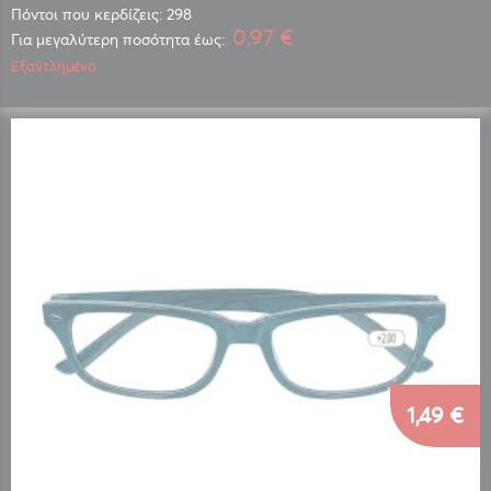
Πόντοι που κερδίζεις: 298
0,97 €
Για μεγαλύτερη ποσότητα έως:
Εξαντλημένο
1,49 €