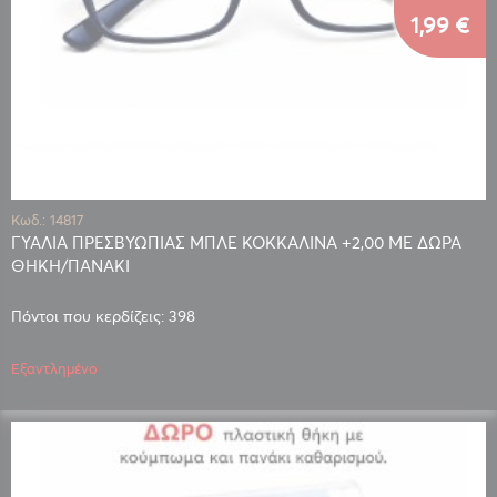
1,99 €
Κωδ.: 14817
ΓΥΑΛΙΑ ΠΡΕΣΒΥΩΠΙΑΣ ΜΠΛΕ ΚΟΚΚΑΛΙΝΑ +2,00 ΜΕ ΔΩΡΑ
ΘΗΚΗ/ΠΑΝΑΚΙ
Πόντοι που κερδίζεις: 398
Εξαντλημένο