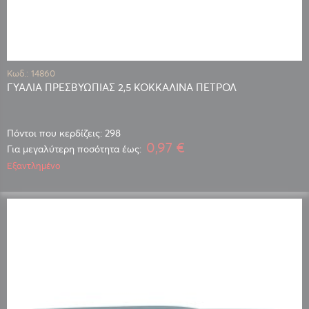
Κωδ.: 14860
ΓΥΑΛΙΑ ΠΡΕΣΒΥΩΠΙΑΣ 2,5 ΚΟΚΚΑΛΙΝΑ ΠΕΤΡΟΛ
Πόντοι που κερδίζεις: 298
0,97 €
Για μεγαλύτερη ποσότητα έως:
Εξαντλημένο