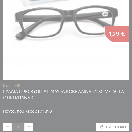
1,99 €
Κωδ.: 14814
ΓΥΑΛΙΑ ΠΡΕΣΒΥΩΠΙΑΣ ΜΑΥΡΑ ΚΟΚΚΑΛΙΝΑ +2,50 ΜΕ ΔΩΡΑ
ΘΗΚΗ/ΠΑΝΑΚΙ
Πόντοι που κερδίζεις: 398
ΠΡΟΣΘΉΚΗ