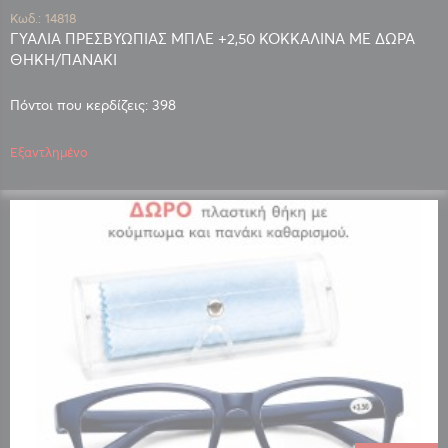
Κωδ.: 14818
ΓΥΑΛΙΑ ΠΡΕΣΒΥΩΠΙΑΣ ΜΠΛΕ +2,50 ΚΟΚΚΑΛΙΝΑ ΜΕ ΔΩΡΑ
ΘΗΚΗ/ΠΑΝΑΚΙ
Πόντοι που κερδίζεις: 398
Εξαντλημένο