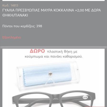
Κωδ.: 14813
ΓΥΑΛΙΑ ΠΡΕΣΒΥΩΠΙΑΣ ΜΑΥΡΑ ΚΟΚΚΑΛΙΝΑ +2,00 ΜΕ ΔΩΡΑ
ΘΗΚΗ/ΠΑΝΑΚΙ
Πόντοι που κερδίζεις: 398
Εξαντλημένο