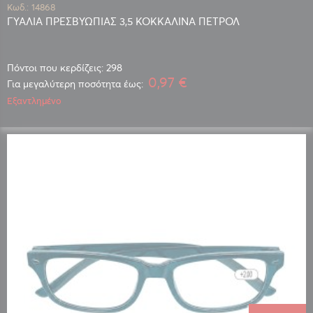
Κωδ.: 14868
ΓΥΑΛΙΑ ΠΡΕΣΒΥΩΠΙΑΣ 3,5 ΚΟΚΚΑΛΙΝΑ ΠΕΤΡΟΛ
Πόντοι που κερδίζεις: 298
0,97 €
Για μεγαλύτερη ποσότητα έως:
Εξαντλημένο