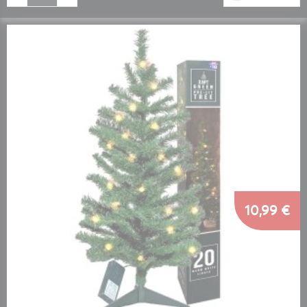
10,99 €