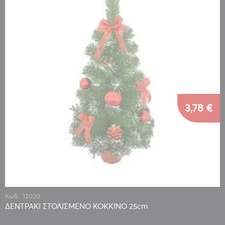
3,78 €
Κωδ.: 12020
ΔΕΝΤΡΑΚΙ ΣΤΟΛΙΣΜΕΝΟ ΚΟΚΚΙΝΟ 25cm