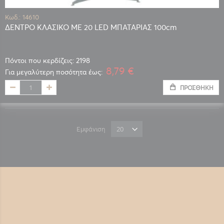
Κωδ.: 14610
ΔΕΝΤΡΟ ΚΛΑΣΙΚΟ ΜΕ 20 LED ΜΠΑΤΑΡΙΑΣ 100cm
Πόντοι που κερδίζεις: 2198
8,79 €
Για μεγαλύτερη ποσότητα έως:
ΠΡΟΣΘΉΚΗ
Εμφάνιση