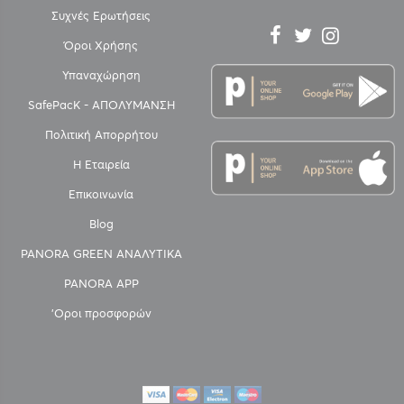
Συχνές Ερωτήσεις
Όροι Χρήσης
Υπαναχώρηση
SafePacK - ΑΠΟΛΥΜΑΝΣΗ
Πολιτική Απορρήτου
Η Εταιρεία
Επικοινωνία
Blog
PANORA GREEN ΑΝΑΛΥΤΙΚΑ
PANORA APP
'Οροι προσφορών