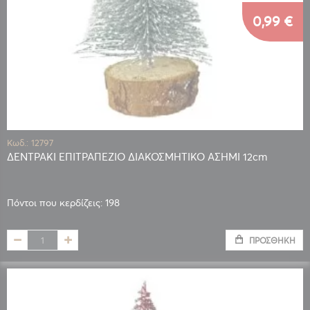
0,99 €
Κωδ.: 12797
ΔΕΝΤΡΑΚΙ ΕΠΙΤΡΑΠΕΖΙΟ ΔΙΑΚΟΣΜΗΤΙΚΟ ΑΣΗΜΙ 12cm
Πόντοι που κερδίζεις: 198
ΠΡΟΣΘΉΚΗ