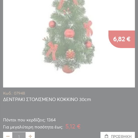
6,82 €
Κωδ.: 07948
ΔΕΝΤΡΑΚΙ ΣΤΟΛΙΣΜΕΝΟ ΚΟΚΚΙΝΟ 30cm
Πόντοι που κερδίζεις: 1364
5,12 €
Για μεγαλύτερη ποσότητα έως:
ΠΡΟΣΘΉΚΗ