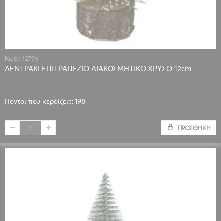
Κωδ.: 12796
ΔΕΝΤΡΑΚΙ ΕΠΙΤΡΑΠΕΖΙΟ ΔΙΑΚΟΣΜΗΤΙΚΟ ΧΡΥΣΟ 12cm
Πόντοι που κερδίζεις: 198
ΠΡΟΣΘΉΚΗ