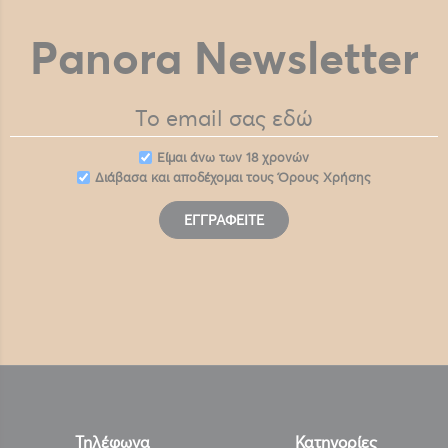
Panora Newsletter
Eίμαι άνω των 18 χρονών
Διάβασα και αποδέχομαι τους
Όρους Χρήσης
ΕΓΓΡΑΦΕΊΤΕ
Τηλέφωνα
Κατηγορίες