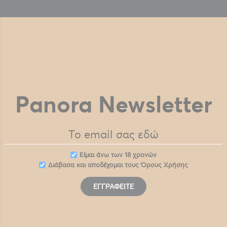
Panora Newsletter
Eίμαι άνω των 18 χρονών
Διάβασα και αποδέχομαι τους
Όρους Χρήσης
ΕΓΓΡΑΦΕΊΤΕ