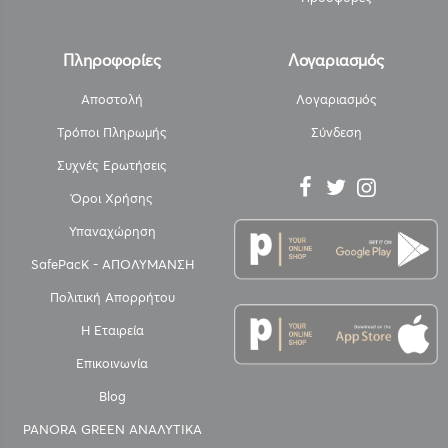
Πληροφορίες
Λογαριασμός
Αποστολή
Λογαριασμός
Τρόποι Πληρωμής
Σύνδεση
Συχνές Ερωτήσεις
Όροι Χρήσης
Υπαναχώρηση
SafePacK - ΑΠΟΛΥΜΑΝΣΗ
Πολιτική Απορρήτου
Η Εταιρεία
Επικοινωνία
Blog
PANORA GREEN ΑΝΑΛΥΤΙΚΑ