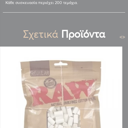
Κάθε συσκευασία περιέχει 200 τεμάχια.
Σχετικά
Προϊόντα
<
>