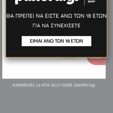
ΘΑ ΠΡΕΠΕΙ ΝΑ ΕΙΣΤΕ ΑΝΩ ΤΩΝ 18 ΕΤΩΝ
ΓΙΑ ΝΑ ΣΥΝΕΧΙΣΕΤΕ
ΕΙΜΑΙ ΑΝΩ ΤΩΝ 18 ΕΤΩΝ
0.10€
ΚΑΡΑΜΕΛΕΣ LA VITA JELLY ΧΩΡΙΣ ΖΑΧΑΡΗ 8gr