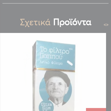
Σχετικά
Προϊόντα
<
>