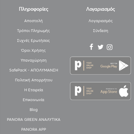
Πληροφορίες
Λογαριασμός
Αποστολή
Λογαριασμός
Τρόποι Πληρωμής
Σύνδεση
Συχνές Ερωτήσεις
Όροι Χρήσης
Υπαναχώρηση
SafePacK - ΑΠΟΛΥΜΑΝΣΗ
Πολιτική Απορρήτου
Η Εταιρεία
Επικοινωνία
Blog
PANORA GREEN ΑΝΑΛΥΤΙΚΑ
PANORA APP