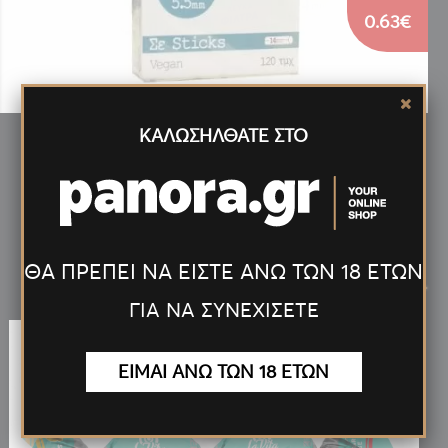
0.63€
ΚΑΛΩΣΗΛΘΑΤΕ ΣΤΟ
ΦΙΛΤΡΑ ΤΟΥ ΠΑΠΠΟΥ 5,5mm 120 ΤΕΜ (47616)
Νέα
Προϊόντα
ΘΑ ΠΡΕΠΕΙ ΝΑ ΕΙΣΤΕ ΑΝΩ ΤΩΝ 18 ΕΤΩΝ
<
>
ΓΙΑ ΝΑ ΣΥΝΕΧΙΣΕΤΕ
ΕΙΜΑΙ ΑΝΩ ΤΩΝ 18 ΕΤΩΝ