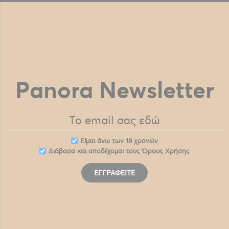
Panora Newsletter
Eίμαι άνω των 18 χρονών
Διάβασα και αποδέχομαι τους
Όρους Χρήσης
ΕΓΓΡΑΦΕΊΤΕ