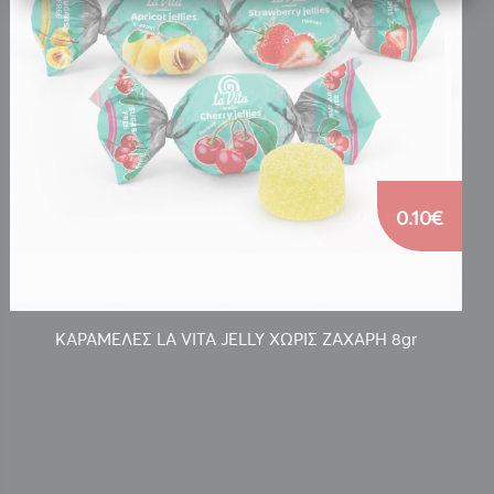
0.10€
ΚΑΡΑΜΕΛΕΣ LA VITA JELLY ΧΩΡΙΣ ΖΑΧΑΡΗ 8gr