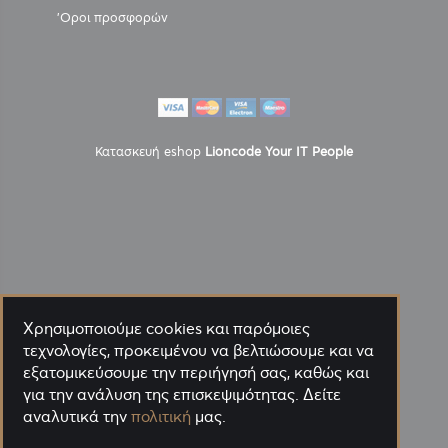
'Οροι προσφορών
Κατασκευή eshop
Lioncode Your IT People
Χρησιμοποιούμε cookies και παρόμοιες
τεχνολογίες, προκειμένου να βελτιώσουμε και να
εξατομικεύσουμε την περιήγησή σας, καθώς και
για την ανάλυση της επισκεψιμότητας. Δείτε
αναλυτικά την
πολιτική
μας.