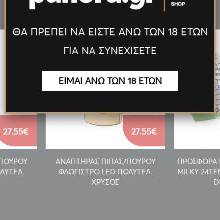
Νέα
Προϊόντα
ΘΑ ΠΡΕΠΕΙ ΝΑ ΕΙΣΤΕ ΑΝΩ ΤΩΝ 18 ΕΤΩΝ
ΓΙΑ ΝΑ ΣΥΝΕΧΙΣΕΤΕ
ΕΙΜΑΙ ΑΝΩ ΤΩΝ 18 ΕΤΩΝ
27.55€
27.55€
/ΠΟΥΡΟΥ
ΑΝΑΠΤΗΡΑΣ ΠΙΠΑΣ/ΠΟΥΡΟΥ
ΠΡΟΣΦΟΡΑ 
ΛΥΤΕΛ.
ΦΛΟΓΙΣΤΡΟ LED ΠΟΛΥΤΕΛ.
MILKY 24T
ΧΡΥΣΟΣ
D