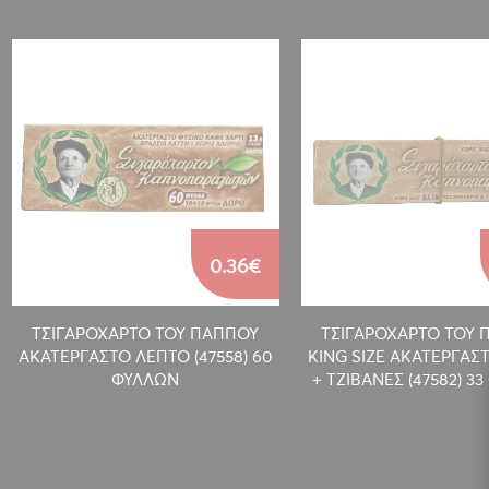
0.36€
ΤΣΙΓΑΡΟΧΑΡΤΟ ΤΟΥ ΠΑΠΠΟΥ
ΤΣΙΓΑΡΟΧΑΡΤΟ ΤΟΥ 
ΑΚΑΤΕΡΓΑΣΤΟ ΛΕΠΤΟ (47558) 60
KING SIZE ΑΚΑΤΕΡΓΑΣ
ΦΥΛΛΩΝ
+ ΤΖΙΒΑΝΕΣ (47582) 3