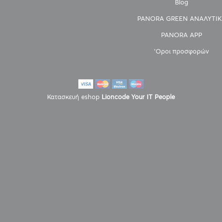
Blog
PANORA GREEN ΑΝΑΛΥΤΙΚ
PANORA APP
'Οροι προσφορών
Κατασκευή eshop
Lioncode Your IT People