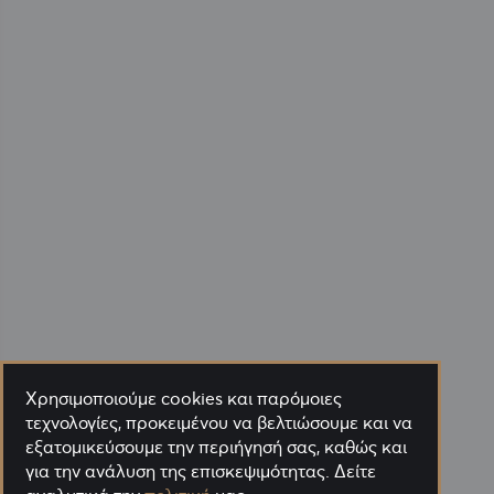
Χρησιμοποιούμε cookies και παρόμοιες
τεχνολογίες, προκειμένου να βελτιώσουμε και να
εξατομικεύσουμε την περιήγησή σας, καθώς και
για την ανάλυση της επισκεψιμότητας. Δείτε