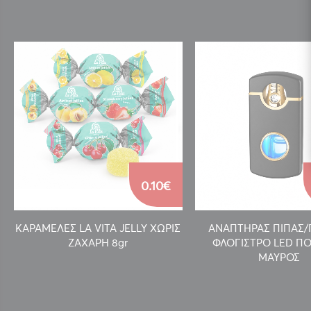
0.10€
ΚΑΡΑΜΕΛΕΣ LA VITA JELLY ΧΩΡΙΣ
ΑΝΑΠΤΗΡΑΣ ΠΙΠΑΣ
ΖΑΧΑΡΗ 8gr
ΦΛΟΓΙΣΤΡΟ LED ΠΟ
ΜΑΥΡΟΣ