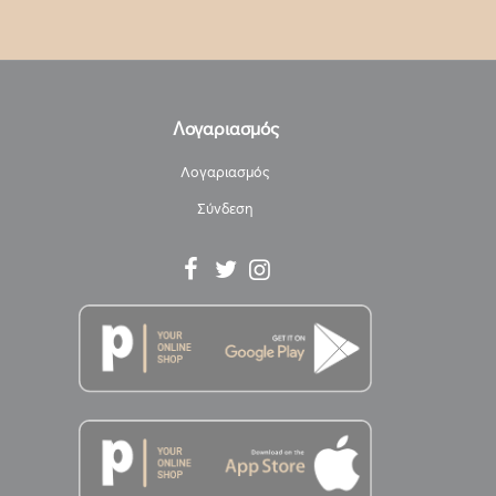
Λογαριασμός
Λογαριασμός
Σύνδεση