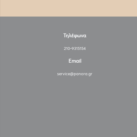
Τηλέφωνα
210-9315154
Email
service@panora.gr