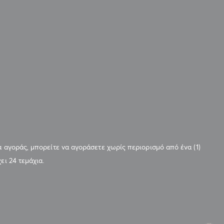
α αγοράς, μπορείτε να αγοράσετε χωρίς περιορισμό από ένα (1)
ει 24 τεμάχια.