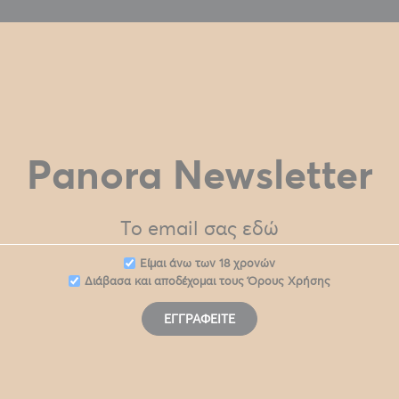
Panora Newsletter
Eίμαι άνω των 18 χρονών
Διάβασα και αποδέχομαι τους
Όρους Χρήσης
ΕΓΓΡΑΦΕΊΤΕ