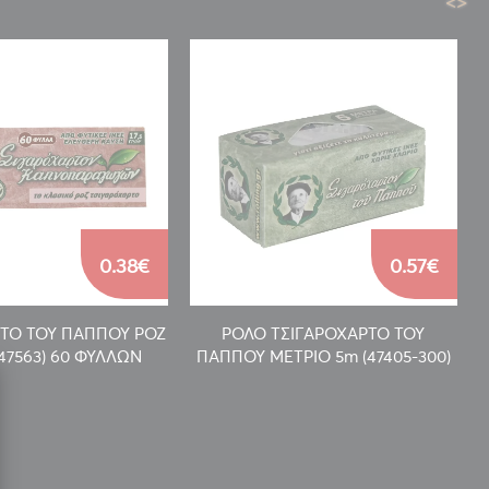
<
>
0.38€
0.57€
ΡΤΟ ΤΟΥ ΠΑΠΠΟΥ ΡΟΖ
ΡΟΛΟ ΤΣΙΓΑΡΟΧΑΡΤΟ ΤΟΥ
47563) 60 ΦΥΛΛΩΝ
ΠΑΠΠΟΥ ΜΕΤΡΙΟ 5m (47405-300)