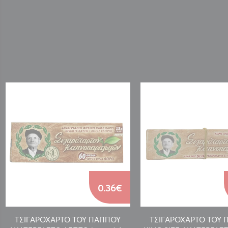
0.36€
ΤΣΙΓΑΡΟΧΑΡΤΟ ΤΟΥ ΠΑΠΠΟΥ
ΤΣΙΓΑΡΟΧΑΡΤΟ ΤΟΥ 