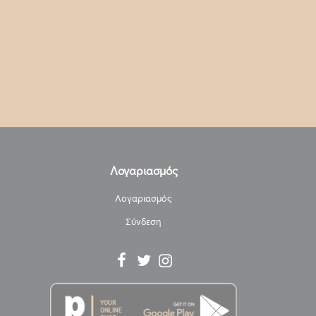
Λογαριασμός
Λογαριασμός
Σύνδεση