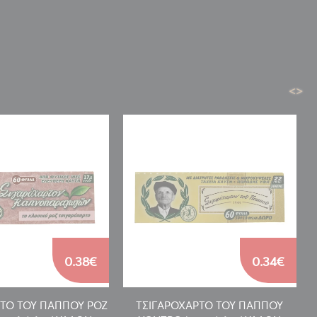
<
>
0.38€
0.34€
ΡΤΟ ΤΟΥ ΠΑΠΠΟΥ ΡΟΖ
ΤΣΙΓΑΡΟΧΑΡΤΟ ΤΟΥ ΠΑΠΠΟΥ