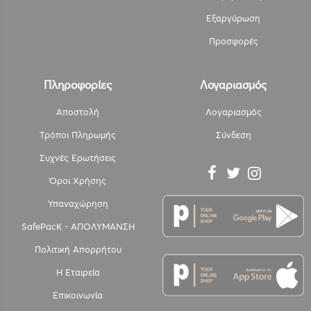
Εξαργύρωση
Προσφορές
Πληροφορίες
Λογαριασμός
Αποστολή
Λογαριασμός
Τρόποι Πληρωμής
Σύνδεση
Συχνές Ερωτήσεις
Όροι Χρήσης
Υπαναχώρηση
SafePacK - ΑΠΟΛΥΜΑΝΣΗ
Πολιτική Απορρήτου
Η Εταιρεία
Επικοινωνία