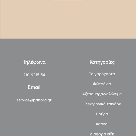
Τηλέφωνα
Κατηγορίες
Τσιγαρόχαρτα
210-9315154
Φιλτράκια
Email
Αξεσουάρ/Αναλώσιμα
service@panora.gr
Ηλεκτρονικά τσιγάρα
Πούρα
Καπνοί
Διάφορα είδη