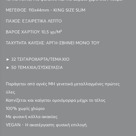
ΜΕΓΕΘΟΣ: 110x44mm - KING SIZE SLIM
ΠΑΧΟΣ: ΕΞΑΙΡΕΤΙΚΑ ΛΕΠΤΟ
ΒΑΡΟΣ ΧΑΡΤΙΟΥ: 10,5 γρ/Μ²
ΤΑΧΥΤΗΤΑ ΚΑΥΣΗΣ: ΑΡΓΗ-ΣΒΗΝΕΙ ΜΟΝΟ ΤΟΥ
► 32 ΤΣΙΓΑΡΟΧΑΡΤΑ/ΤΕΜΑΧΙΟ
► 50 ΤΕΜΑΧΙΑ/ΣΥΣΚΕΥΑΣΙΑ
Παράγεται από αγνές ΜΗ γενετικά μεταλλαγμένες πρώτες
ύλες.
Καπνίζεται και καίγεται ομοιόμορφα μέχρι το τέλος
100% χωρίς χλώριο
Με φυσική κόλλα ακακίας
VEGAN - H ακατέργαστη φυσική επιλογή.