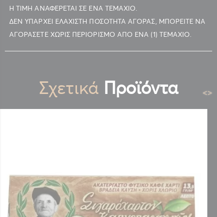
Η ΤΙΜΗ ΑΝΑΦΕΡΕΤΑΙ ΣΕ ΕΝΑ ΤΕΜΑΧΙΟ.
ΔΕΝ ΥΠΑΡΧΕΙ ΕΛΑΧΙΣΤΗ ΠΟΣΟΤΗΤΑ ΑΓΟΡΑΣ, ΜΠΟΡΕΙΤΕ ΝΑ
ΑΓΟΡΑΣΕΤΕ ΧΩΡΙΣ ΠΕΡΙΟΡΙΣΜΟ ΑΠΟ ΕΝΑ (1) ΤΕΜΑΧΙΟ.
Σχετικά
Προϊόντα
<
>