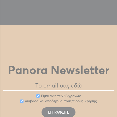
Panora Newsletter
Eίμαι άνω των 18 χρονών
Διάβασα και αποδέχομαι τους
Όρους Χρήσης
ΕΓΓΡΑΦΕΊΤΕ