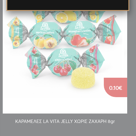
0.10€
ΚΑΡΑΜΕΛΕΣ LA VITA JELLY ΧΩΡΙΣ ΖΑΧΑΡΗ 8gr