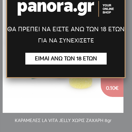
ΘΑ ΠΡΕΠΕΙ ΝΑ ΕΙΣΤΕ ΑΝΩ ΤΩΝ 18 ΕΤΩΝ
ΓΙΑ ΝΑ ΣΥΝΕΧΙΣΕΤΕ
ΕΙΜΑΙ ΑΝΩ ΤΩΝ 18 ΕΤΩΝ
0.10€
ΚΑΡΑΜΕΛΕΣ LA VITA JELLY ΧΩΡΙΣ ΖΑΧΑΡΗ 8gr