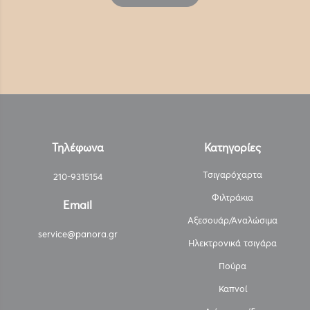
Τηλέφωνα
Κατηγορίες
Τσιγαρόχαρτα
210-9315154
Φιλτράκια
Email
Αξεσουάρ/Αναλώσιμα
service@panora.gr
Ηλεκτρονικά τσιγάρα
Πούρα
Καπνοί