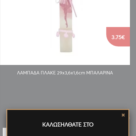
3.75€
ΛΑΜΠΑΔΑ ΠΛΑΚΕ 29x3,6x1,6cm ΜΠΑΛΑΡΙΝΑ
Νέα
Προϊόντα
<
>
ΚΑΛΩΣΗΛΘΑΤΕ ΣΤΟ