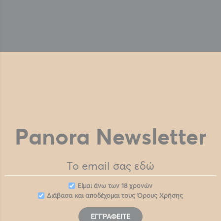
Panora Newsletter
Eίμαι άνω των 18 χρονών
Διάβασα και αποδέχομαι τους
Όρους Χρήσης
ΕΓΓΡΑΦΕΊΤΕ