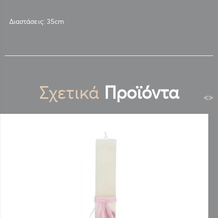
Διαστάσεις: 35cm
Σχετικά
Προϊόντα
<
>