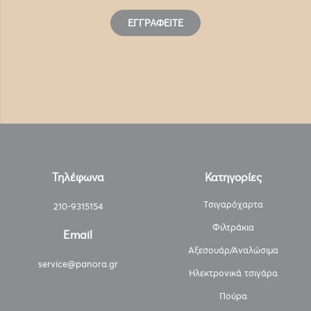
ΕΓΓΡΑΦΕΊΤΕ
Τηλέφωνα
Κατηγορίες
Τσιγαρόχαρτα
210-9315154
Φιλτράκια
Email
Αξεσουάρ/Αναλώσιμα
service@panora.gr
Ηλεκτρονικά τσιγάρα
Πούρα