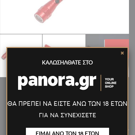
6.20€
ΚΑΛΩΣΗΛΘΑΤΕ ΣΤΟ
ΦΑΚΟΣ LED ΤΗΛΕΣΚΟΠΙΚΟΣ-ΜΑΓΝΗΤΙΚΟΣ ΚΟΚΚΙΝΟΣ
ΘΑ ΠΡΕΠΕΙ ΝΑ ΕΙΣΤΕ ΑΝΩ ΤΩΝ 18 ΕΤΩΝ
ΓΙΑ ΝΑ ΣΥΝΕΧΙΣΕΤΕ
Νέα
Προϊόντα
<
>
ΕΙΜΑΙ ΑΝΩ ΤΩΝ 18 ΕΤΩΝ