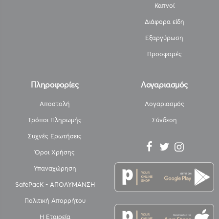
Καπνοί
Διάφορα είδη
Εξαργύρωση
Προσφορές
Πληροφορίες
Λογαριασμός
Αποστολή
Λογαριασμός
Τρόποι Πληρωμής
Σύνδεση
Συχνές Ερωτήσεις
Όροι Χρήσης
Υπαναχώρηση
SafePacK - ΑΠΟΛΥΜΑΝΣΗ
Πολιτική Απορρήτου
Η Εταιρεία