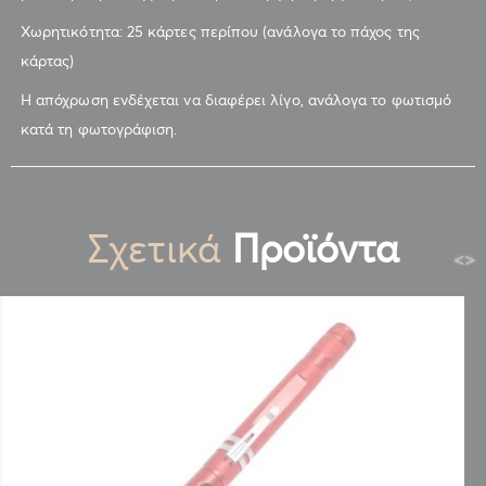
Χωρητικότητα: 25 κάρτες περίπου (ανάλογα το πάχος της
κάρτας)
Η απόχρωση ενδέχεται να διαφέρει λίγο, ανάλογα το φωτισμό
κατά τη φωτογράφιση.
Σχετικά
Προϊόντα
<
>