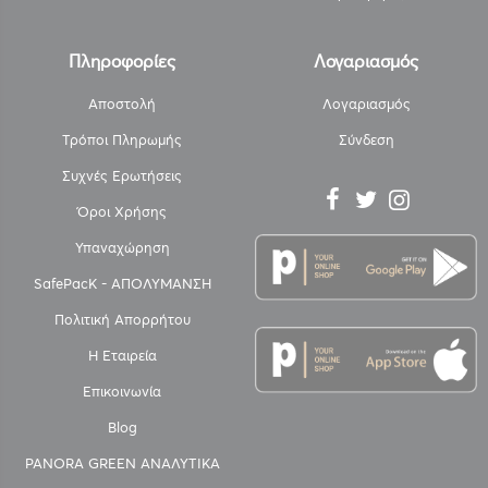
Πληροφορίες
Λογαριασμός
Αποστολή
Λογαριασμός
Τρόποι Πληρωμής
Σύνδεση
Συχνές Ερωτήσεις
Όροι Χρήσης
Υπαναχώρηση
SafePacK - ΑΠΟΛΥΜΑΝΣΗ
Πολιτική Απορρήτου
Η Εταιρεία
Επικοινωνία
Blog
PANORA GREEN ΑΝΑΛΥΤΙΚΑ