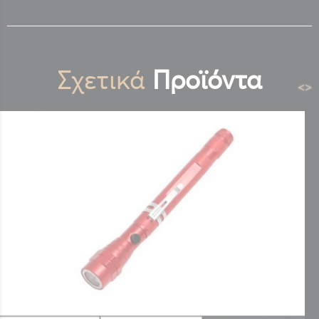
Σχετικά
Προϊόντα
<
>