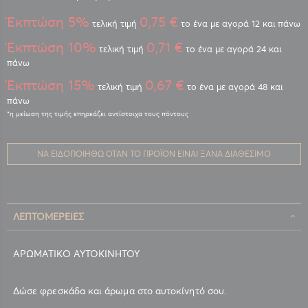
Έκπτώση 5%
0,75 €
τελική τιμή
το ένα με αγορά 12 και πάνω
Έκπτώση 10%
0,71 €
τελική τιμή
το ένα με αγορά 24 και
πάνω
Έκπτώση 15%
0,67 €
τελική τιμή
το ένα με αγορά 48 και
πάνω
ΝΑ ΕΙΔΟΠΟΙΗΘΏ ΌΤΑΝ ΤΟ ΠΡΟΪΌΝ ΕΊΝΑΙ ΞΑΝΆ ΔΙΑΘΈΣΙΜΟ
ΛΕΠΤΟΜΈΡΕΙΕΣ
ΑΡΩΜΑΤΙΚΟ ΑΥΤΟΚΙΝΗΤΟΥ
Δώσε φρεσκάδα και άρωμα στο αυτοκίνητό σου.