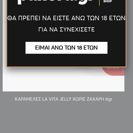
ΘΑ ΠΡΕΠΕΙ ΝΑ ΕΙΣΤΕ ΑΝΩ ΤΩΝ 18 ΕΤΩΝ
ΓΙΑ ΝΑ ΣΥΝΕΧΙΣΕΤΕ
ΕΙΜΑΙ ΑΝΩ ΤΩΝ 18 ΕΤΩΝ
0.10€
ΚΑΡΑΜΕΛΕΣ LA VITA JELLY ΧΩΡΙΣ ΖΑΧΑΡΗ 8gr