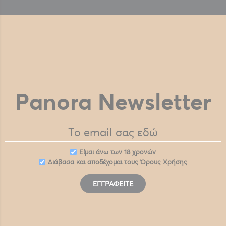
Panora Newsletter
Eίμαι άνω των 18 χρονών
Διάβασα και αποδέχομαι τους
Όρους Χρήσης
ΕΓΓΡΑΦΕΊΤΕ