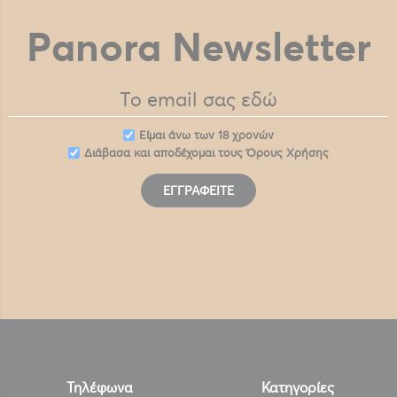
Panora Newsletter
Eίμαι άνω των 18 χρονών
Διάβασα και αποδέχομαι τους
Όρους Χρήσης
ΕΓΓΡΑΦΕΊΤΕ
Τηλέφωνα
Κατηγορίες