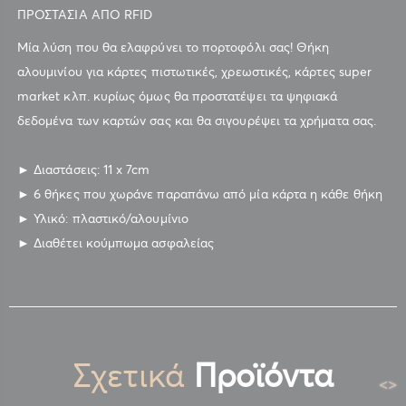
ΠΡΟΣΤΑΣΙΑ ΑΠΟ RFID
Μία λύση που θα ελαφρύνει το πορτοφόλι σας! Θήκη
αλουμινίου για κάρτες πιστωτικές, χρεωστικές, κάρτες super
market κλπ. κυρίως όμως θα προστατέψει τα ψηφιακά
δεδομένα των καρτών σας και θα σιγουρέψει τα χρήματα σας.
► Διαστάσεις: 11 x 7cm
► 6 θήκες που χωράνε παραπάνω από μία κάρτα η κάθε θήκη
► Υλικό: πλαστικό/αλουμίνιο
► Διαθέτει κούμπωμα ασφαλείας
Σχετικά
Προϊόντα
<
>