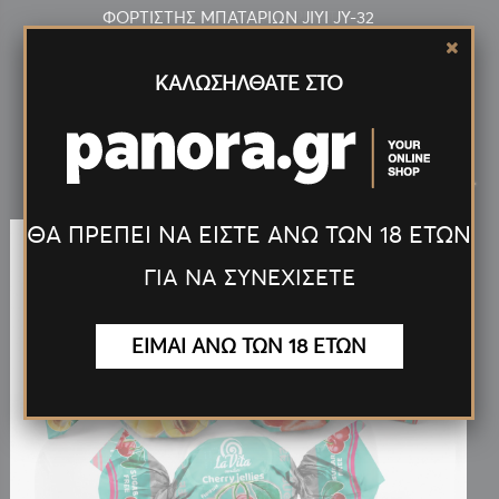
ΦΟΡΤΙΣΤΗΣ ΜΠΑΤΑΡΙΩΝ JIYI JY-32
ΚΑΛΩΣΗΛΘΑΤΕ ΣΤΟ
Νέα
Προϊόντα
<
>
ΘΑ ΠΡΕΠΕΙ ΝΑ ΕΙΣΤΕ ΑΝΩ ΤΩΝ 18 ΕΤΩΝ
ΓΙΑ ΝΑ ΣΥΝΕΧΙΣΕΤΕ
ΕΙΜΑΙ ΑΝΩ ΤΩΝ 18 ΕΤΩΝ