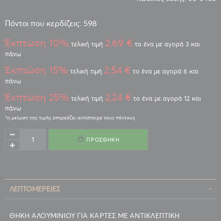
Πόντοι που κερδίζεις: 598
Έκπτώση 10%
2,69 €
τελική τιμή
το ένα με αγορά 3 και
πάνω
Έκπτώση 15%
2,54 €
τελική τιμή
το ένα με αγορά 6 και
πάνω
Έκπτώση 25%
2,24 €
τελική τιμή
το ένα με αγορά 12 και
πάνω
ΠΡΟΣΘΉΚΗ
ΛΕΠΤΟΜΈΡΕΙΕΣ
ΘΗΚΗ ΑΛΟΥΜΙΝΙΟΥ ΓΙΑ ΚΑΡΤΕΣ ΜΕ ΑΝΤΙΚΛΕΠΤΙΚΗ