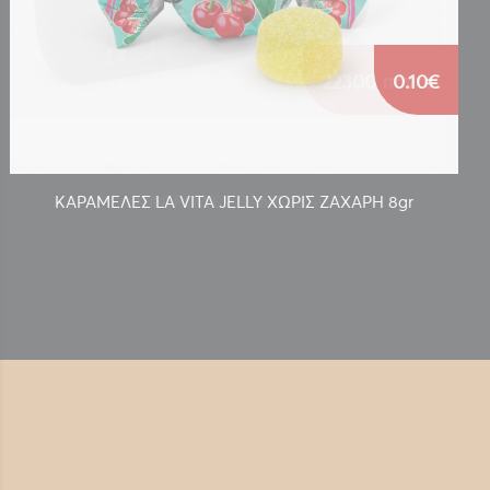
0.10€
ΚΑΡΑΜΕΛΕΣ LA VITA JELLY ΧΩΡΙΣ ΖΑΧΑΡΗ 8gr