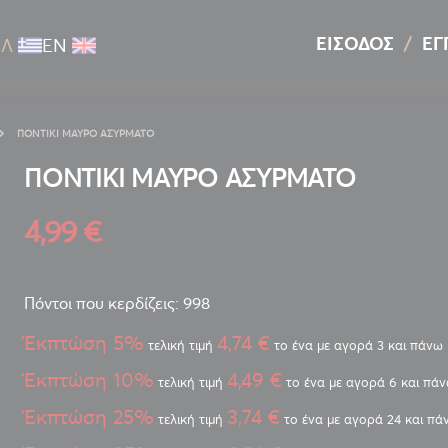
ΕΊΣΟΔΟΣ
ΕΓ
ΕΛ
ΕΝ
ΠΟΝΤΙΚΙ ΜΑΥΡΟ ΑΣΥΡΜΑΤΟ
ΠΟΝΤΙΚΙ ΜΑΥΡΟ ΑΣΥΡΜΑΤΟ
4,99 €
Πόντοι που κερδίζεις: 998
Έκπτώση 5%
4,74 €
τελική τιμή
το ένα με αγορά 3 και πάνω
Έκπτώση 10%
4,49 €
τελική τιμή
το ένα με αγορά 6 και πά
Έκπτώση 25%
3,74 €
τελική τιμή
το ένα με αγορά 24 και πά