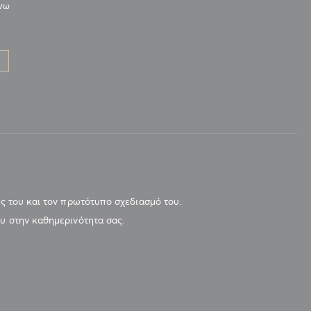
άνω
Ο
ος του και τον πρωτότυπο σχεδιασμό του.
ου στην καθημερινότητα σας.