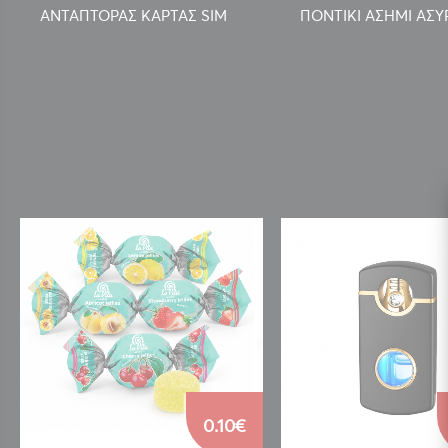
ΑΝΤΑΠΤΟΡΑΣ ΚΑΡΤΑΣ SIM
ΠΟΝΤΙΚΙ ΑΣΗΜΙ ΑΣ
0.10€