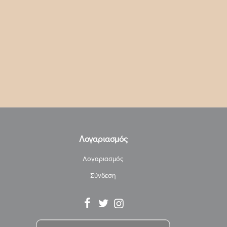
Λογαριασμός
Λογαριασμός
Σύνδεση