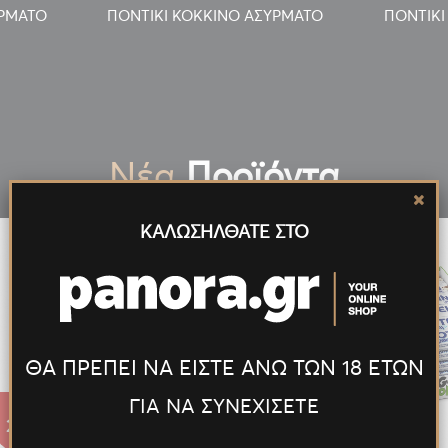
ΥΡΜΑΤΟ
ΠΟΝΤΙΚΙ ΚΟΚΚΙΝΟ ΑΣΥΡΜΑΤΟ
ΠΟΝΤΙΚΙ
Νέα
Προϊόντα
ΚΑΛΩΣΗΛΘΑΤΕ ΣΤΟ
ΘΑ ΠΡΕΠΕΙ ΝΑ ΕΙΣΤΕ ΑΝΩ ΤΩΝ 18 ΕΤΩΝ
ΓΙΑ ΝΑ ΣΥΝΕΧΙΣΕΤΕ
27.55€
27.55€