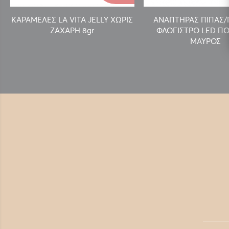
ΚΑΡΑΜΕΛΕΣ LA VITA JELLY ΧΩΡΙΣ
ΑΝΑΠΤΗΡΑΣ ΠΙΠΑΣ
ΖΑΧΑΡΗ 8gr
ΦΛΟΓΙΣΤΡΟ LED ΠΟ
ΜΑΥΡΟΣ