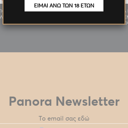
ΕΙΜΑΙ ΑΝΩ ΤΩΝ 18 ΕΤΩΝ
/ΠΟΥΡΟΥ
ΑΝΑΠΤΗΡΑΣ ΠΙΠΑΣ/ΠΟΥΡΟΥ
ΠΡΟΣΦΟΡΑ 
ΛΥΤΕΛ.
ΦΛΟΓΙΣΤΡΟ LED ΠΟΛΥΤΕΛ.
MILKY 24T
ΧΡΥΣΟΣ
D
Panora Newsletter