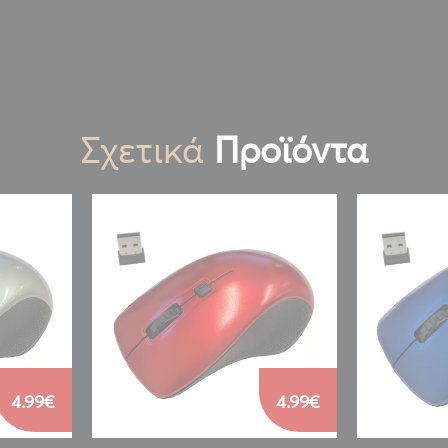
Σχετικά
Προϊόντα
4.99€
4.99€