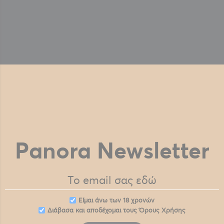
Panora Newsletter
Eίμαι άνω των 18 χρονών
Διάβασα και αποδέχομαι τους
Όρους Χρήσης