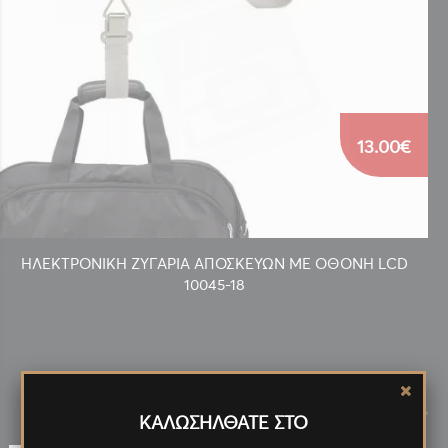
13.00€
ΗΛΕΚΤΡΟΝΙΚΗ ΖΥΓΑΡΙΑ ΑΠΟΣΚΕΥΩΝ ΜΕ ΟΘΟΝΗ LCD
10045-18
Νέα
Προϊόντα
<
>
ΚΑΛΩΣΗΛΘΑΤΕ ΣΤΟ