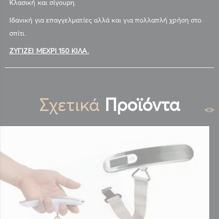
Κλασική και σίγουρη.
Ιδανική για επαγγελματίες αλλά και για πολλαπλή χρήση στο
σπίτι.
ΖΥΓΙΖΕΙ ΜΕΧΡΙ 150 ΚΙΛΑ.
Σχετικά
Προϊόντα
<
>