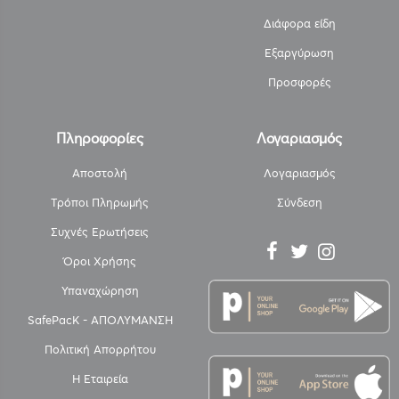
Διάφορα είδη
Εξαργύρωση
Προσφορές
Πληροφορίες
Λογαριασμός
Αποστολή
Λογαριασμός
Τρόποι Πληρωμής
Σύνδεση
Συχνές Ερωτήσεις
Όροι Χρήσης
Υπαναχώρηση
SafePacK - ΑΠΟΛΥΜΑΝΣΗ
Πολιτική Απορρήτου
Η Εταιρεία