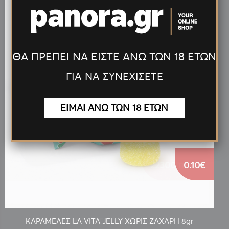
ΘΑ ΠΡΕΠΕΙ ΝΑ ΕΙΣΤΕ ΑΝΩ ΤΩΝ 18 ΕΤΩΝ
ΓΙΑ ΝΑ ΣΥΝΕΧΙΣΕΤΕ
ΕΙΜΑΙ ΑΝΩ ΤΩΝ 18 ΕΤΩΝ
0.10€
ΚΑΡΑΜΕΛΕΣ LA VITA JELLY ΧΩΡΙΣ ΖΑΧΑΡΗ 8gr