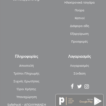
Ηλεκτρονικά τσιγάρα
Πούρα
Καπνοί
Διάφορα είδη
Εξαργύρωση
Προσφορές
Πληροφορίες
Λογαριασμός
Αποστολή
Λογαριασμός
Τρόποι Πληρωμής
Σύνδεση
Συχνές Ερωτήσεις
Όροι Χρήσης
Υπαναχώρηση
SafePacK - ΑΠΟΛΥΜΑΝΣΗ