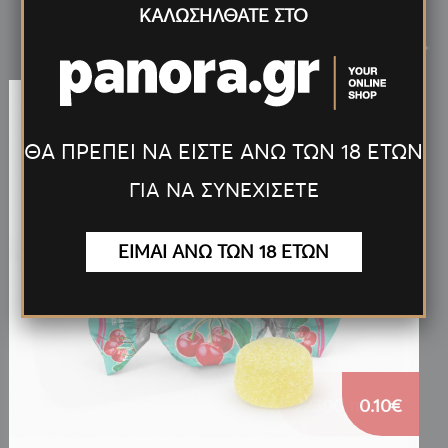
ΚΑΛΩΣΗΛΘΑΤΕ ΣΤΟ
Νέα
Προϊόντα
<
>
ΘΑ ΠΡΕΠΕΙ ΝΑ ΕΙΣΤΕ ΑΝΩ ΤΩΝ 18 ΕΤΩΝ
ΓΙΑ ΝΑ ΣΥΝΕΧΙΣΕΤΕ
ΕΙΜΑΙ ΑΝΩ ΤΩΝ 18 ΕΤΩΝ
0.10€