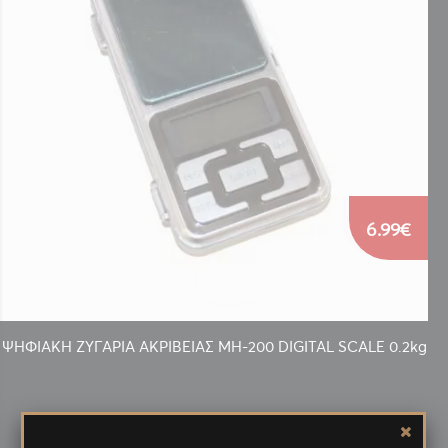
6.99€
ΨΗΦΙΑΚΗ ΖΥΓΑΡΙΑ ΑΚΡΙΒΕΙΑΣ MH-200 DIGITAL SCALE 0.2kg