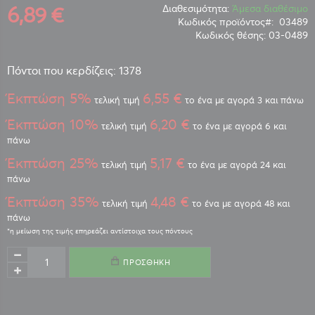
6,89 €
Διαθεσιμότητα:
Άμεσα διαθέσιμο
Κωδικός προϊόντος
03489
Κωδικός θέσης:
03-0489
Πόντοι που κερδίζεις: 1378
Έκπτώση 5%
6,55 €
τελική τιμή
το ένα με αγορά 3 και πάνω
Έκπτώση 10%
6,20 €
τελική τιμή
το ένα με αγορά 6 και
πάνω
Έκπτώση 25%
5,17 €
τελική τιμή
το ένα με αγορά 24 και
πάνω
Έκπτώση 35%
4,48 €
τελική τιμή
το ένα με αγορά 48 και
πάνω
ΠΡΟΣΘΉΚΗ