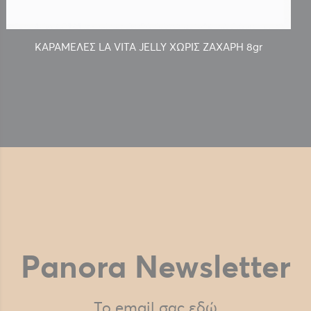
ΚΑΡΑΜΕΛΕΣ LA VITA JELLY ΧΩΡΙΣ ΖΑΧΑΡΗ 8gr
Panora Newsletter