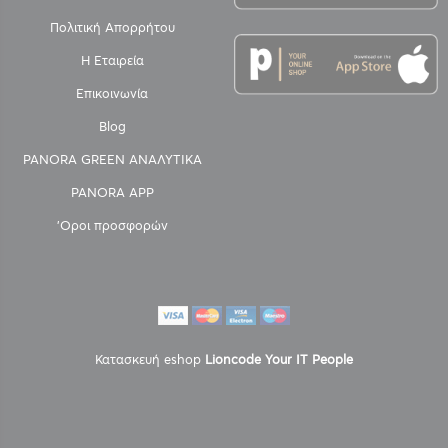
Πολιτική Απορρήτου
Η Εταιρεία
Επικοινωνία
Blog
PANORA GREEN ΑΝΑΛΥΤΙΚΑ
PANORA APP
'Οροι προσφορών
Κατασκευή eshop
Lioncode Your IT People