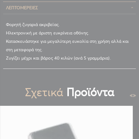
ΛΕΠΤΟΜΈΡΕΙΕΣ
Φορητή ζυγαριά ακριβείας.
Ηλεκτρονική με άριστη ευκρίνεια οθόνης.
Κατασκευάστηκε για μεγαλύτερη ευκολία στη χρήση αλλά και
στη μεταφορά της.
Ζυγίζει μέχρι και βάρος 40 κιλών (ανά 5 γραμμάρια).
Σχετικά
Προϊόντα
<
>