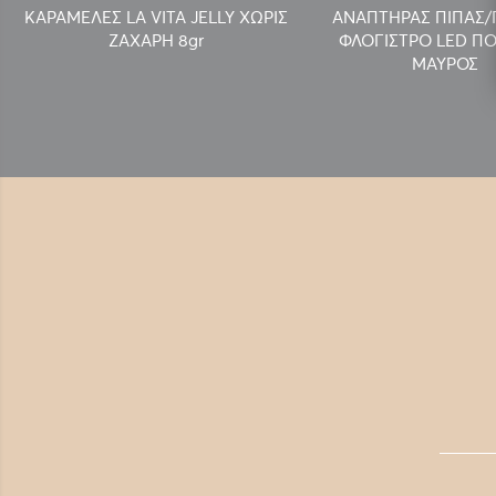
ΚΑΡΑΜΕΛΕΣ LA VITA JELLY ΧΩΡΙΣ
ΑΝΑΠΤΗΡΑΣ ΠΙΠΑΣ
ΖΑΧΑΡΗ 8gr
ΦΛΟΓΙΣΤΡΟ LED ΠΟ
ΜΑΥΡΟΣ