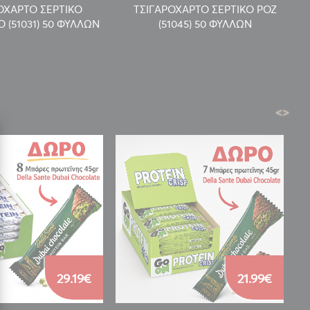
ΟΧΑΡΤΟ ΣΕΡΤΙΚΟ
ΤΣΙΓΑΡΟΧΑΡΤΟ ΣΕΡΤΙΚΟ ΡΟΖ
 (51031) 50 ΦΥΛΛΩΝ
(51045) 50 ΦΥΛΛΩΝ
<
>
29.19€
21.99€