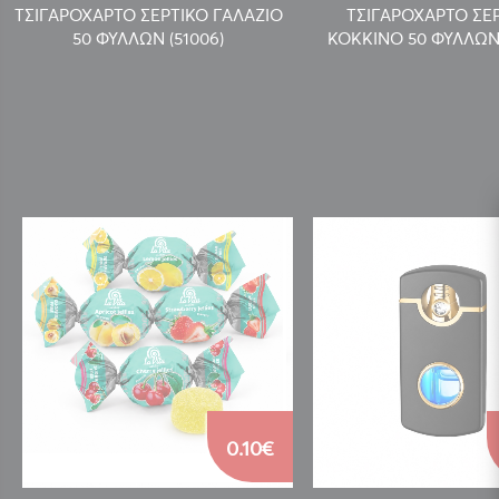
ΤΣΙΓΑΡΟΧΑΡΤΟ ΣΕΡΤΙΚΟ ΓΑΛΑΖΙΟ
ΤΣΙΓΑΡΟΧΑΡΤΟ ΣΕ
50 ΦΥΛΛΩΝ (51006)
ΚΟΚΚΙΝΟ 50 ΦΥΛΛΩΝ 
0.10€