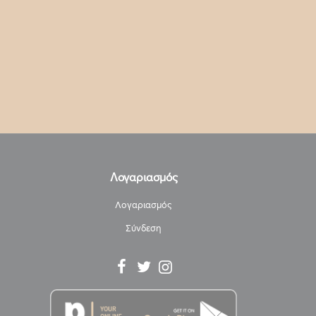
Λογαριασμός
Λογαριασμός
Σύνδεση