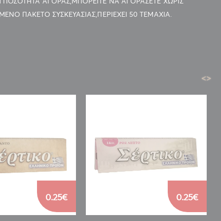
ΤΗ ΠΟΣΟΤΗΤΑ ΑΓΟΡΑΣ,ΜΠΟΡΕΙΤΕ ΝΑ ΑΓΟΡΑΣΕΤΕ ΧΩΡΙΣ
ΜΕΝΟ ΠΑΚΕΤΟ ΣΥΣΚΕΥΑΣΙΑΣ,ΠΕΡΙΕΧΕΙ 50 ΤΕΜΑΧΙΑ.
<
>
0.25€
0.25€