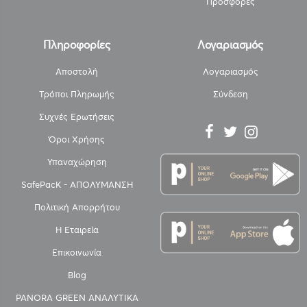
Προσφορές
Πληροφορίες
Λογαριασμός
Αποστολή
Λογαριασμός
Τρόποι Πληρωμής
Σύνδεση
Συχνές Ερωτήσεις
Όροι Χρήσης
Υπαναχώρηση
SafePacK - ΑΠΟΛΥΜΑΝΣΗ
Πολιτική Απορρήτου
Η Εταιρεία
Επικοινωνία
Blog
PANORA GREEN ΑΝΑΛΥΤΙΚΑ