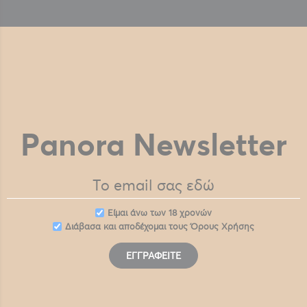
Panora Newsletter
Eίμαι άνω των 18 χρονών
Διάβασα και αποδέχομαι τους
Όρους Χρήσης
ΕΓΓΡΑΦΕΊΤΕ