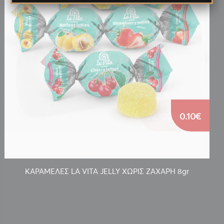
0.10€
ΚΑΡΑΜΕΛΕΣ LA VITA JELLY ΧΩΡΙΣ ΖΑΧΑΡΗ 8gr