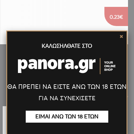
0.23€
ΚΑΛΩΣΗΛΘΑΤΕ ΣΤΟ
ΤΣΙΓΑΡΟΧΑΡΤΟ ΣΕΡΤΙΚΟ ΓΑΛΑΖΙΟ 50 ΦΥΛΛΩΝ (51006)
ΘΑ ΠΡΕΠΕΙ ΝΑ ΕΙΣΤΕ ΑΝΩ ΤΩΝ 18 ΕΤΩΝ
Νέα
Προϊόντα
<
>
ΓΙΑ ΝΑ ΣΥΝΕΧΙΣΕΤΕ
ΕΙΜΑΙ ΑΝΩ ΤΩΝ 18 ΕΤΩΝ