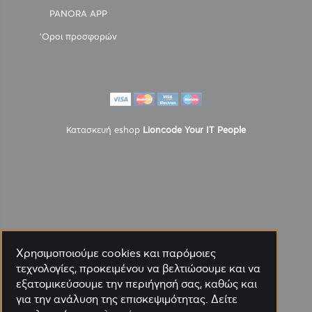
PANORA APP
'Οροι προσφορών
Κατασκευή eshop
Lioncode Your IT People
Χρησιμοποιούμε cookies και παρόμοιες
τεχνολογίες, προκειμένου να βελτιώσουμε και να
εξατομικεύσουμε την περιήγησή σας, καθώς και
για την ανάλυση της επισκεψιμότητας. Δείτε