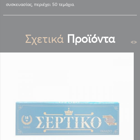
συσκευασίας, περιέχει 50 τεμάχια.
Σχετικά
Προϊόντα
<
>