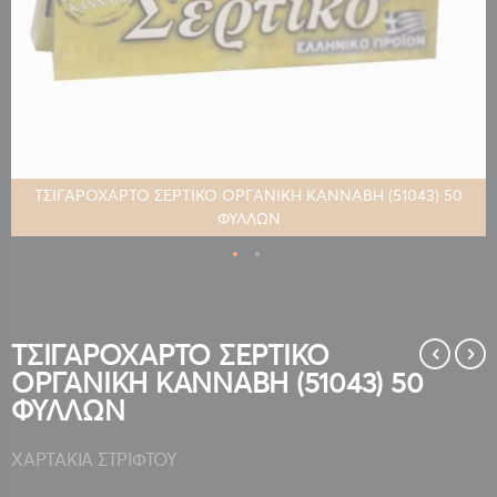
ΤΣΙΓΑΡΟΧΑΡΤΟ ΣΕΡΤΙΚΟ ΟΡΓΑΝΙΚΗ ΚΑΝΝΑΒΗ (51043) 50
ΦΥΛΛΩΝ
Μετάβαση
στην
αρχή
της
ΤΣΙΓΑΡΟΧΑΡΤΟ ΣΕΡΤΙΚΟ
συλλογής
ΟΡΓΑΝΙΚΗ ΚΑΝΝΑΒΗ (51043) 50
εικόνων
ΦΥΛΛΩΝ
ΧΑΡΤΑΚΙΑ ΣΤΡΙΦΤΟΥ