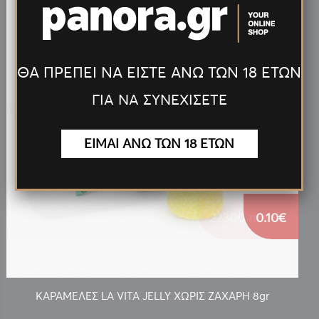
ΘΑ ΠΡΕΠΕΙ ΝΑ ΕΙΣΤΕ ΑΝΩ ΤΩΝ 18 ΕΤΩΝ
ΓΙΑ ΝΑ ΣΥΝΕΧΙΣΕΤΕ
ΕΙΜΑΙ ΑΝΩ ΤΩΝ 18 ΕΤΩΝ
0.10€
ΚΑΡΑΜΕΛΕΣ LA VITA JELLY ΧΩΡΙΣ ΖΑΧΑΡΗ 8gr