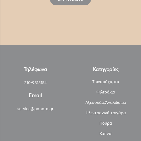
Τηλέφωνα
Κατηγορίες
Τσιγαρόχαρτα
210-9315154
Φιλτράκια
Email
Αξεσουάρ/Αναλώσιμα
service@panora.gr
Ηλεκτρονικά τσιγάρα
Πούρα
Καπνοί