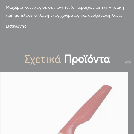
Μαχαίρια κουζίνας σε σετ των έξι (6) τεμαχίων σε εκπληκτική
τιμή με πλαστική λαβή ενός χρώματος και ανοξείδωτη λάμα.
Εισαγωγής
Σχετικά
Προϊόντα
<
>