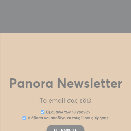
Panora Newsletter
Eίμαι άνω των 18 χρονών
Διάβασα και αποδέχομαι τους
Όρους Χρήσης
ΕΓΓΡΑΦΕΊΤΕ