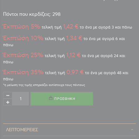
Πόντοι που κερδίζεις: 298
Έκπτώση 5%
1,42 €
τελική τιμή
το ένα με αγορά 3 και πάνω
Έκπτώση 10%
1,34 €
τελική τιμή
το ένα με αγορά 6 και
πάνω
Έκπτώση 25%
1,12 €
τελική τιμή
το ένα με αγορά 24 και
πάνω
Έκπτώση 35%
0,97 €
τελική τιμή
το ένα με αγορά 48 και
πάνω
ΠΡΟΣΘΉΚΗ
ΛΕΠΤΟΜΈΡΕΙΕΣ