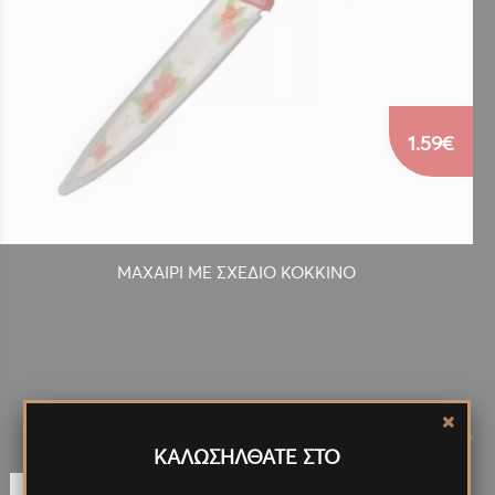
1.59€
ΜΑΧΑΙΡΙ ΜΕ ΣΧΕΔΙΟ ΚΟΚΚΙΝΟ
Νέα
Προϊόντα
<
>
ΚΑΛΩΣΗΛΘΑΤΕ ΣΤΟ