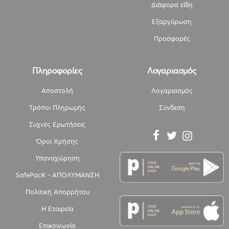
Διάφορα είδη
Εξαργύρωση
Προσφορές
Πληροφορίες
Λογαριασμός
Αποστολή
Λογαριασμός
Τρόποι Πληρωμής
Σύνδεση
Συχνές Ερωτήσεις
Όροι Χρήσης
Υπαναχώρηση
SafePacK - ΑΠΟΛΥΜΑΝΣΗ
Πολιτική Απορρήτου
Η Εταιρεία
Επικοινωνία