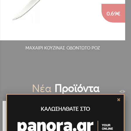
0.69€
ΜΑΧΑΙΡΙ ΚΟΥΖΙΝΑΣ ΟΔΟΝΤΩΤΟ ΡΟΖ
Νέα
Προϊόντα
<
>
ΚΑΛΩΣΗΛΘΑΤΕ ΣΤΟ