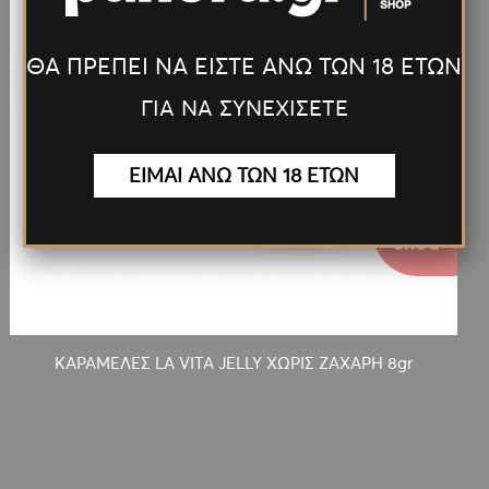
ΘΑ ΠΡΕΠΕΙ ΝΑ ΕΙΣΤΕ ΑΝΩ ΤΩΝ 18 ΕΤΩΝ
ΓΙΑ ΝΑ ΣΥΝΕΧΙΣΕΤΕ
ΕΙΜΑΙ ΑΝΩ ΤΩΝ 18 ΕΤΩΝ
0.10€
ΚΑΡΑΜΕΛΕΣ LA VITA JELLY ΧΩΡΙΣ ΖΑΧΑΡΗ 8gr