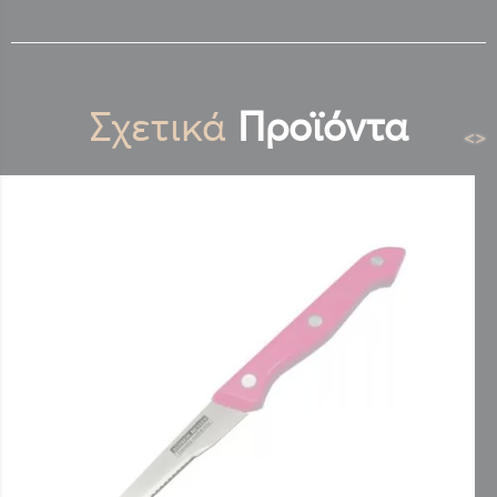
Σχετικά
Προϊόντα
<
>