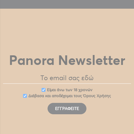
Panora Newsletter
Eίμαι άνω των 18 χρονών
Διάβασα και αποδέχομαι τους
Όρους Χρήσης
ΕΓΓΡΑΦΕΊΤΕ