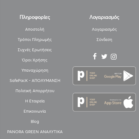
Πληροφορίες
Λογαριασμός
Αποστολή
Λογαριασμός
Τρόποι Πληρωμής
Σύνδεση
Συχνές Ερωτήσεις
Όροι Χρήσης
Υπαναχώρηση
SafePacK - ΑΠΟΛΥΜΑΝΣΗ
Πολιτική Απορρήτου
Η Εταιρεία
Επικοινωνία
Blog
PANORA GREEN ΑΝΑΛΥΤΙΚΑ